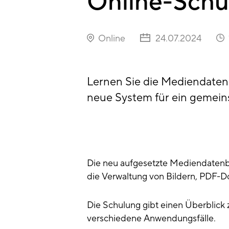
Online-Sch
Online
24.07.2024
Lernen Sie die Mediendaten
neue System für ein gemei
Die neu aufgesetzte Mediendatenba
die Verwaltung von Bildern, PDF
Die Schulung gibt einen Überblick
verschiedene Anwendungsfälle.