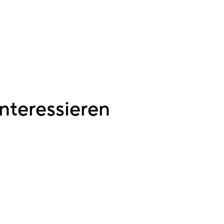
nteressieren