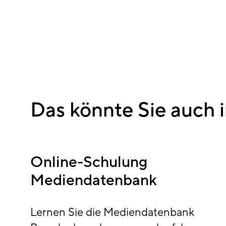
Das könnte Sie auch i
Online-Schulung
Mediendatenbank
Lernen Sie die Mediendatenbank