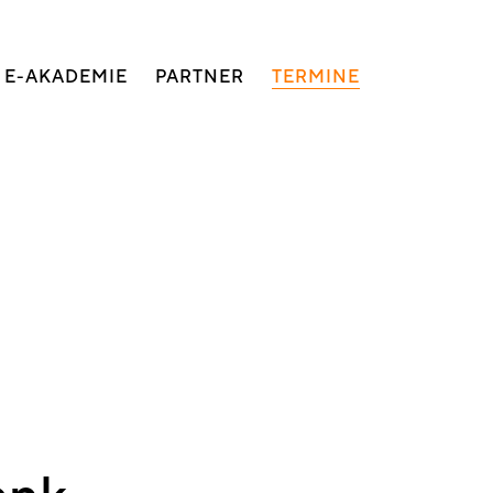
E-AKADEMIE
PARTNER
TERMINE