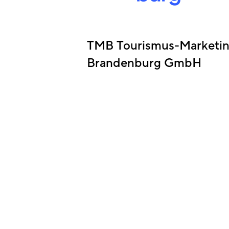
TMB Tourismus-Marketi
Brandenburg GmbH