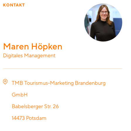
KONTAKT
Maren Höpken
Digitales Management
TMB Tourismus-Marketing Brandenburg
GmbH
Babelsberger Str. 26
14473
Potsdam