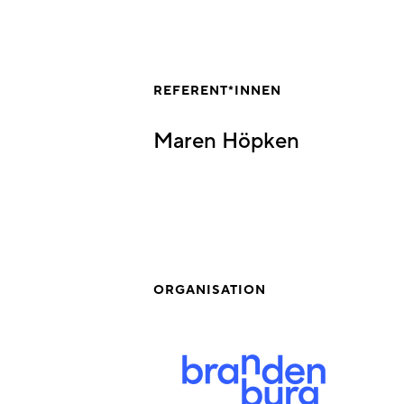
REFERENT*INNEN
Maren Höpken
ORGANISATION