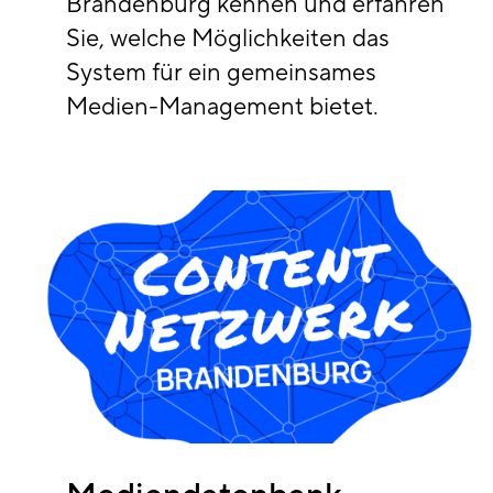
Brandenburg kennen und erfahren
Sie, welche Möglichkeiten das
System für ein gemeinsames
Medien-Management bietet.