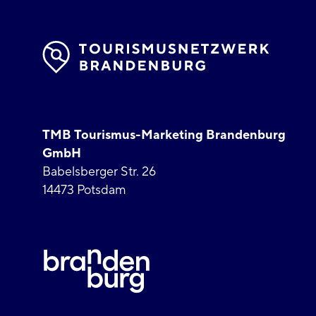
TMB Tourismus-Marketing Brandenburg
GmbH
Babelsberger Str. 26
14473 Potsdam