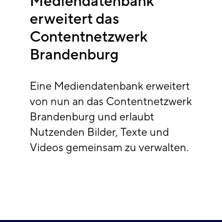
Mediendatenbank
erweitert das
Contentnetzwerk
Brandenburg
Eine Mediendatenbank erweitert
von nun an das Contentnetzwerk
Brandenburg und erlaubt
Nutzenden Bilder, Texte und
Videos gemeinsam zu verwalten.