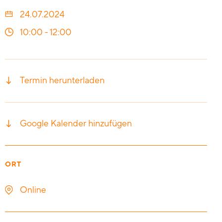
24.07.2024
10:00
-
12:00
Termin herunterladen
Google Kalender hinzufügen
ORT
Online