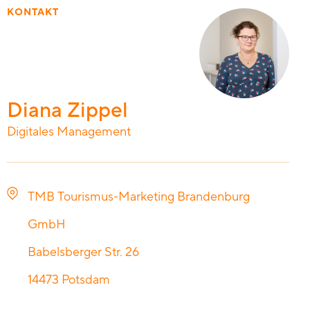
KONTAKT
Diana Zippel
Digitales Management
TMB Tourismus-Marketing Brandenburg
GmbH
Babelsberger Str. 26
14473
Potsdam