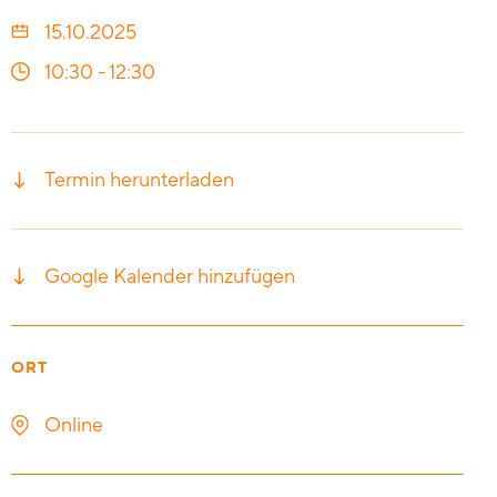
15.10.2025
10:30
-
12:30
Termin herunterladen
Google Kalender hinzufügen
ORT
Online