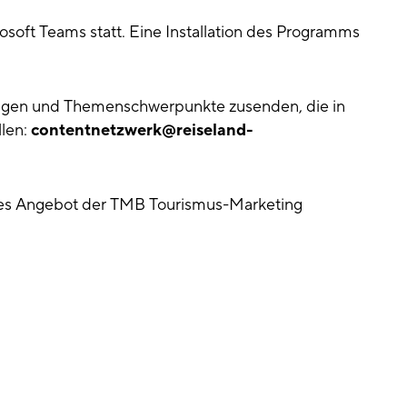
osoft Teams statt. Eine Installation des Programms
ragen und Themenschwerpunkte zusenden, die in
len:
contentnetzwerk@reiseland-
reies Angebot der TMB Tourismus-Marketing