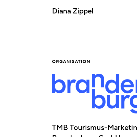
Diana Zippel
ORGANISATION
TMB Tourismus-Marketi