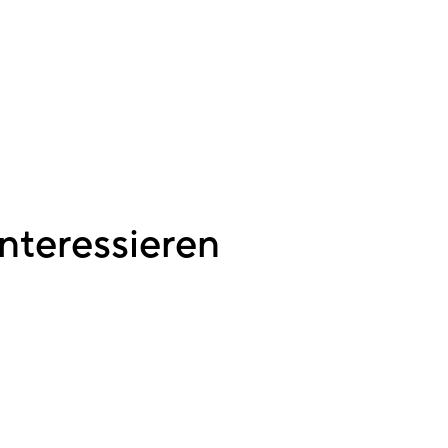
nteressieren