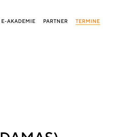
E-AKADEMIE
PARTNER
TERMINE