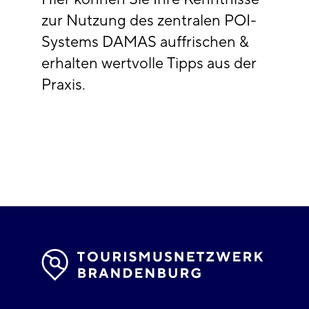
zur Nutzung des zentralen POI-
Systems DAMAS auffrischen &
erhalten wertvolle Tipps aus der
Praxis.