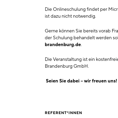
Die Onlineschulung findet per Micr
ist dazu nicht notwendig.
Gerne können Sie bereits vorab F
der Schulung behandelt werden sol
brandenburg.de
.
Die Veranstaltung ist ein kostenf
Brandenburg GmbH.
Seien Sie dabei – wir freuen uns!
REFERENT*INNEN