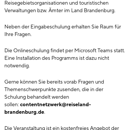
Reisegebietsorganisationen und touristischen
Verwaltungen bzw. Ämter im Land Brandenburg.
Neben der Eingabeschulung erhalten Sie Raum für
Ihre Fragen.
Die Onlineschulung findet per Microsoft Teams statt.
Eine Installation des Programms ist dazu nicht
notwendig.
Gerne können Sie bereits vorab Fragen und
Themenschwerpunkte zusenden, die in der
Schulung behandelt werden
sollen:
contentnetzwerk@reiseland-
brandenburg.de
.
Die Veranstaltung ist ein kostenfreies Angebot der