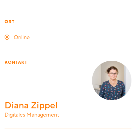
ORT
Online
KONTAKT
Diana Zippel
Digitales Management