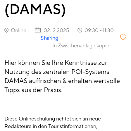
(DAMAS)
Online
02.12.2025
09:30
-
11:30
Sharing
In Zwischenablage kopiert
Hier können Sie Ihre Kenntnisse zur
Nutzung des zentralen POI-Systems
DAMAS auffrischen & erhalten wertvolle
Tipps aus der Praxis.
Diese Onlineschulung richtet sich an neue
Redakteure in den Touristinformationen,