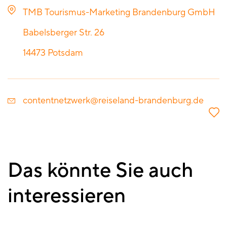
TMB Tourismus-Marketing Brandenburg GmbH
Babelsberger Str. 26
14473
Potsdam
contentnetzwerk@reiseland-brandenburg.de
Das könnte Sie auch
interessieren