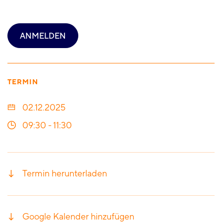
ANMELDEN
TERMIN
02.12.2025
09:30
-
11:30
Termin herunterladen
Google Kalender hinzufügen