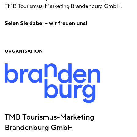
TMB Tourismus-Marketing Brandenburg GmbH.
Seien Sie dabei – wir freuen uns!
ORGANISATION
TMB Tourismus-Marketing
Brandenburg GmbH