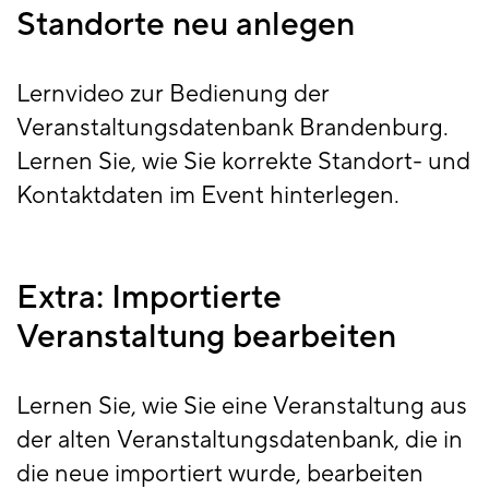
Standorte neu anlegen
Lernvideo zur Bedienung der
Veranstaltungsdatenbank Brandenburg.
Lernen Sie, wie Sie korrekte Standort- und
Kontaktdaten im Event hinterlegen.
Extra: Importierte
Veranstaltung bearbeiten
Lernen Sie, wie Sie eine Veranstaltung aus
der alten Veranstaltungsdatenbank, die in
die neue importiert wurde, bearbeiten