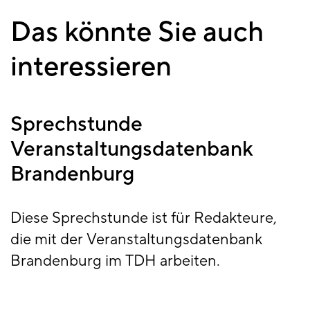
Das könnte Sie auch
interessieren
Sprechstunde
Veranstaltungsdatenbank
Brandenburg
Diese Sprechstunde ist für Redakteure,
die mit der Veranstaltungsdatenbank
Brandenburg im TDH arbeiten.