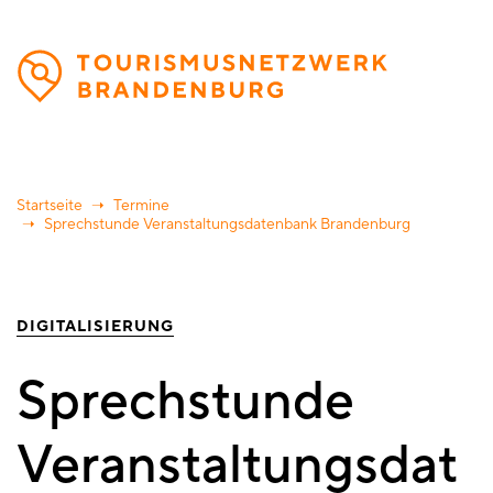
Direkt
zum
Inhalt
Startseite
Termine
Sprechstunde Veranstaltungsdatenbank Brandenburg
DIGITALISIERUNG
Sprechstunde
Veranstaltungsdat