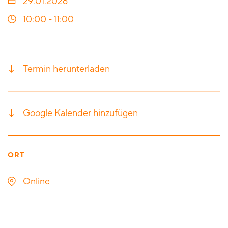
29.01.2026
10:00
-
11:00
Termin herunterladen
Google Kalender hinzufügen
ORT
Online