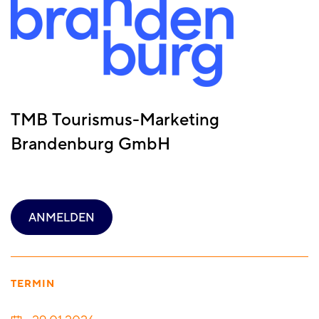
TMB Tourismus-Marketing
Brandenburg GmbH
ANMELDEN
TERMIN