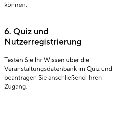
können.
6. Quiz und
Nutzerregistrierung
Testen Sie Ihr Wissen über die
Veranstaltungsdatenbank im Quiz und
beantragen Sie anschließend Ihren
Zugang.