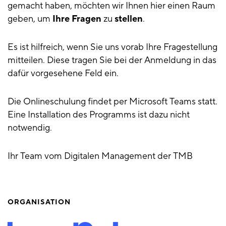
gemacht haben, möchten wir Ihnen hier einen Raum
geben, um
Ihre Fragen
zu
stellen
.
Es ist hilfreich, wenn Sie uns vorab Ihre Fragestellung
mitteilen. Diese tragen Sie bei der Anmeldung in das
dafür vorgesehene Feld ein.
Die Onlineschulung findet per Microsoft Teams statt.
Eine Installation des Programms ist dazu nicht
notwendig.
Ihr Team vom Digitalen Management der TMB
ORGANISATION