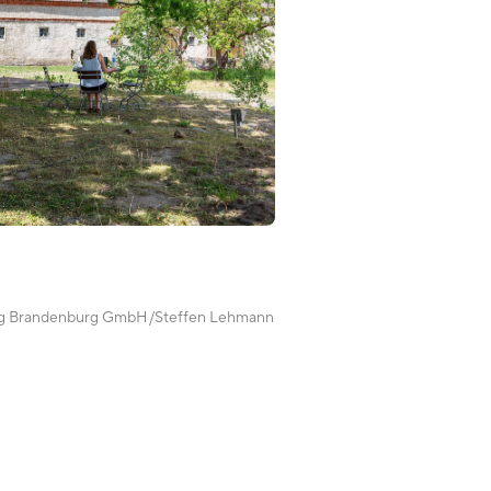
ng Brandenburg GmbH
Steffen Lehmann