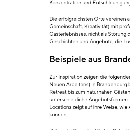
Konzentration und Entschleunigung 
Die erfolgreichsten Orte vereine
Gemeinschaft, Kreativität) mit profe
Gasterlebnisses, nicht als Störung
Geschichten und Angebote, die Lu
Beispiele aus Bran
Zur Inspiration zeigen die folgende
Neuen Arbeitens) in Brandenburg 
Retreat bis zum naturnahen Gästeha
unterschiedliche Angebotsformen
Locations zeigt auf ihre Weise, wi
können.