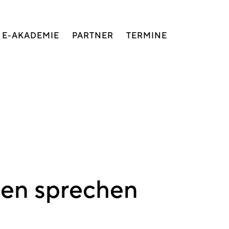
E-AKADEMIE
PARTNER
TERMINE
ten sprechen