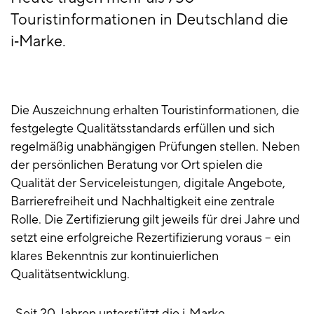
Touristinformationen in Deutschland die
i‑Marke.
Die Auszeichnung erhalten Touristinformationen, die
festgelegte Qualitätsstandards erfüllen und sich
regelmäßig unabhängigen Prüfungen stellen. Neben
der persönlichen Beratung vor Ort spielen die
Qualität der Serviceleistungen, digitale Angebote,
Barrierefreiheit und Nachhaltigkeit eine zentrale
Rolle. Die Zertifizierung gilt jeweils für drei Jahre und
setzt eine erfolgreiche Rezertifizierung voraus – ein
klares Bekenntnis zur kontinuierlichen
Qualitätsentwicklung.
„Seit 20 Jahren unterstützt die i‑Marke