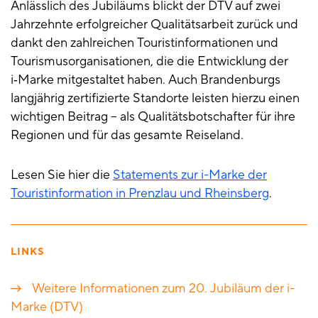
Anlässlich des Jubiläums blickt der DTV auf zwei
Jahrzehnte erfolgreicher Qualitätsarbeit zurück und
dankt den zahlreichen Touristinformationen und
Tourismusorganisationen, die die Entwicklung der
i‑Marke mitgestaltet haben. Auch Brandenburgs
langjährig zertifizierte Standorte leisten hierzu einen
wichtigen Beitrag – als Qualitätsbotschafter für ihre
Regionen und für das gesamte Reiseland.
Lesen Sie hier die
Statements zur i-Marke der
Touristinformation in Prenzlau und Rheinsberg
.
LINKS
Weitere Informationen zum 20. Jubiläum der i-
Marke (DTV)