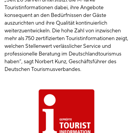
Touristinformationen dabei, ihre Angebote
konsequent an den Bedürfnissen der Gäste
auszurichten und ihre Qualität kontinuierlich
weiterzuentwickeln. Die hohe Zahl von inzwischen
mehr als 750 zertifizierten Touristinformationen zeigt,
welchen Stellenwert verlässlicher Service und
professionelle Beratung im Deutschlandtourismus
haben“, sagt Norbert Kunz, Geschäftsführer des
Deutschen Tourismusverbandes.