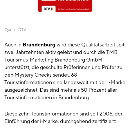
Quelle:
DTV
Auch in
Brandenburg
wird diese Qualitätsarbeit seit
zwei Jahrzehnten aktiv gelebt und durch die TMB
Tourismus-Marketing Brandenburg GmbH
unterstützt, die geschulte Prüferinnen und Prüfer zu
den Mystery Checks sendet. 68
Touristinformationen sind landesweit mit der i-Marke
ausgezeichnet. Das sind mehr als 50 Prozent aller
Touristinformationen in Brandenburg.
Diese zehn Touristinformationen sind seit 2006, der
Einführung der i‑Marke, durchgehend zertifiziert: