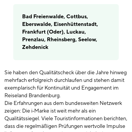
Bad Freienwalde, Cottbus,
Eberswalde, Eisenhüttenstadt,
Frankfurt (Oder), Luckau,
Prenzlau, Rheinsberg, Seelow,
Zehdenick
Sie haben den Qualitätscheck über die Jahre hinweg
mehrfach erfolgreich durchlaufen und stehen damit
exemplarisch für Kontinuität und Engagement im
Reiseland Brandenburg.
Die Erfahrungen aus dem bundesweiten Netzwerk
zeigen: Die i‑Marke ist weit mehr als ein
Qualitätssiegel. Viele Touristinformationen berichten,
dass die regelmäßigen Prüfungen wertvolle Impulse