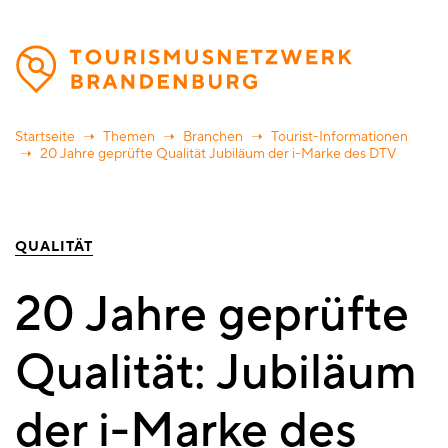
Direkt
zum
Inhalt
Startseite
Themen
Branchen
Tourist-Informationen
20 Jahre geprüfte Qualität Jubiläum der i-Marke des DTV
QUALITÄT
20 Jahre geprüfte
Qualität: Jubiläum
der i-Marke des