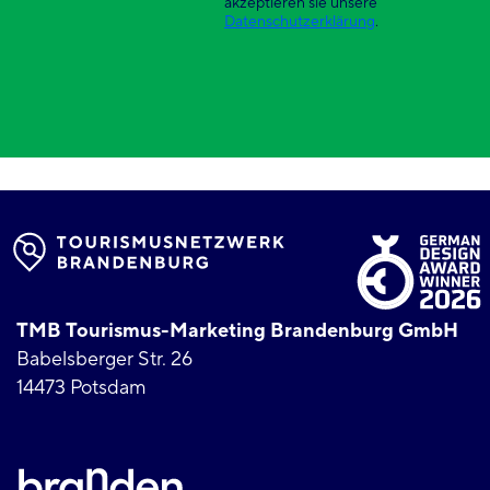
akzeptieren sie unsere
Datenschutzerklärung
.
TMB Tourismus-Marketing Brandenburg GmbH
Babelsberger Str. 26
14473 Potsdam