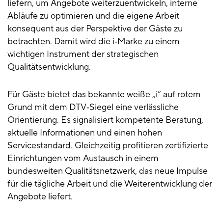
liefern, um Angebote weiterzuentwickeln, interne
Abläufe zu optimieren und die eigene Arbeit
konsequent aus der Perspektive der Gäste zu
betrachten. Damit wird die i‑Marke zu einem
wichtigen Instrument der strategischen
Qualitätsentwicklung.
Für Gäste bietet das bekannte weiße „i“ auf rotem
Grund mit dem DTV‑Siegel eine verlässliche
Orientierung. Es signalisiert kompetente Beratung,
aktuelle Informationen und einen hohen
Servicestandard. Gleichzeitig profitieren zertifizierte
Einrichtungen vom Austausch in einem
bundesweiten Qualitätsnetzwerk, das neue Impulse
für die tägliche Arbeit und die Weiterentwicklung der
Angebote liefert.