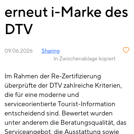
erneut i-Marke des
DTV
09.06.2026
Sharing
In Zwischenablage kopiert
Im Rahmen der Re-Zertifizierung
überprüfte der DTV zahlreiche Kriterien,
die für eine moderne und
serviceorientierte Tourist-Information
entscheidend sind. Bewertet wurden
unter anderem die Beratungsqualität, das
Serviceangebot, die Ausstattung sowie