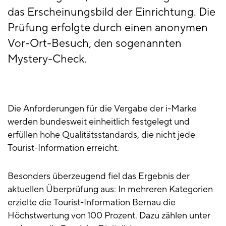
das Erscheinungsbild der Einrichtung. Die
Prüfung erfolgte durch einen anonymen
Vor-Ort-Besuch, den sogenannten
Mystery-Check.
Die Anforderungen für die Vergabe der i-Marke
werden bundesweit einheitlich festgelegt und
erfüllen hohe Qualitätsstandards, die nicht jede
Tourist-Information erreicht.
Besonders überzeugend fiel das Ergebnis der
aktuellen Überprüfung aus: In mehreren Kategorien
erzielte die Tourist-Information Bernau die
Höchstwertung von 100 Prozent. Dazu zählen unter