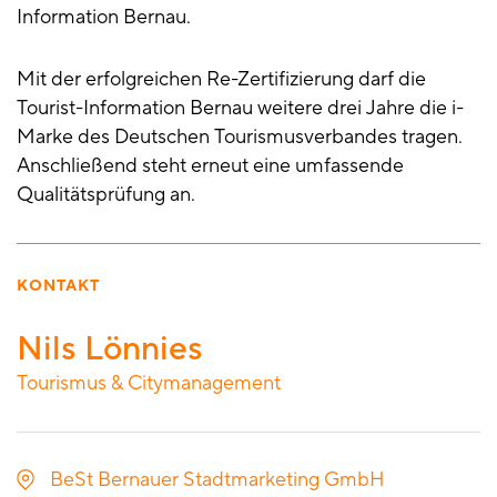
Information Bernau.
Mit der erfolgreichen Re-Zertifizierung darf die
Tourist-Information Bernau weitere drei Jahre die i-
Marke des Deutschen Tourismusverbandes tragen.
Anschließend steht erneut eine umfassende
Qualitätsprüfung an.
KONTAKT
Nils Lönnies
Tourismus & Citymanagement
BeSt Bernauer Stadtmarketing GmbH