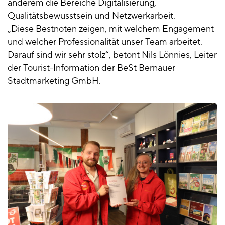
anderem die Bereiche Digitalisierung,
Qualitätsbewusstsein und Netzwerkarbeit.
„Diese Bestnoten zeigen, mit welchem Engagement
und welcher Professionalität unser Team arbeitet.
Darauf sind wir sehr stolz“, betont Nils Lönnies, Leiter
der Tourist-Information der BeSt Bernauer
Stadtmarketing GmbH.