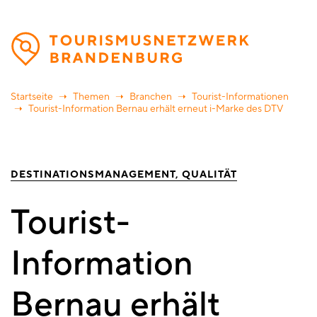
Direkt
zum
Inhalt
Startseite
Themen
Branchen
Tourist-Informationen
Tourist-Information Bernau erhält erneut i-Marke des DTV
DESTINATIONSMANAGEMENT
QUALITÄT
Tourist-
Information
Bernau erhält