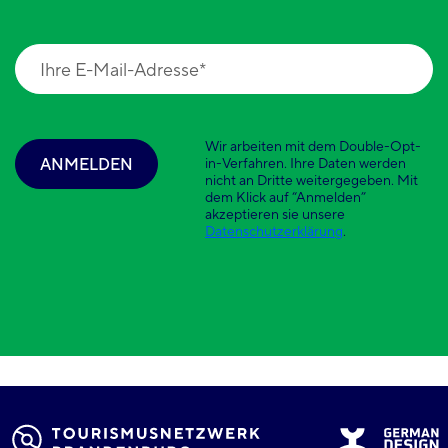
Wir arbeiten mit dem Double-Opt-
ANMELDEN
in-Verfahren. Ihre Daten werden
nicht an Dritte weitergegeben. Mit
dem Klick auf “Anmelden”
akzeptieren sie unsere
Datenschutzerklärung
.