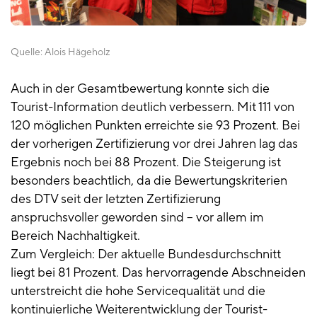
Quelle:
Alois Hägeholz
Auch in der Gesamtbewertung konnte sich die
Tourist-Information deutlich verbessern. Mit 111 von
120 möglichen Punkten erreichte sie 93 Prozent. Bei
der vorherigen Zertifizierung vor drei Jahren lag das
Ergebnis noch bei 88 Prozent. Die Steigerung ist
besonders beachtlich, da die Bewertungskriterien
des DTV seit der letzten Zertifizierung
anspruchsvoller geworden sind – vor allem im
Bereich Nachhaltigkeit.
Zum Vergleich: Der aktuelle Bundesdurchschnitt
liegt bei 81 Prozent. Das hervorragende Abschneiden
unterstreicht die hohe Servicequalität und die
kontinuierliche Weiterentwicklung der Tourist-