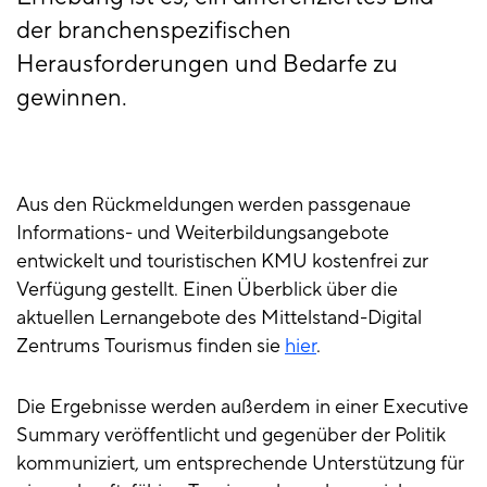
der branchenspezifischen
Herausforderungen und Bedarfe zu
gewinnen.
Aus den Rückmeldungen werden passgenaue
Informations- und Weiterbildungsangebote
entwickelt und touristischen KMU kostenfrei zur
Verfügung gestellt. Einen Überblick über die
aktuellen Lernangebote des Mittelstand-Digital
Zentrums Tourismus finden sie
hier
.
Die Ergebnisse werden außerdem in einer Executive
Summary veröffentlicht und gegenüber der Politik
kommuniziert, um entsprechende Unterstützung für