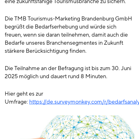
eine zukunftsfähige Tourismusbranche zu sichern.
Die TMB Tourismus-Marketing Brandenburg GmbH
begrüßt die Bedarfserhebung und würde sich
freuen, wenn sie daran teilnehmen, damit auch die
Bedarfe unseres Branchensegmentes in Zukunft
stärkere Berücksichtigung finden.
Die Teilnahme an der Befragung ist bis zum 30. Juni
2025 möglich und dauert rund 8 Minuten.
Hier geht es zur
Umfrage:
https://de.surveymonkey.com/r/bedarfsana