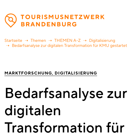
Direkt
zum
Inhalt
Startseite
Themen
THEMEN A-Z
Digitalisierung
Bedarfsanalyse zur digitalen Transformation für KMU gestartet
MARKTFORSCHUNG
DIGITALISIERUNG
Bedarfsanalyse zur
digitalen
Transformation für