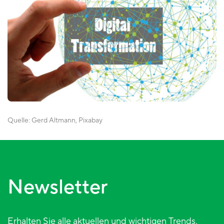
Quelle:
Gerd Altmann, Pixabay
Newsletter
Erhalten Sie alle aktuellen und wichtigen Trends,