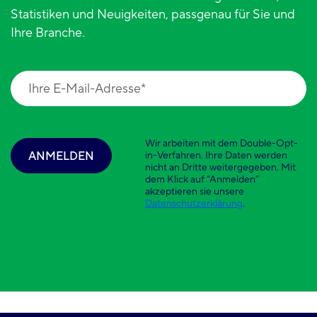
Statistiken und Neuigkeiten, passgenau für Sie und
Ihre Branche.
Wir arbeiten mit dem Double-Opt-
ANMELDEN
in-Verfahren. Ihre Daten werden
nicht an Dritte weitergegeben. Mit
dem Klick auf “Anmelden”
akzeptieren sie unsere
Datenschutzerklärung
.