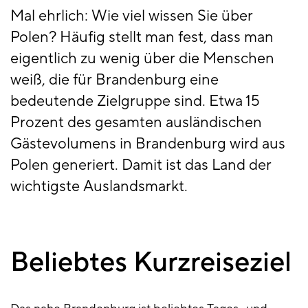
Mal ehrlich: Wie viel wissen Sie über
Polen? Häufig stellt man fest, dass man
eigentlich zu wenig über die Menschen
weiß, die für Brandenburg eine
bedeutende Zielgruppe sind. Etwa 15
Prozent des gesamten ausländischen
Gästevolumens in Brandenburg wird aus
Polen generiert. Damit ist das Land der
wichtigste Auslandsmarkt.
Beliebtes Kurzreiseziel