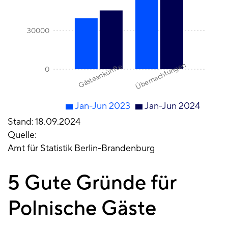
30000
Übernachtungen
Gästeankünfte
0
Jan-Jun 2023
Jan-Jun 2024
Stand
18.09.2024
Quelle
Amt für Statistik Berlin-Brandenburg
5 Gute Gründe für
Polnische Gäste