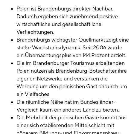
Polen ist Brandenburgs direkter Nachbar.
Dadurch ergeben sich zunehmend positive
wirtschaftliche und gesellschaftliche
Verflechtungen.
Brandenburgs wichtigster Quellmarkt zeigt eine
starke Wachstumsdynamik. Seit 2006 wurde
ein Übernachtungsplus von 144 Prozent erzielt.
Die im Brandenburger Tourismus arbeitenden
Polen nutzen als Brandenburg-Botschafter ihre
eigenen Netzwerke und verstärken die
Werbung um den polnischen Gast dadurch um
ein Vielfaches.
Die räumliche Nähe hat im Bundesländer-
Vergleich kaum ein anderes Land zu bieten.
Die Mehrheit der polnischen Gäste kommt aus
einer sich etablierenden Mittelschicht mit
höherem Bildungs- und Einkommensniveau