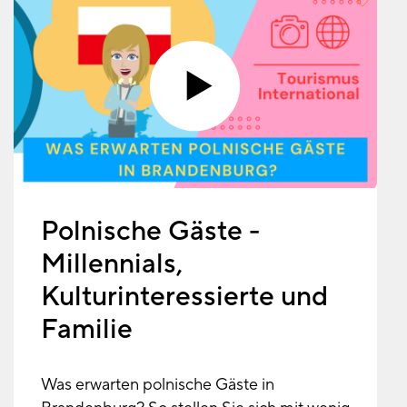
Polnische Gäste -
Millennials,
Kulturinteressierte und
Familie
Was erwarten polnische Gäste in