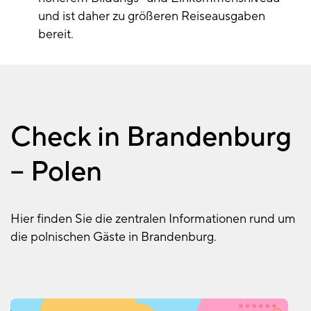
und ist daher zu größeren Reiseausgaben
bereit.
Check in Brandenburg
– Polen
Hier finden Sie die zentralen Informationen rund um
die polnischen Gäste in Brandenburg.