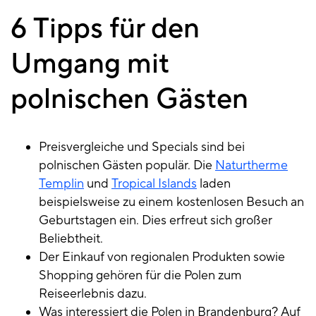
6 Tipps für den
Umgang mit
polnischen Gästen
Preisvergleiche und Specials sind bei
polnischen Gästen populär. Die
Naturtherme
Templin
und
Tropical Islands
laden
beispielsweise zu einem kostenlosen Besuch an
Geburtstagen ein. Dies erfreut sich großer
Beliebtheit.
Der Einkauf von regionalen Produkten sowie
Shopping gehören für die Polen zum
Reiseerlebnis dazu.
Was interessiert die Polen in Brandenburg? Auf