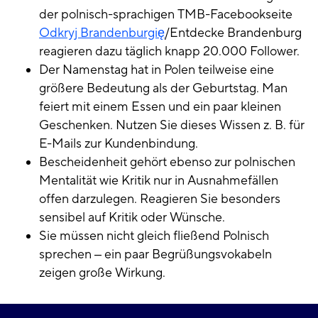
der polnisch-sprachigen TMB-Facebookseite
Odkryj Brandenburgię
/Entdecke Brandenburg
reagieren dazu täglich knapp 20.000 Follower.
Der Namenstag hat in Polen teilweise eine
größere Bedeutung als der Geburtstag. Man
feiert mit einem Essen und ein paar kleinen
Geschenken. Nutzen Sie dieses Wissen z. B. für
E-Mails zur Kundenbindung.
Bescheidenheit gehört ebenso zur polnischen
Mentalität wie Kritik nur in Ausnahmefällen
offen darzulegen. Reagieren Sie besonders
sensibel auf Kritik oder Wünsche.
Sie müssen nicht gleich fließend Polnisch
sprechen ‒ ein paar Begrüßungsvokabeln
zeigen große Wirkung.