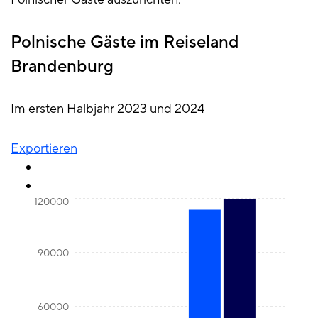
Polnische Gäste im Reiseland
Brandenburg
Im ersten Halbjahr 2023 und 2024
Exportieren
120000
90000
60000