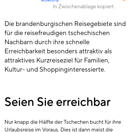
In Zwischenablage kopiert
Die brandenburgischen Reisegebiete sind
für die reisefreudigen tschechischen
Nachbarn durch ihre schnelle
Erreichbarkeit besonders attraktiv als
attraktives Kurzreiseziel für Familien,
Kultur- und Shoppinginteressierte.
Seien Sie erreichbar
Nur knapp die Hälfte der Tschechen bucht für ihre
Urlaubsreise im Voraus. Dies ist dann meist die