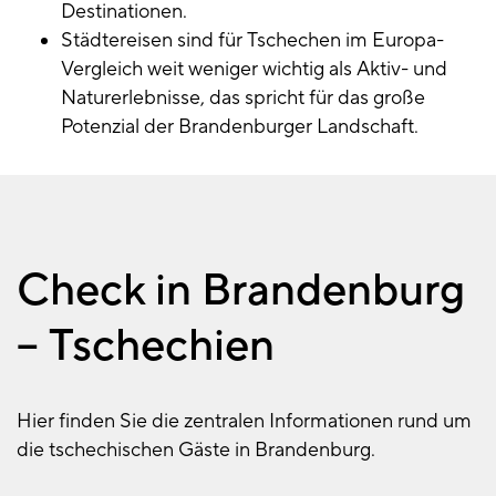
Destinationen.
Städtereisen sind für Tschechen im Europa-
Vergleich weit weniger wichtig als Aktiv- und
Naturerlebnisse, das spricht für das große
Potenzial der Brandenburger Landschaft.
Check in Brandenburg
– Tschechien
Hier finden Sie die zentralen Informationen rund um
die tschechischen Gäste in Brandenburg.