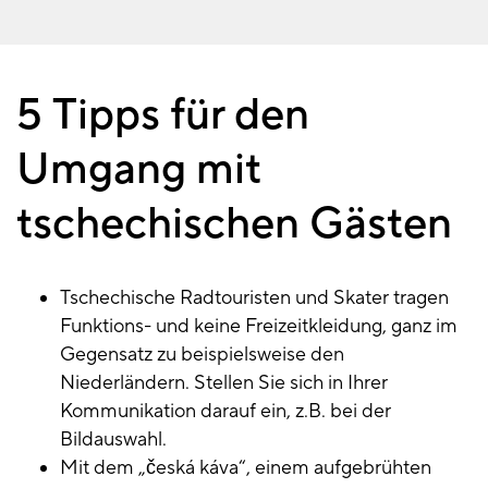
5 Tipps für den
Umgang mit
tschechischen Gästen
Tschechische Radtouristen und Skater tragen
Funktions- und keine Freizeitkleidung, ganz im
Gegensatz zu beispielsweise den
Niederländern. Stellen Sie sich in Ihrer
Kommunikation darauf ein, z.B. bei der
Bildauswahl.
Mit dem „česká káva“, einem aufgebrühten