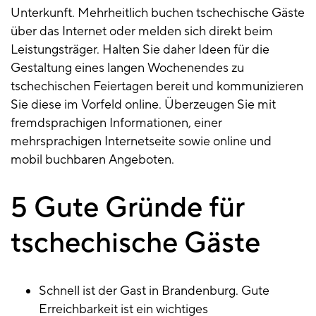
Unterkunft. Mehrheitlich buchen tschechische Gäste
über das Internet oder melden sich direkt beim
Leistungsträger. Halten Sie daher Ideen für die
Gestaltung eines langen Wochenendes zu
tschechischen Feiertagen bereit und kommunizieren
Sie diese im Vorfeld online. Überzeugen Sie mit
fremdsprachigen Informationen, einer
mehrsprachigen Internetseite sowie online und
mobil buchbaren Angeboten.
5 Gute Gründe für
tschechische Gäste
Schnell ist der Gast in Brandenburg. Gute
Erreichbarkeit ist ein wichtiges