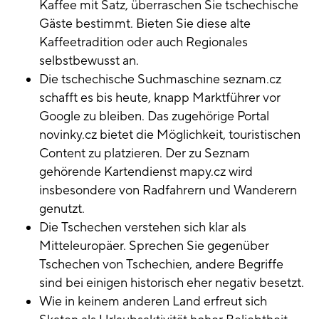
Kaffee mit Satz, überraschen Sie tschechische
Gäste bestimmt. Bieten Sie diese alte
Kaffeetradition oder auch Regionales
selbstbewusst an.
Die tschechische Suchmaschine seznam.cz
schafft es bis heute, knapp Marktführer vor
Google zu bleiben. Das zugehörige Portal
novinky.cz bietet die Möglichkeit, touristischen
Content zu platzieren. Der zu Seznam
gehörende Kartendienst mapy.cz wird
insbesondere von Radfahrern und Wanderern
genutzt.
Die Tschechen verstehen sich klar als
Mitteleuropäer. Sprechen Sie gegenüber
Tschechen von Tschechien, andere Begriffe
sind bei einigen historisch eher negativ besetzt.
Wie in keinem anderen Land erfreut sich