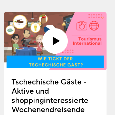
Tschechische Gäste -
Aktive und
shoppinginteressierte
Wochenendreisende