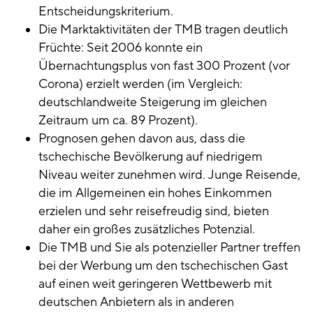
Entscheidungskriterium.
Die Marktaktivitäten der TMB tragen deutlich
Früchte: Seit 2006 konnte ein
Übernachtungsplus von fast 300 Prozent (vor
Corona) erzielt werden (im Vergleich:
deutschlandweite Steigerung im gleichen
Zeitraum um ca. 89 Prozent).
Prognosen gehen davon aus, dass die
tschechische Bevölkerung auf niedrigem
Niveau weiter zunehmen wird. Junge Reisende,
die im Allgemeinen ein hohes Einkommen
erzielen und sehr reisefreudig sind, bieten
daher ein großes zusätzliches Potenzial.
Die TMB und Sie als potenzieller Partner treffen
bei der Werbung um den tschechischen Gast
auf einen weit geringeren Wettbewerb mit
deutschen Anbietern als in anderen