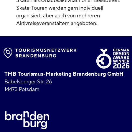
Skaten als Urlaubsaktivität hoher Beliebtheit.
Skate-Touren werden gern individuell
organisiert, aber auch von mehreren
Aktivreiseveranstaltern angeboten.
TMB Tourismus-Marketing Brandenburg GmbH
Babelsberger Str. 26
14473 Potsdam