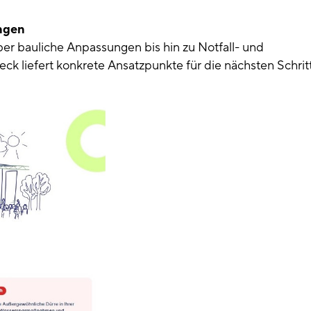
ngen
bauliche Anpassungen bis hin zu Notfall- und
k liefert konkrete Ansatzpunkte für die nächsten Schrit