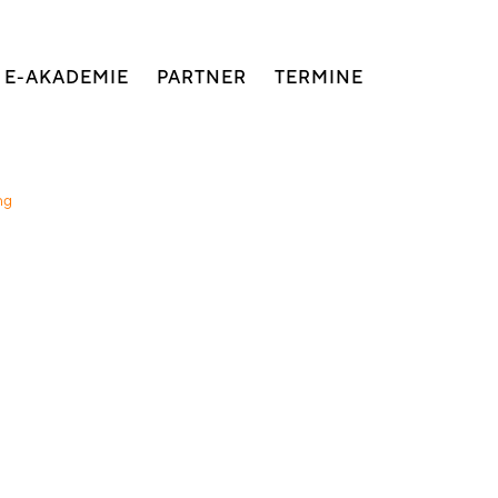
E-AKADEMIE
PARTNER
TERMINE
ng