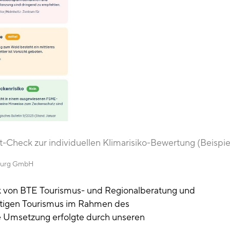
Check zur individuellen Klimarisiko-Bewertung (Beispie
burg GmbH
k von BTE Tourismus- und Regionalberatung und
tigen Tourismus im Rahmen des
le Umsetzung erfolgte durch unseren