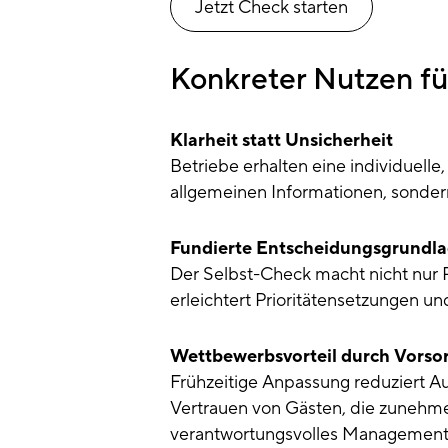
Jetzt Check starten
Konkreter Nutzen fü
Klarheit statt Unsicherheit
Betriebe erhalten eine individuelle
allgemeinen Informationen, sonde
Fundierte Entscheidungsgrundl
Der Selbst-Check macht nicht nur R
erleichtert Prioritätensetzungen un
Wettbewerbsvorteil durch Vorso
Frühzeitige Anpassung reduziert Aus
Vertrauen von Gästen, die zunehme
verantwortungsvolles Management