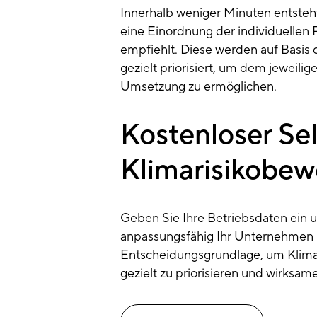
Innerhalb weniger Minuten entsteht 
eine Einordnung der individuellen
empfiehlt. Diese werden auf Basis
gezielt priorisiert, um dem jeweilig
Umsetzung zu ermöglichen.
Kostenloser Sel
Klimarisikobew
Geben Sie Ihre Betriebsdaten ein u
anpassungsfähig Ihr Unternehmen ist
Entscheidungsgrundlage, um Klimari
gezielt zu priorisieren und wirk