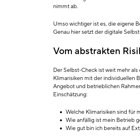
nimmt ab.
Umso wichtiger ist es, die eigene B
Genau hier setzt der digitale Selbs
Vom abstrakten Ris
Der Selbst-Check ist weit mehr als
Klimarisiken mit der individuellen 
Angebot und betrieblichen Rahmen
Einschätzung:
Welche Klimarisiken sind für 
Wie anfällig ist mein Betrieb
Wie gut bin ich bereits auf E