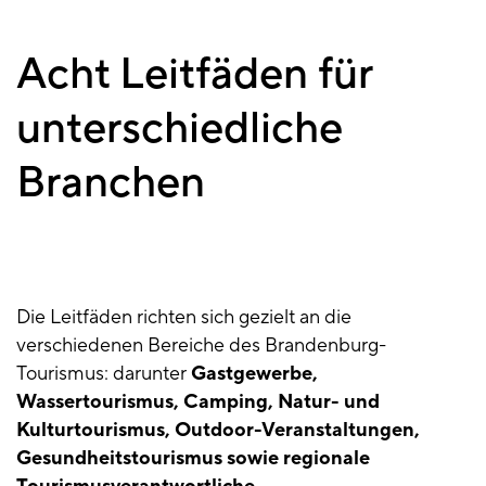
Acht Leitfäden für
unterschiedliche
Branchen
Die Leitfäden richten sich gezielt an die
verschiedenen Bereiche des Brandenburg-
Tourismus: darunter
Gastgewerbe,
Wassertourismus, Camping, Natur- und
Kulturtourismus, Outdoor-Veranstaltungen,
Gesundheitstourismus sowie regionale