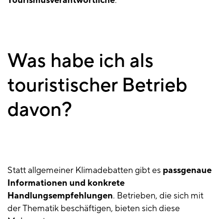
Tourismusverantwortliche
.
Was habe ich als
touristischer Betrieb
davon?
Statt allgemeiner Klimadebatten gibt es
passgenaue
Informationen und konkrete
Handlungsempfehlungen
. Betrieben, die sich mit
der Thematik beschäftigen, bieten sich diese