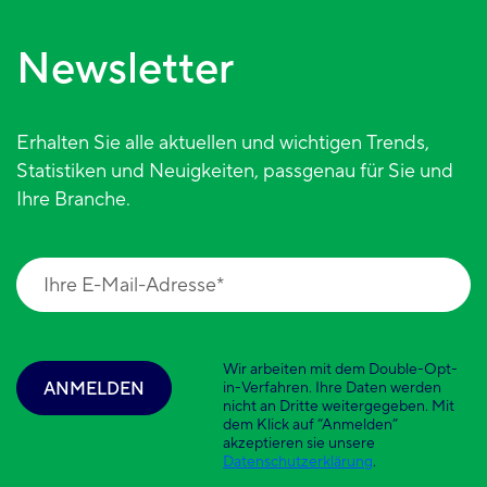
Newsletter
Erhalten Sie alle aktuellen und wichtigen Trends,
Statistiken und Neuigkeiten, passgenau für Sie und
Ihre Branche.
Wir arbeiten mit dem Double-Opt-
ANMELDEN
in-Verfahren. Ihre Daten werden
nicht an Dritte weitergegeben. Mit
dem Klick auf “Anmelden”
akzeptieren sie unsere
Datenschutzerklärung
.