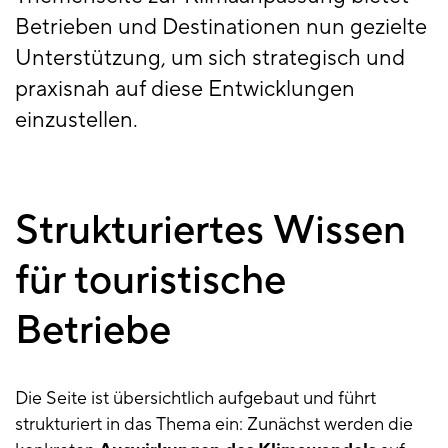
Betrieben und Destinationen nun gezielte
Unterstützung, um sich strategisch und
praxisnah auf diese Entwicklungen
einzustellen.
Strukturiertes Wissen
für touristische
Betriebe
Die Seite ist übersichtlich aufgebaut und führt
strukturiert in das Thema ein: Zunächst werden die