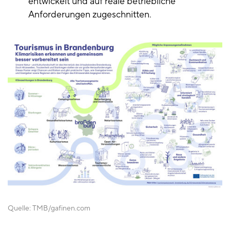
entwickelt und auf reale betriebliche
Anforderungen zugeschnitten.
Quelle:
TMB
gafinen.com