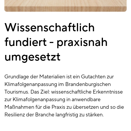
Wissenschaftlich
fundiert - praxisnah
umgesetzt
Grundlage der Materialien ist ein Gutachten zur
Klimafolgenanpassung im Brandenburgischen
Tourismus. Das Ziel: wissenschaftliche Erkenntnisse
zur Klimafolgenanpassung in anwendbare
Maßnahmen für die Praxis zu übersetzen und so die
Resilienz der Branche langfristig zu stärken.