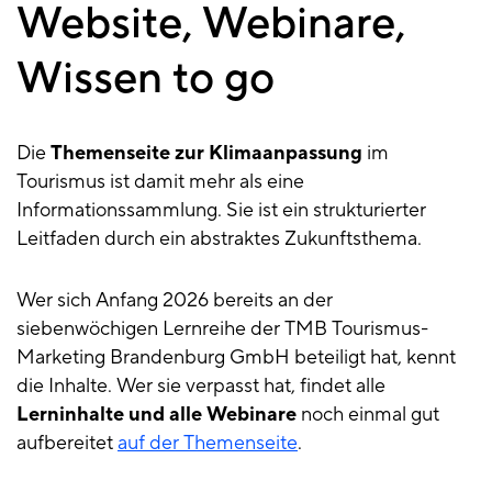
Website, Webinare,
Wissen to go
Die
Themenseite zur Klimaanpassung
im
Tourismus ist damit mehr als eine
Informationssammlung. Sie ist ein strukturierter
Leitfaden durch ein abstraktes Zukunftsthema.
Wer sich Anfang 2026 bereits an der
siebenwöchigen Lernreihe der TMB Tourismus-
Marketing Brandenburg GmbH beteiligt hat, kennt
die Inhalte. Wer sie verpasst hat, findet alle
Lerninhalte und alle Webinare
noch einmal gut
aufbereitet
auf der Themenseite
.