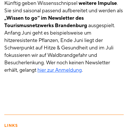
Künftig geben Wissensschnipsel
weitere Impulse
.
Sie sind saisonal passend aufbereitet und werden als
„Wissen to go“ im Newsletter des
Tourismusnetzwerks Brandenburg
ausgespielt.
Anfang Juni geht es beispielsweise um
hitzeresistente Pflanzen, Ende Juni liegt der
Schwerpunkt auf Hitze & Gesundheit und im Juli
fokussieren wir auf Waldbrandgefahr und
Besucherlenkung. Wer noch keinen Newsletter
erhält, gelangt
hier zur Anmeldung
.
LINKS