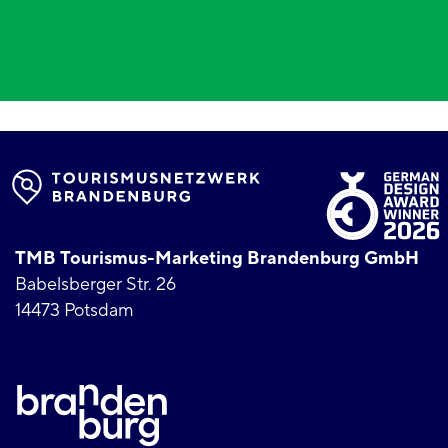
TMB Tourismus-Marketing Brandenburg GmbH
Babelsberger Str. 26
14473 Potsdam