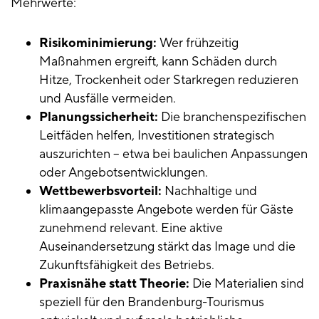
Mehrwerte:
Risikominimierung:
Wer frühzeitig
Maßnahmen ergreift, kann Schäden durch
Hitze, Trockenheit oder Starkregen reduzieren
und Ausfälle vermeiden.
Planungssicherheit:
Die branchenspezifischen
Leitfäden helfen, Investitionen strategisch
auszurichten – etwa bei baulichen Anpassungen
oder Angebotsentwicklungen.
Wettbewerbsvorteil:
Nachhaltige und
klimaangepasste Angebote werden für Gäste
zunehmend relevant. Eine aktive
Auseinandersetzung stärkt das Image und die
Zukunftsfähigkeit des Betriebs.
Praxisnähe statt Theorie:
Die Materialien sind
speziell für den Brandenburg-Tourismus