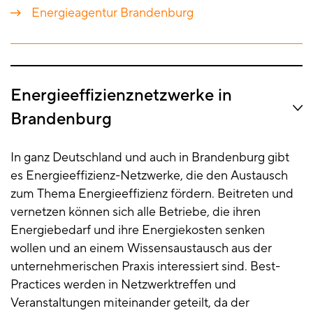
Energieagentur Brandenburg
Energieeffizienznetzwerke in
Brandenburg
In ganz Deutschland und auch in Brandenburg gibt
es Energieeffizienz-Netzwerke, die den Austausch
zum Thema Energieeffizienz fördern. Beitreten und
vernetzen können sich alle Betriebe, die ihren
Energiebedarf und ihre Energiekosten senken
wollen und an einem Wissensaustausch aus der
unternehmerischen Praxis interessiert sind. Best-
Practices werden in Netzwerktreffen und
Veranstaltungen miteinander geteilt, da der