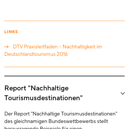
LINKS
DTV Praxisleitfaden – Nachhaltigkeit im
Deutschlandtourismus 2016
Report "Nachhaltige
Tourismusdestinationen"
Der Report "Nachhaltige Tourismusdestinationen"
des gleichnamigen Bundeswettbewerbs stellt
herausragende Beispiele für einen