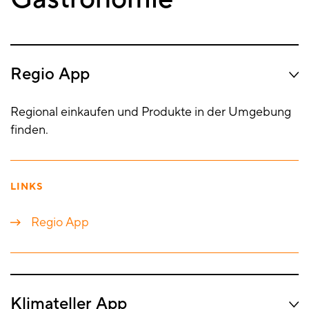
Regio App
Regional einkaufen und Produkte in der Umgebung
finden.
LINKS
Regio App
Klimateller App