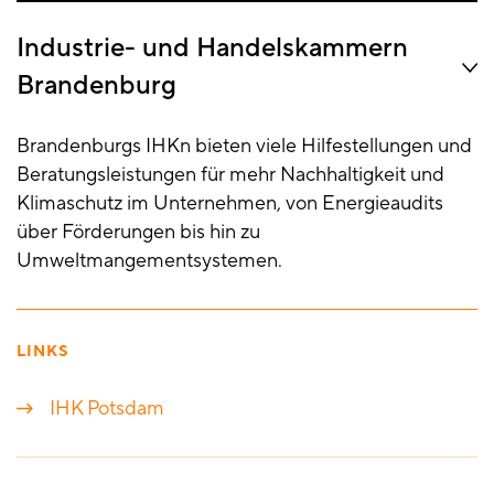
Industrie- und Handelskammern
Brandenburg
Brandenburgs IHKn bieten viele Hilfestellungen und
Beratungsleistungen für mehr Nachhaltigkeit und
Klimaschutz im Unternehmen, von Energieaudits
über Förderungen bis hin zu
Umweltmangementsystemen.
LINKS
IHK Potsdam