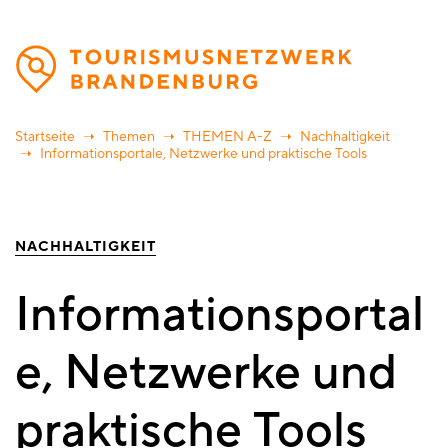
Direkt
zum
Inhalt
Startseite
Themen
THEMEN A-Z
Nachhaltigkeit
Informationsportale, Netzwerke und praktische Tools
NACHHALTIGKEIT
Informationsportal
e, Netzwerke und
praktische Tools