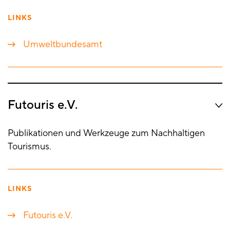
LINKS
Umweltbundesamt
Futouris e.V.
Publikationen und Werkzeuge zum Nachhaltigen
Tourismus.
LINKS
Futouris e.V.