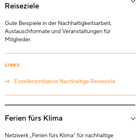
Reiseziele
Gute Beispiele in der Nachhaltigkeitsarbeit,
Austauschformate und Veranstaltungen für
Mitglieder.
LINKS
Exzellenzinitiative Nachhaltige Reiseziele
Ferien fürs Klima
Netzwerk „Ferien fürs Klima“ für nachhaltige