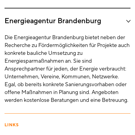
Energieagentur Brandenburg
Die Energieagentur Brandenburg bietet neben der
Recherche zu Fördermöglichkeiten für Projekte auch
konkrete bauliche Umsetzung zu
Energiesparmaßnahmen an. Sie sind
Ansprechpartner für jeden, der Energie verbraucht:
Unternehmen, Vereine, Kommunen, Netzwerke.
Egal, ob bereits konkrete Sanierungsvorhaben oder
offene Maßnahmen in Planung sind. Angeboten
werden kostenlose Beratungen und eine Betreuung.
LINKS