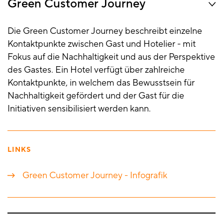
Green Customer Journey
Die Green Customer Journey beschreibt einzelne
Kontaktpunkte zwischen Gast und Hotelier - mit
Fokus auf die Nachhaltigkeit und aus der Perspektive
des Gastes. Ein Hotel verfügt über zahlreiche
Kontaktpunkte, in welchem das Bewusstsein für
Nachhaltigkeit gefördert und der Gast für die
Initiativen sensibilisiert werden kann.
LINKS
Green Customer Journey - Infografik