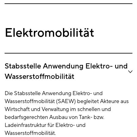
Elektromobilität
Stabsstelle Anwendung Elektro- und
Wasserstoffmobilität
Die Stabsstelle Anwendung Elektro- und
Wasserstoffmobilität (SAEW) begleitet Akteure aus
Wirtschaft und Verwaltung im schnellen und
bedarfsgerechten Ausbau von Tank- bzw.
Ladeinfrastruktur für Elektro- und
Wasserstoffmobilität.