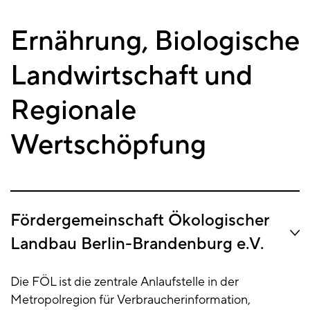
Ernährung, Biologische
Landwirtschaft und
Regionale
Wertschöpfung
Fördergemeinschaft Ökologischer
Landbau Berlin-Brandenburg e.V.
Die FÖL ist die zentrale Anlaufstelle in der
Metropolregion für Verbraucherinformation,