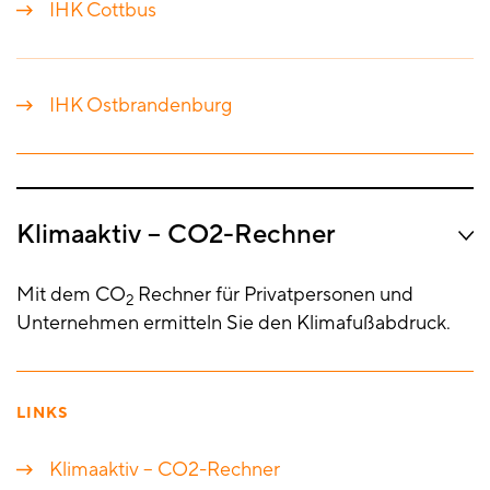
IHK Cottbus
IHK Ostbrandenburg
Klimaaktiv – CO2-Rechner
Mit dem CO
Rechner für Privatpersonen und
2
Unternehmen ermitteln Sie den Klimafußabdruck.
LINKS
Klimaaktiv – CO2-Rechner