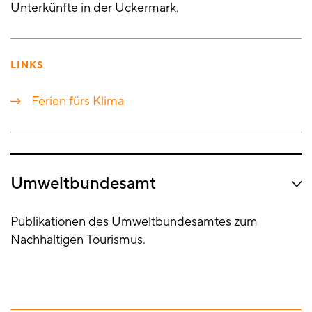
Unterkünfte in der Uckermark.
LINKS
Ferien fürs Klima
Umweltbundesamt
Publikationen des Umweltbundesamtes zum
Nachhaltigen Tourismus.