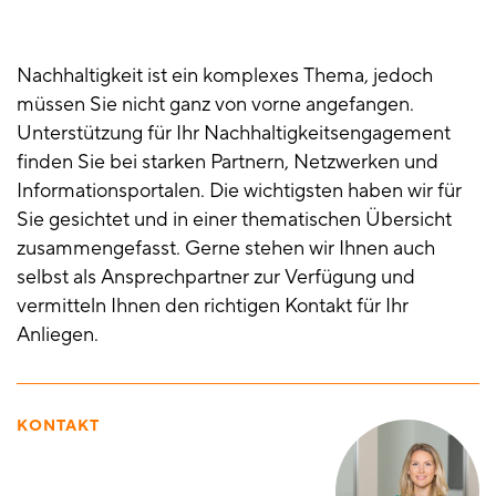
Nachhaltigkeit ist ein komplexes Thema, jedoch
müssen Sie nicht ganz von vorne angefangen.
Unterstützung für Ihr Nachhaltigkeitsengagement
finden Sie bei starken Partnern, Netzwerken und
Informationsportalen. Die wichtigsten haben wir für
Sie gesichtet und in einer thematischen Übersicht
zusammengefasst. Gerne stehen wir Ihnen auch
selbst als Ansprechpartner zur Verfügung und
vermitteln Ihnen den richtigen Kontakt für Ihr
Anliegen.
KONTAKT