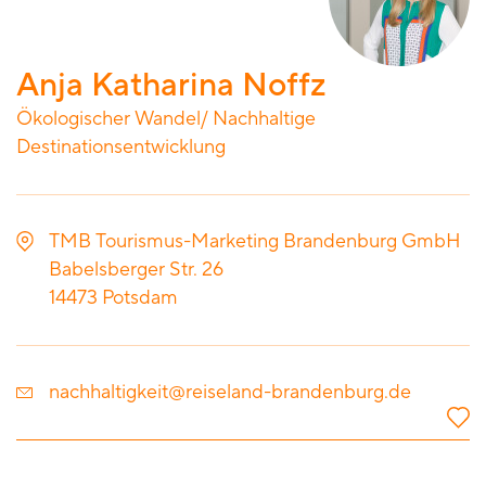
Anja Katharina Noffz
Ökologischer Wandel/ Nachhaltige
Destinationsentwicklung
TMB Tourismus-Marketing Brandenburg GmbH
Babelsberger Str. 26
14473
Potsdam
nachhaltigkeit@reiseland-brandenburg.de