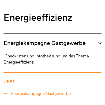
Energieeffizienz
Energiekampagne Gastgewerbe
Checklisten und Infothek rund um das Thema
Energieeffizienz.
LINKS
Energiekampagne Gastgewerbe