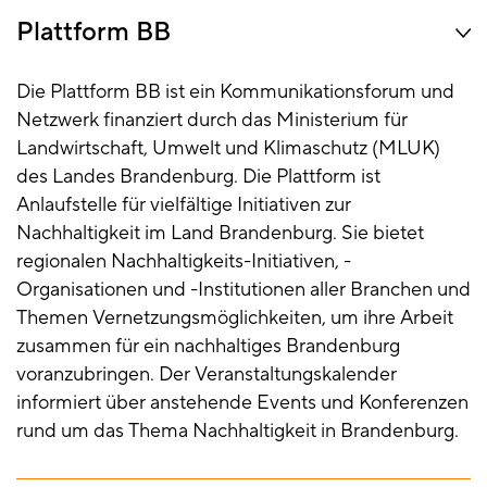
Plattform BB
Die Plattform BB ist ein Kommunikationsforum und
Netzwerk finanziert durch das Ministerium für
Landwirtschaft, Umwelt und Klimaschutz (MLUK)
des Landes Brandenburg. Die Plattform ist
Anlaufstelle für vielfältige Initiativen zur
Nachhaltigkeit im Land Brandenburg. Sie bietet
regionalen Nachhaltigkeits-Initiativen, -
Organisationen und -Institutionen aller Branchen und
Themen Vernetzungsmöglichkeiten, um ihre Arbeit
zusammen für ein nachhaltiges Brandenburg
voranzubringen. Der Veranstaltungskalender
informiert über anstehende Events und Konferenzen
rund um das Thema Nachhaltigkeit in Brandenburg.