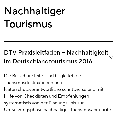
Nachhaltiger
Tourismus
DTV Praxisleitfaden – Nachhaltigkeit
im Deutschlandtourismus 2016
Die Broschüre leitet und begleitet die
Tourismusdestinationen und
Naturschutzverantwortliche schrittweise und mit
Hilfe von Checklisten und Empfehlungen
systematisch von der Planungs- bis zur
Umsetzungsphase nachhaltiger Tourismusangebote.