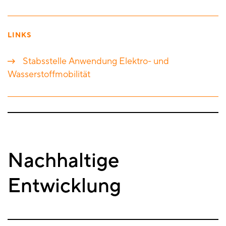
LINKS
Stabsstelle Anwendung Elektro- und
Wasserstoffmobilität
Nachhaltige
Entwicklung