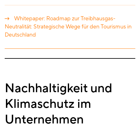
Whitepaper: Roadmap zur Treibhausgas-
Neutralität: Strategische Wege für den Tourismus in
Deutschland
Nachhaltigkeit und
Klimaschutz im
Unternehmen