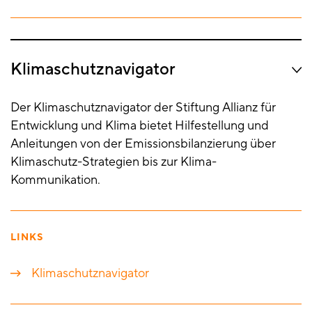
Klimaschutznavigator
Der Klimaschutznavigator der Stiftung Allianz für
Entwicklung und Klima bietet Hilfestellung und
Anleitungen von der Emissionsbilanzierung über
Klimaschutz-Strategien bis zur Klima-
Kommunikation.
LINKS
Klimaschutznavigator