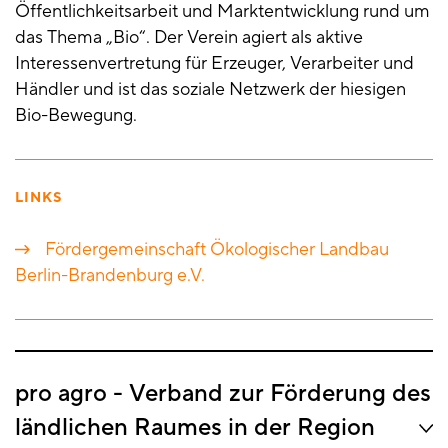
Öffentlichkeitsarbeit und Marktentwicklung rund um
das Thema „Bio“. Der Verein agiert als aktive
Interessenvertretung für Erzeuger, Verarbeiter und
Händler und ist das soziale Netzwerk der hiesigen
Bio-Bewegung.
LINKS
Fördergemeinschaft Ökologischer Landbau
Berlin-Brandenburg e.V.
pro agro - Verband zur Förderung des
ländlichen Raumes in der Region