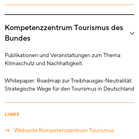
Kompetenzzentrum Tourismus des
Bundes
Publikationen und Veranstaltungen zum Thema
Klimaschutz und Nachhaltigkeit.
Whitepaper: Roadmap zur Treibhausgas-Neutralität:
Strategische Wege für den Tourismus in Deutschland
LINKS
Webseite Kompetenzzentrum Tourismus