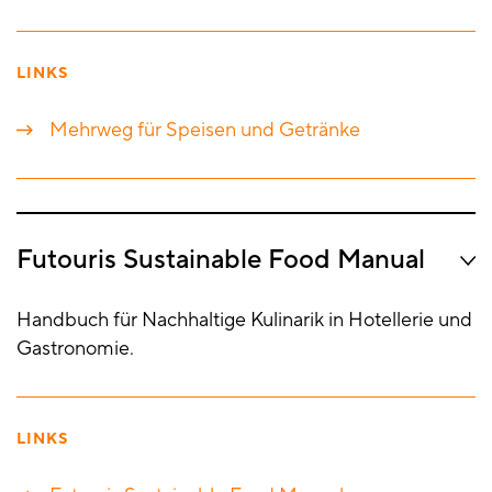
LINKS
Mehrweg für Speisen und Getränke
Futouris Sustainable Food Manual
Handbuch für Nachhaltige Kulinarik in Hotellerie und
Gastronomie.
LINKS