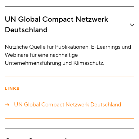
UN Global Compact Netzwerk
Deutschland
Nützliche Quelle für Publikationen, E-Learnings und
Webinare für eine nachhaltige
Unternehmensführung und Klimaschutz.
LINKS
UN Global Compact Netzwerk Deutschland