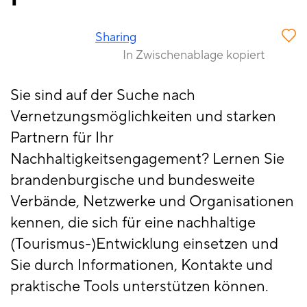
Sharing
In Zwischenablage kopiert
Sie sind auf der Suche nach
Vernetzungsmöglichkeiten und starken
Partnern für Ihr
Nachhaltigkeitsengagement? Lernen Sie
brandenburgische und bundesweite
Verbände, Netzwerke und Organisationen
kennen, die sich für eine nachhaltige
(Tourismus-)Entwicklung einsetzen und
Sie durch Informationen, Kontakte und
praktische Tools unterstützen können.