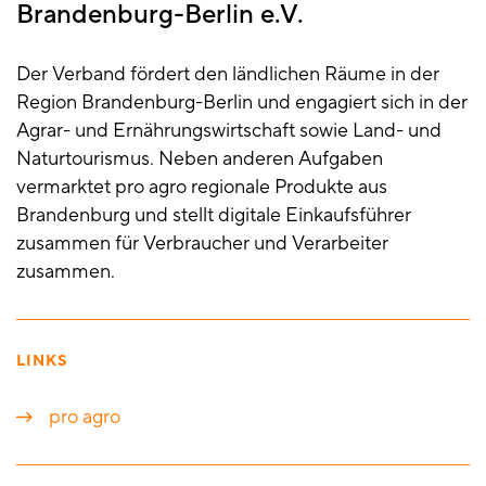
Brandenburg-Berlin e.V.
Der Verband fördert den ländlichen Räume in der
Region Brandenburg-Berlin und engagiert sich in der
Agrar- und Ernährungswirtschaft sowie Land- und
Naturtourismus. Neben anderen Aufgaben
vermarktet pro agro regionale Produkte aus
Brandenburg und stellt digitale Einkaufsführer
zusammen für Verbraucher und Verarbeiter
zusammen.
LINKS
pro agro