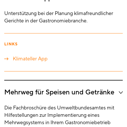
Unterstützung bei der Planung klimafreundlicher
Gerichte in der Gastronomiebranche.
LINKS
Klimateller App
Mehrweg für Speisen und Getränke
Die Fachbroschüre des Umweltbundesamtes mit
Hilfestellungen zur Implementierung eines
Mehrwegsystems in Ihrem Gastronomiebetrieb