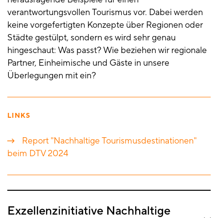
verantwortungsvollen Tourismus vor. Dabei werden
keine vorgefertigten Konzepte über Regionen oder
Städte gestülpt, sondern es wird sehr genau
hingeschaut: Was passt? Wie beziehen wir regionale
Partner, Einheimische und Gäste in unsere
Überlegungen mit ein?
LINKS
Report "Nachhaltige Tourismusdestinationen"
beim DTV 2024
Exzellenzinitiative Nachhaltige