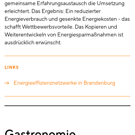
gemeinsame Erfahrungsaustausch die Umsetzung
erleichtert. Das Ergebnis: Ein reduzierter
Energieverbrauch und gesenkte Energiekosten - das
schafft Wettbewerbsvorteile. Das Kopieren und
Weiterentwickeln von Energiesparmaßnahmen ist
ausdrücklich erwünscht.
LINKS
Energieeffizienznetzwerke in Brandenburg
Gastronomie