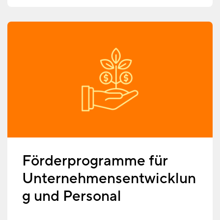
Förderprogramme für
Unternehmensentwicklun
g und Personal