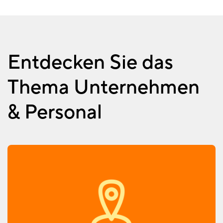
Entdecken Sie das
Thema Unternehmen
& Personal