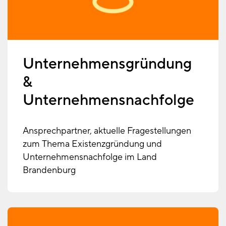
Unternehmensgründung
&
Unternehmensnachfolge
Ansprechpartner, aktuelle Fragestellungen
zum Thema Existenzgründung und
Unternehmensnachfolge im Land
Brandenburg