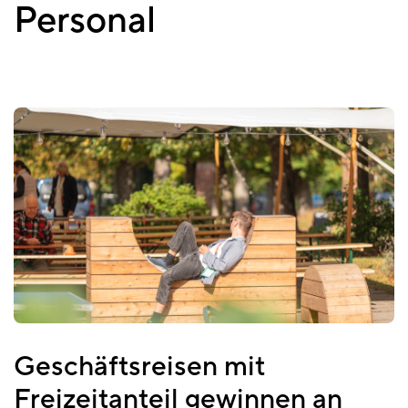
Personal
Geschäftsreisen mit
Freizeitanteil gewinnen an