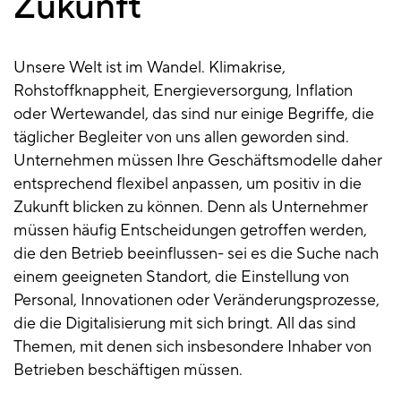
Zukunft
Unsere Welt ist im Wandel. Klimakrise,
Rohstoffknappheit, Energieversorgung, Inflation
oder Wertewandel, das sind nur einige Begriffe, die
täglicher Begleiter von uns allen geworden sind.
Unternehmen müssen Ihre Geschäftsmodelle daher
entsprechend flexibel anpassen, um positiv in die
Zukunft blicken zu können. Denn als Unternehmer
müssen häufig Entscheidungen getroffen werden,
die den Betrieb beeinflussen- sei es die Suche nach
einem geeigneten Standort, die Einstellung von
Personal, Innovationen oder Veränderungsprozesse,
die die Digitalisierung mit sich bringt. All das sind
Themen, mit denen sich insbesondere Inhaber von
Betrieben beschäftigen müssen.