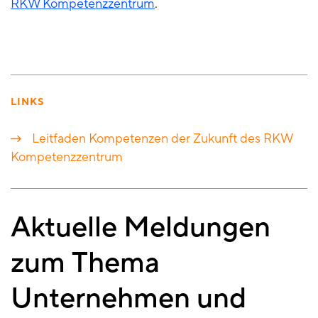
RKW Kompetenzzentrum
.
LINKS
Leitfaden Kompetenzen der Zukunft des RKW
Kompetenzzentrum
Aktuelle Meldungen
zum Thema
Unternehmen und