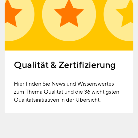
Qualität & Zertifizierung
Hier finden Sie News und Wissenswertes
zum Thema Qualität und die 36 wichtigsten
Qualitätsinitiativen in der Übersicht.