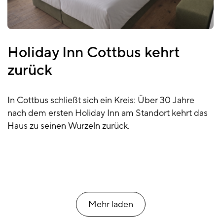
Holiday Inn Cottbus kehrt
zurück
In Cottbus schließt sich ein Kreis: Über 30 Jahre
nach dem ersten Holiday Inn am Standort kehrt das
Haus zu seinen Wurzeln zurück.
Mehr laden