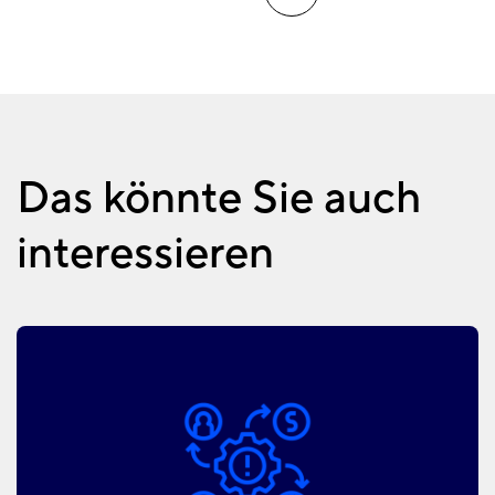
Das könnte Sie auch
interessieren