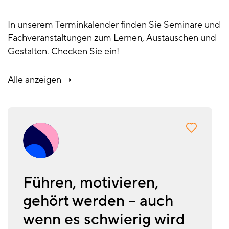
In unserem Terminkalender finden Sie Seminare und
Fachveranstaltungen zum Lernen, Austauschen und
Gestalten. Checken Sie ein!
Alle anzeigen
Führen, motivieren,
gehört werden – auch
wenn es schwierig wird