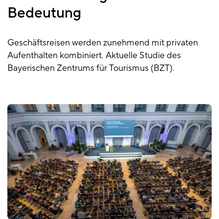
Bedeutung
Geschäftsreisen werden zunehmend mit privaten
Aufenthalten kombiniert. Aktuelle Studie des
Bayerischen Zentrums für Tourismus (BZT).