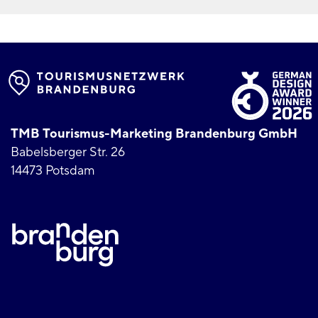
TMB Tourismus-Marketing Brandenburg GmbH
Babelsberger Str. 26
14473 Potsdam