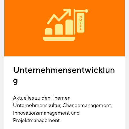
Unternehmensentwicklun
g
Aktuelles zu den Themen
Unternehmenskultur, Changemanagement,
Innovationsmanagement und
Projektmanagement.