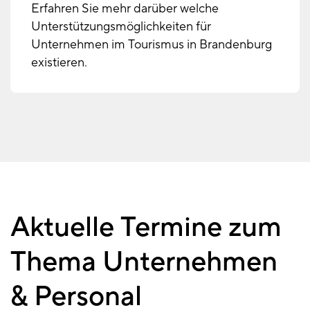
Erfahren Sie mehr darüber welche
Unterstützungsmöglichkeiten für
Unternehmen im Tourismus in Brandenburg
existieren.
Aktuelle Termine zum
Thema Unternehmen
& Personal