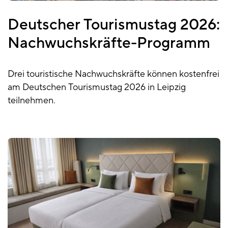
Deutscher Tourismustag 2026:
Nachwuchskräfte-Programm
Drei touristische Nachwuchskräfte können kostenfrei
am Deutschen Tourismustag 2026 in Leipzig
teilnehmen.