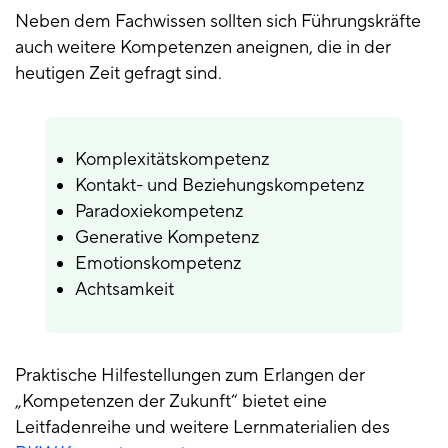
Neben dem Fachwissen sollten sich Führungskräfte
auch weitere Kompetenzen aneignen, die in der
heutigen Zeit gefragt sind.
Komplexitätskompetenz
Kontakt- und Beziehungskompetenz
Paradoxiekompetenz
Generative Kompetenz
Emotionskompetenz
Achtsamkeit
Praktische Hilfestellungen zum Erlangen der
„Kompetenzen der Zukunft“ bietet eine
Leitfadenreihe und weitere Lernmaterialien des