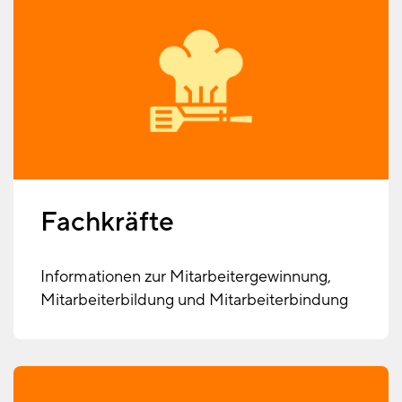
Fachkräfte
Informationen zur Mitarbeitergewinnung,
Mitarbeiterbildung und Mitarbeiterbindung