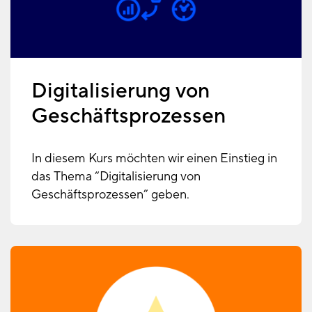
Digitalisierung von
Geschäftsprozessen
In diesem Kurs möchten wir einen Einstieg in
das Thema “Digitalisierung von
Geschäftsprozessen” geben.