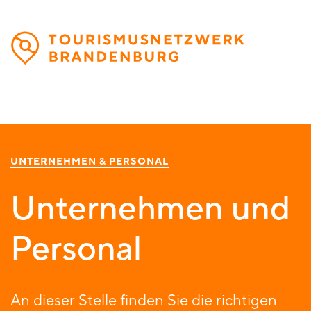
Direkt
zum
Inhalt
UNTERNEHMEN & PERSONAL
Unternehmen und
Personal
An dieser Stelle finden Sie die richtigen