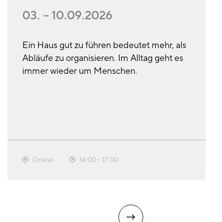
03. – 10.09.2026
Ein Haus gut zu führen bedeutet mehr, als
Abläufe zu organisieren. Im Alltag geht es
immer wieder um Menschen.
Online
14:00
-
17:00