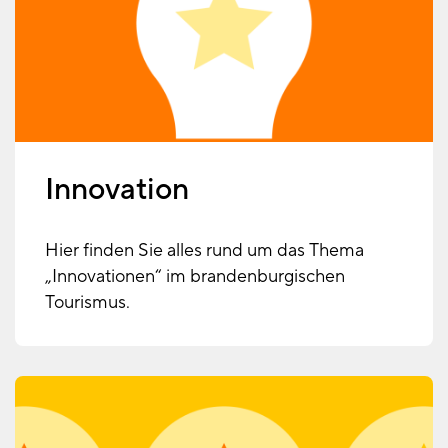
Innovation
Hier finden Sie alles rund um das Thema
„Innovationen“ im brandenburgischen
Tourismus.