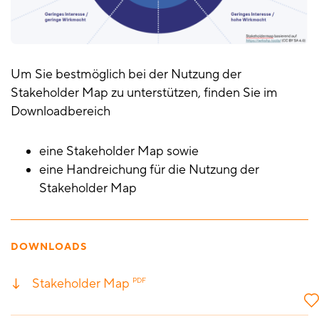
Um Sie bestmöglich bei der Nutzung der
Stakeholder Map zu unterstützen, finden Sie im
Downloadbereich
eine Stakeholder Map sowie
eine Handreichung für die Nutzung der
Stakeholder Map
DOWNLOADS
Stakeholder Map
PDF