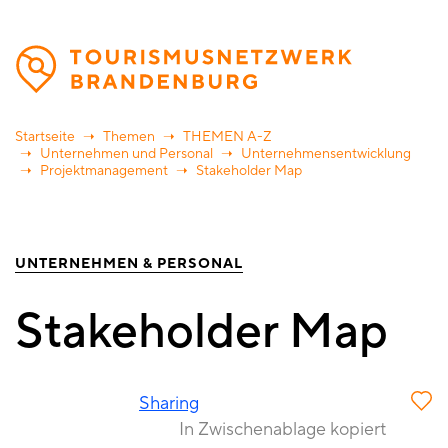
Direkt
zum
Inhalt
Startseite
Themen
THEMEN A-Z
Unternehmen und Personal
Unternehmensentwicklung
Projektmanagement
Stakeholder Map
UNTERNEHMEN & PERSONAL
Stakeholder Map
Sharing
In Zwischenablage kopiert