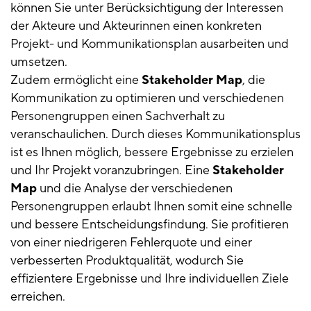
können Sie unter Berücksichtigung der Interessen
der Akteure und Akteurinnen einen konkreten
Projekt- und Kommunikationsplan ausarbeiten und
umsetzen.
Zudem ermöglicht eine
Stakeholder Map
, die
Kommunikation zu optimieren und verschiedenen
Personengruppen einen Sachverhalt zu
veranschaulichen. Durch dieses Kommunikationsplus
ist es Ihnen möglich, bessere Ergebnisse zu erzielen
und Ihr Projekt voranzubringen. Eine
Stakeholder
Map
und die Analyse der verschiedenen
Personengruppen erlaubt Ihnen somit eine schnelle
und bessere Entscheidungsfindung. Sie profitieren
von einer niedrigeren Fehlerquote und einer
verbesserten Produktqualität, wodurch Sie
effizientere Ergebnisse und Ihre individuellen Ziele
erreichen.