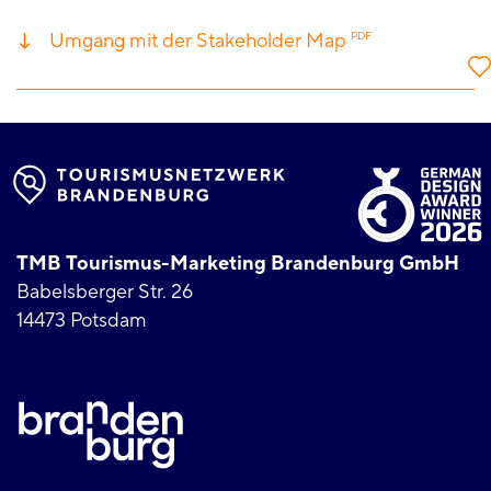
Umgang mit der Stakeholder Map
PDF
TMB Tourismus-Marketing Brandenburg GmbH
Babelsberger Str. 26
14473 Potsdam