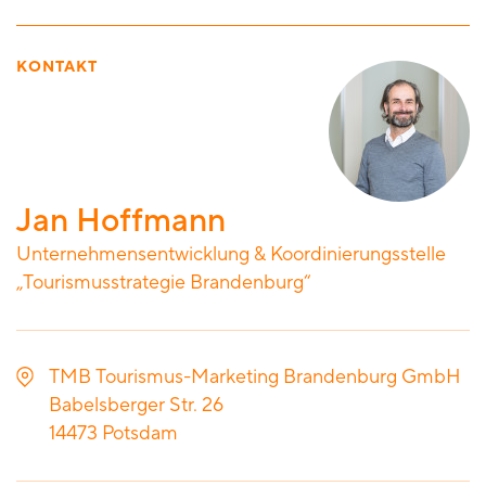
KONTAKT
Jan Hoffmann
Unternehmensentwicklung & Koordinierungsstelle
„Tourismusstrategie Brandenburg“
TMB Tourismus-Marketing Brandenburg GmbH
Babelsberger Str. 26
14473
Potsdam