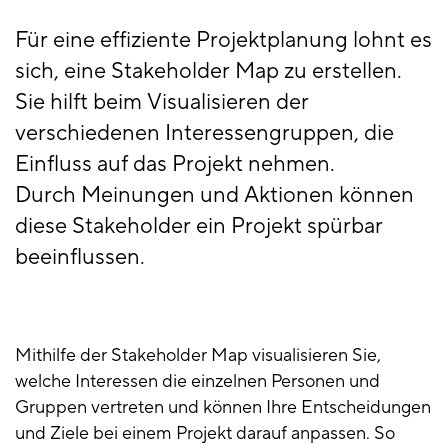
Für eine effiziente Projektplanung lohnt es
sich, eine Stakeholder Map zu erstellen.
Sie hilft beim Visualisieren der
verschiedenen Interessengruppen, die
Einfluss auf das Projekt nehmen.
Durch Meinungen und Aktionen können
diese Stakeholder ein Projekt spürbar
beeinflussen.
Mithilfe der Stakeholder Map visualisieren Sie,
welche Interessen die einzelnen Personen und
Gruppen vertreten und können Ihre Entscheidungen
und Ziele bei einem Projekt darauf anpassen. So