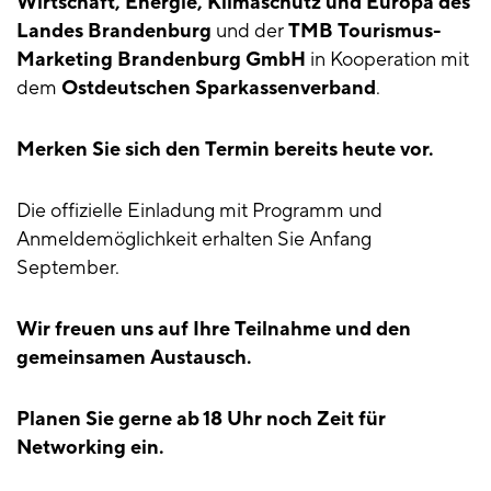
Wirtschaft, Energie, Klimaschutz und Europa des
Landes Brandenburg
und der
TMB Tourismus-
Marketing Brandenburg GmbH
in Kooperation mit
dem
Ostdeutschen Sparkassenverband
.
Merken Sie sich den Termin bereits heute vor.
Die offizielle Einladung mit Programm und
Anmeldemöglichkeit erhalten Sie Anfang
September.
Wir freuen uns auf Ihre Teilnahme und den
gemeinsamen Austausch.
Planen Sie gerne ab 18 Uhr noch Zeit für
Networking ein.