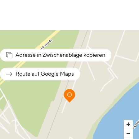
Adresse in Zwischenablage kopieren
Route auf Google Maps