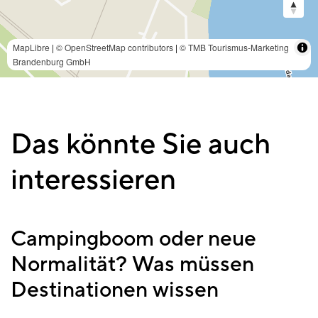
MapLibre
|
© OpenStreetMap contributors
|
© TMB Tourismus-Marketing
Brandenburg GmbH
Das könnte Sie auch
interessieren
Campingboom oder neue
Normalität? Was müssen
Destinationen wissen