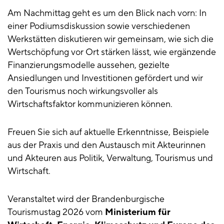
Am Nachmittag geht es um den Blick nach vorn: In
einer Podiumsdiskussion sowie verschiedenen
Werkstätten diskutieren wir gemeinsam, wie sich die
Wertschöpfung vor Ort stärken lässt, wie ergänzende
Finanzierungsmodelle aussehen, gezielte
Ansiedlungen und Investitionen gefördert und wir
den Tourismus noch wirkungsvoller als
Wirtschaftsfaktor kommunizieren können.
Freuen Sie sich auf aktuelle Erkenntnisse, Beispiele
aus der Praxis und den Austausch mit Akteurinnen
und Akteuren aus Politik, Verwaltung, Tourismus und
Wirtschaft.
Veranstaltet wird der Brandenburgische
Tourismustag 2026 vom
Ministerium für