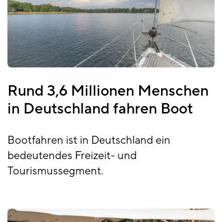
Rund 3,6 Millionen Menschen
in Deutschland fahren Boot
Bootfahren ist in Deutschland ein
bedeutendes Freizeit- und
Tourismussegment.