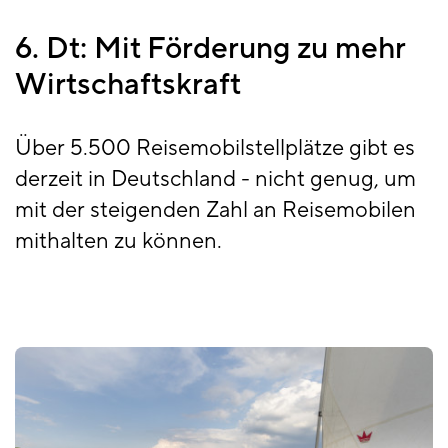
6. Dt: Mit Förderung zu mehr
Wirtschaftskraft
Über 5.500 Reisemobilstellplätze gibt es
derzeit in Deutschland - nicht genug, um
mit der steigenden Zahl an Reisemobilen
mithalten zu können.