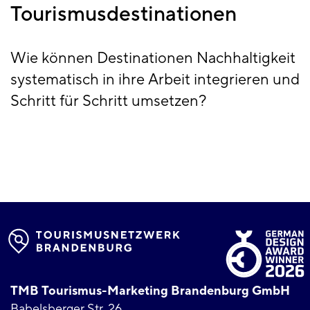
Tourismusdestinationen
Wie können Destinationen Nachhaltigkeit
systematisch in ihre Arbeit integrieren und
Schritt für Schritt umsetzen?
TMB Tourismus-Marketing Brandenburg GmbH
Babelsberger Str. 26