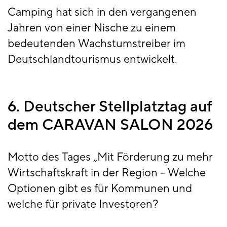
Camping hat sich in den vergangenen
Jahren von einer Nische zu einem
bedeutenden Wachstumstreiber im
Deutschlandtourismus entwickelt.
6. Deutscher Stellplatztag auf
dem CARAVAN SALON 2026
Motto des Tages „Mit Förderung zu mehr
Wirtschaftskraft in der Region – Welche
Optionen gibt es für Kommunen und
welche für private Investoren?