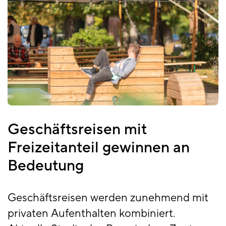
Geschäftsreisen mit
Freizeitanteil gewinnen an
Bedeutung
Geschäftsreisen werden zunehmend mit
privaten Aufenthalten kombiniert.