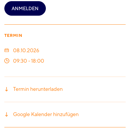
ANMELDEN
TERMIN
08.10.2026
09:30
-
18:00
Termin herunterladen
Google Kalender hinzufügen