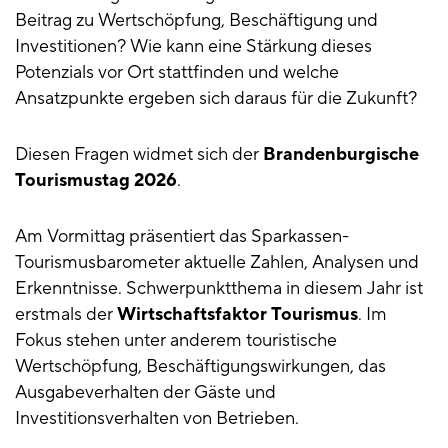
Beitrag zu Wertschöpfung, Beschäftigung und
Investitionen? Wie kann eine Stärkung dieses
Potenzials vor Ort stattfinden und welche
Ansatzpunkte ergeben sich daraus für die Zukunft?
Diesen Fragen widmet sich der
Brandenburgische
Tourismustag 2026
.
Am Vormittag präsentiert das Sparkassen-
Tourismusbarometer aktuelle Zahlen, Analysen und
Erkenntnisse. Schwerpunktthema in diesem Jahr ist
erstmals der
Wirtschaftsfaktor Tourismus
. Im
Fokus stehen unter anderem touristische
Wertschöpfung, Beschäftigungswirkungen, das
Ausgabeverhalten der Gäste und
Investitionsverhalten von Betrieben.