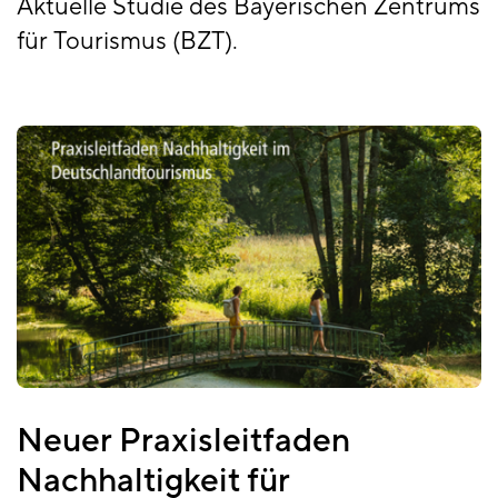
Aktuelle Studie des Bayerischen Zentrums
für Tourismus (BZT).
Neuer Praxisleitfaden
Nachhaltigkeit für