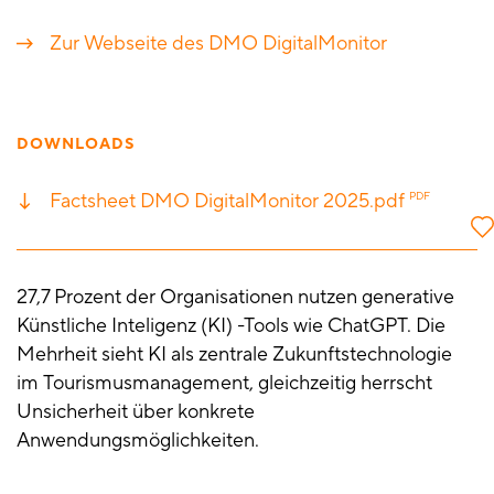
Zur Webseite des DMO DigitalMonitor
DOWNLOADS
Factsheet DMO DigitalMonitor 2025.pdf
PDF
27,7 Prozent der Organisationen nutzen generative
Künstliche Inteligenz (KI) -Tools wie ChatGPT. Die
Mehrheit sieht KI als zentrale Zukunftstechnologie
im Tourismusmanagement, gleichzeitig herrscht
Unsicherheit über konkrete
Anwendungsmöglichkeiten.