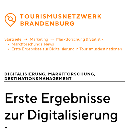
Direkt
zum
Inhalt
Startseite
Marketing
Marktforschung & Statistik
Marktforschungs-News
Erste Ergebnisse zur Digitalisierung in Tourismusdestinationen
DIGITALISIERUNG
MARKTFORSCHUNG
DESTINATIONSMANAGEMENT
Erste Ergebnisse
zur Digitalisierung