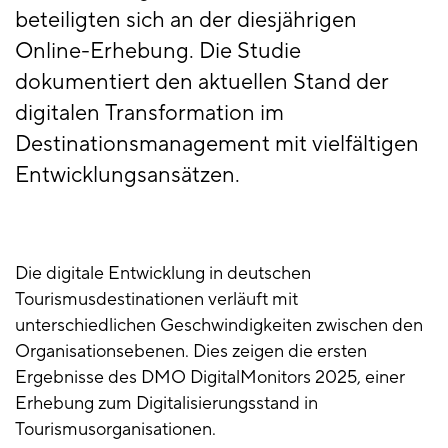
beteiligten sich an der diesjährigen
Online-Erhebung. Die Studie
dokumentiert den aktuellen Stand der
digitalen Transformation im
Destinationsmanagement mit vielfältigen
Entwicklungsansätzen.
Die digitale Entwicklung in deutschen
Tourismusdestinationen verläuft mit
unterschiedlichen Geschwindigkeiten zwischen den
Organisationsebenen. Dies zeigen die ersten
Ergebnisse des DMO DigitalMonitors 2025, einer
Erhebung zum Digitalisierungsstand in
Tourismusorganisationen.