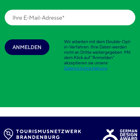
Wir arbeiten mit dem Double-Opt-
ANMELDEN
in-Verfahren. Ihre Daten werden
nicht an Dritte weitergegeben. Mit
dem Klick auf “Anmelden”
akzeptieren sie unsere
Datenschutzerklärung
.