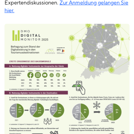
Expertendiskussionen.
Zur Anmeldung gelangen Sie
hier.