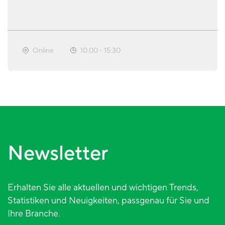
Online
10:00
-
15:30
Newsletter
Erhalten Sie alle aktuellen und wichtigen Trends,
Statistiken und Neuigkeiten, passgenau für Sie und
Ihre Branche.