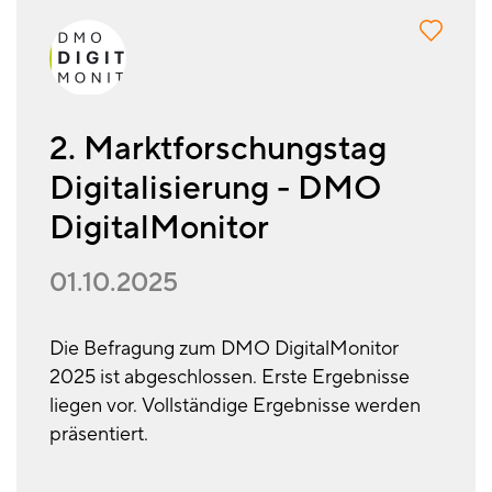
2. Marktforschungstag
Digitalisierung - DMO
DigitalMonitor
01.10.2025
Die Befragung zum DMO DigitalMonitor
2025 ist abgeschlossen. Erste Ergebnisse
liegen vor. Vollständige Ergebnisse werden
präsentiert.