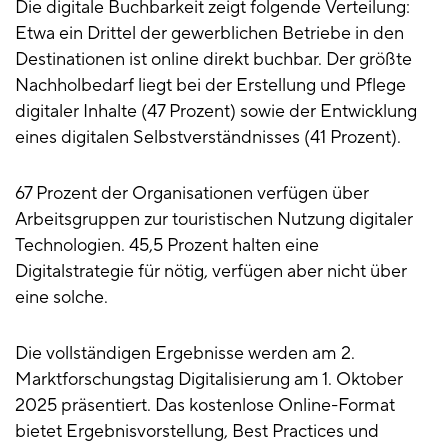
Die digitale Buchbarkeit zeigt folgende Verteilung:
Etwa ein Drittel der gewerblichen Betriebe in den
Destinationen ist online direkt buchbar. Der größte
Nachholbedarf liegt bei der Erstellung und Pflege
digitaler Inhalte (47 Prozent) sowie der Entwicklung
eines digitalen Selbstverständnisses (41 Prozent).
67 Prozent der Organisationen verfügen über
Arbeitsgruppen zur touristischen Nutzung digitaler
Technologien. 45,5 Prozent halten eine
Digitalstrategie für nötig, verfügen aber nicht über
eine solche.
Die vollständigen Ergebnisse werden am 2.
Marktforschungstag Digitalisierung am 1. Oktober
2025 präsentiert. Das kostenlose Online-Format
bietet Ergebnisvorstellung, Best Practices und