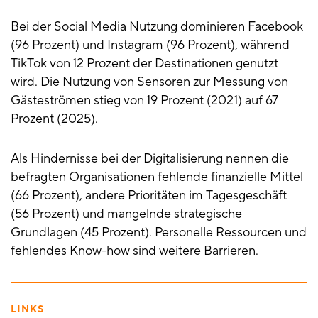
Bei der Social Media Nutzung dominieren Facebook
(96 Prozent) und Instagram (96 Prozent), während
TikTok von 12 Prozent der Destinationen genutzt
wird. Die Nutzung von Sensoren zur Messung von
Gästeströmen stieg von 19 Prozent (2021) auf 67
Prozent (2025).
Als Hindernisse bei der Digitalisierung nennen die
befragten Organisationen fehlende finanzielle Mittel
(66 Prozent), andere Prioritäten im Tagesgeschäft
(56 Prozent) und mangelnde strategische
Grundlagen (45 Prozent). Personelle Ressourcen und
fehlendes Know-how sind weitere Barrieren.
LINKS