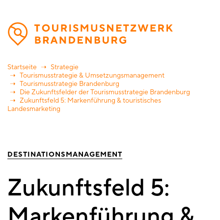
Direkt
zum
Inhalt
Startseite
Strategie
Tourismusstrategie & Umsetzungsmanagement
Tourismusstrategie Brandenburg
Die Zukunftsfelder der Tourismusstrategie Brandenburg
Zukunftsfeld 5: Markenführung & touristisches
Landesmarketing
DESTINATIONSMANAGEMENT
Zukunftsfeld 5:
Markenführung &