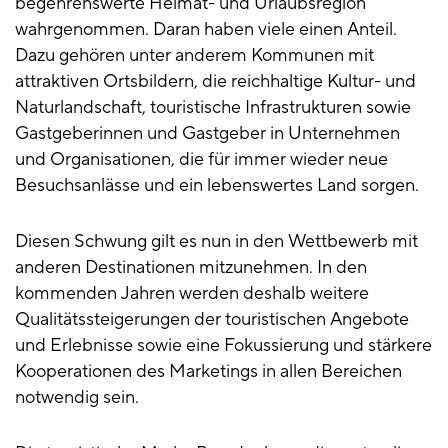
begehrenswerte Heimat- und Urlaubsregion
wahrgenommen. Daran haben viele einen Anteil.
Dazu gehören unter anderem Kommunen mit
attraktiven Ortsbildern, die reichhaltige Kultur- und
Naturlandschaft, touristische Infrastrukturen sowie
Gastgeberinnen und Gastgeber in Unternehmen
und Organisationen, die für immer wieder neue
Besuchsanlässe und ein lebenswertes Land sorgen.
Diesen Schwung gilt es nun in den Wettbewerb mit
anderen Destinationen mitzunehmen. In den
kommenden Jahren werden deshalb weitere
Qualitätssteigerungen der touristischen Angebote
und Erlebnisse sowie eine Fokussierung und stärkere
Kooperationen des Marketings in allen Bereichen
notwendig sein.