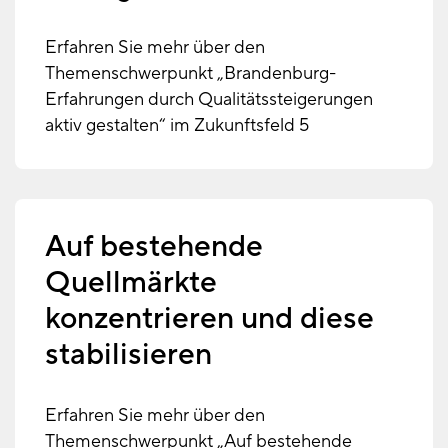
Erfahren Sie mehr über den
Themenschwerpunkt „Brandenburg-
Erfahrungen durch Qualitätssteigerungen
aktiv gestalten“ im Zukunftsfeld 5
Auf bestehende
Quellmärkte
konzentrieren und diese
stabilisieren
Erfahren Sie mehr über den
Themenschwerpunkt „Auf bestehende