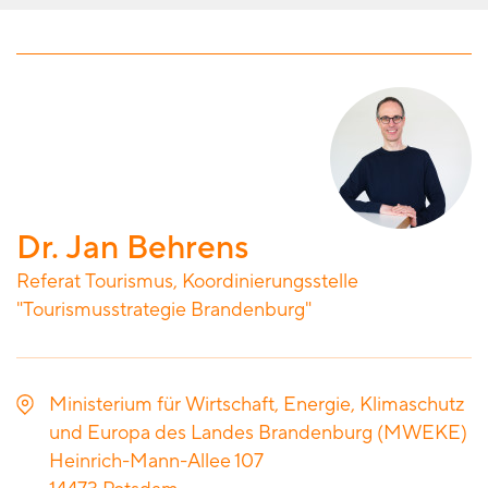
Dr. Jan Behrens
Referat Tourismus, Koordinierungsstelle
"Tourismusstrategie Brandenburg"
Ministerium für Wirtschaft, Energie, Klimaschutz
und Europa des Landes Brandenburg (MWEKE)
Heinrich-Mann-Allee 107