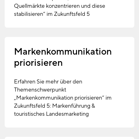
Quellmärkte konzentrieren und diese
stabilisieren“ im Zukunftsfeld 5
Markenkommunikation
priorisieren
Erfahren Sie mehr über den
Themenschwerpunkt
„Markenkommunikation priorisieren“ im
Zukunftsfeld 5: Markenführung &
touristisches Landesmarketing