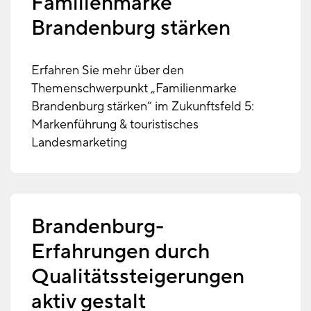
Familienmarke
Brandenburg stärken
Erfahren Sie mehr über den
Themenschwerpunkt „Familienmarke
Brandenburg stärken“ im Zukunftsfeld 5:
Markenführung & touristisches
Landesmarketing
Brandenburg-
Erfahrungen durch
Qualitätssteigerungen
aktiv gestalt