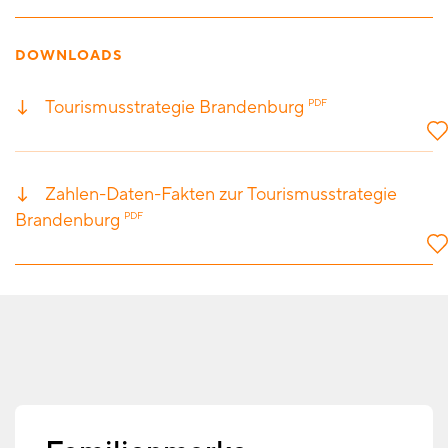
DOWNLOADS
Tourismusstrategie Brandenburg
PDF
Zahlen-Daten-Fakten zur Tourismusstrategie
Brandenburg
PDF