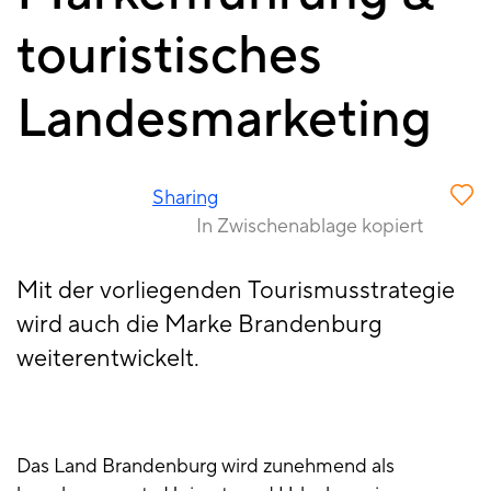
touristisches
Landesmarketing
Sharing
In Zwischenablage kopiert
Mit der vorliegenden Tourismusstrategie
wird auch die Marke Brandenburg
weiterentwickelt.
Das Land Brandenburg wird zunehmend als