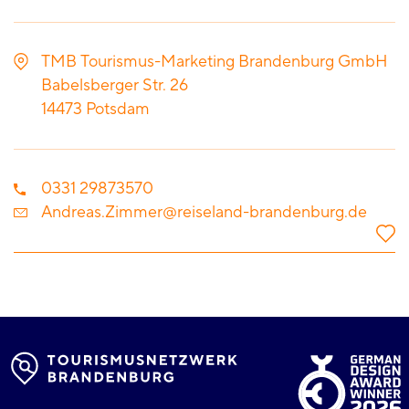
TMB Tourismus-Marketing Brandenburg GmbH
Babelsberger Str. 26
14473
Potsdam
0331 29873570
Andreas.Zimmer@reiseland-brandenburg.de