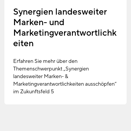
Synergien landesweiter
Marken- und
Marketingverantwortlichk
eiten
Erfahren Sie mehr über den
Themenschwerpunkt „Synergien
landesweiter Marken- &
Marketingverantwortlichkeiten ausschöpfen“
im Zukunftsfeld 5