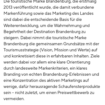
Die touristische Marke Brandenburg, die erstmalig
2013 veröffentlicht wurde, die damit verbundene
Markenführung sowie das Marketing des Landes
sind dabei die entscheidende Basis für die
Weiterentwicklung, um die Wahrnehmung und
Begehrtheit der Destination Brandenburg zu
steigern. Dabei nimmt die touristische Marke
Brandenburg die gemeinsamen Grundsätze mit der
Tourismusstrategie (Vision, Mission und Werte) auf
und konkretisiert diese in erfahrbaren Inhalten. Ziele
werden dabei vor allem eine klare Orientierung
durch landesweite Markenkriterien, ein klares
Branding von echten Brandenburg-Erlebnissen und
eine Konzentration des aktiven Marketings auf
wenige, dafür herausragende Schaufensterprodukte
sein – nicht zuletzt, um einen Preiswettbewerb zu
vermeiden.