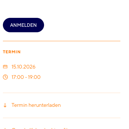
ANMELDEN
TERMIN
15.10.2026
17:00
-
19:00
Termin herunterladen