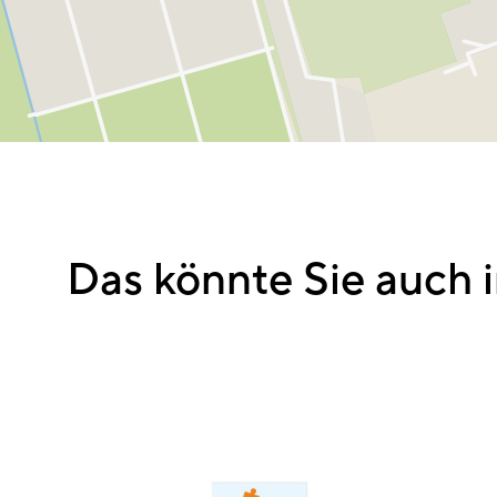
Das könnte Sie auch i