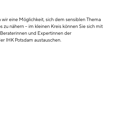
 wir eine Möglichkeit, sich dem sensiblen Thema
zu nähern – im kleinen Kreis können Sie sich mit
n Beraterinnen und Expertinnen der
r IHK Potsdam austauschen.