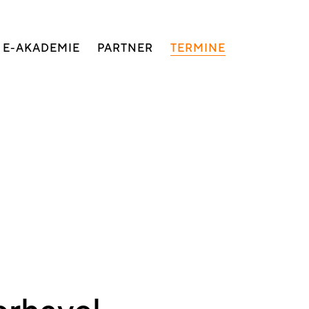
E-AKADEMIE
PARTNER
TERMINE