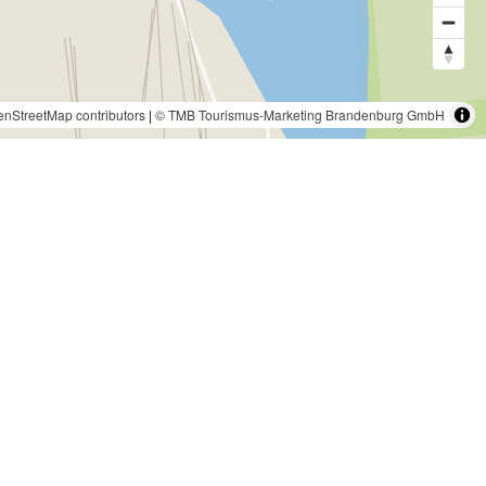
nStreetMap contributors
|
© TMB Tourismus-Marketing Brandenburg GmbH