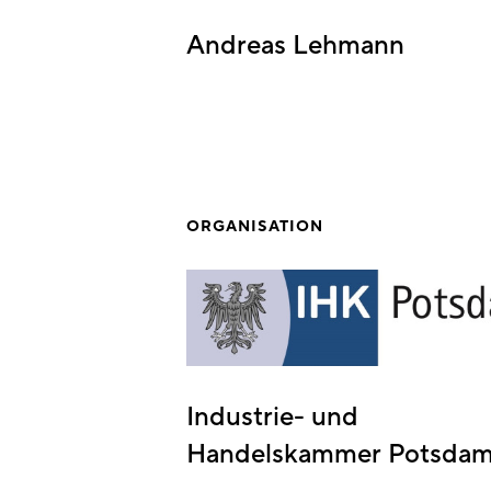
Andreas Lehmann
ORGANISATION
Industrie- und
Handelskammer Potsda