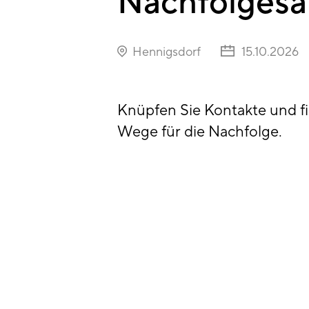
Nachfolgesa
Hennigsdorf
15.10.2026
Knüpfen Sie Kontakte und f
Wege für die Nachfolge.