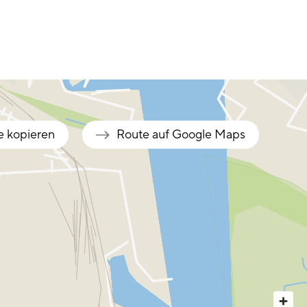
e kopieren
Route auf Google Maps