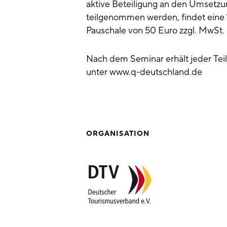
aktive Beteiligung an den Umsetzu
teilgenommen werden, findet eine 1
Pauschale von 50 Euro zzgl. MwSt.
Nach dem Seminar erhält jeder Tei
unter www.q-deutschland.de
ORGANISATION