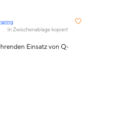
haring
In Zwischenablage kopiert
hrenden Einsatz von Q-