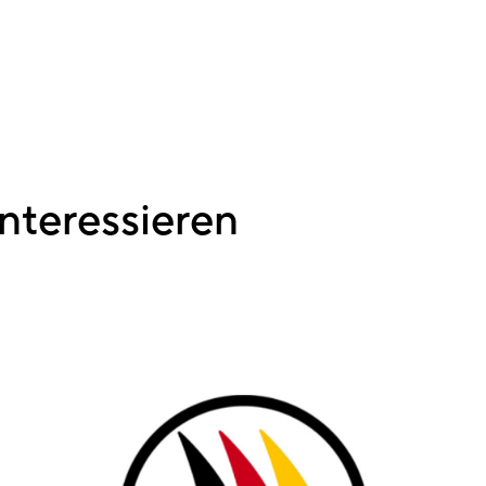
nteressieren