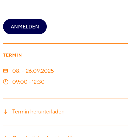
ANMELDEN
TERMIN
08. – 26.09.2025
09:00
-
12:30
Termin herunterladen