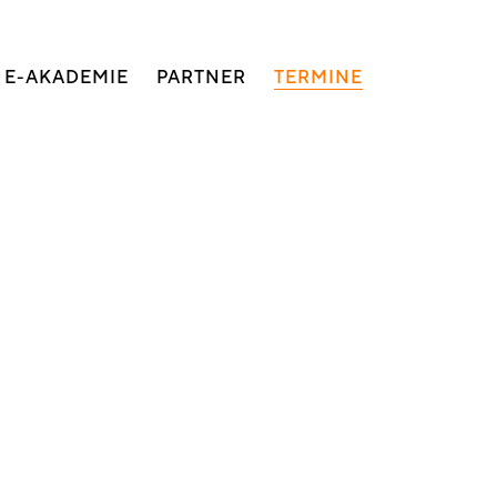
E-AKADEMIE
PARTNER
TERMINE