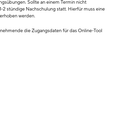
ngsübungen. Sollte an einem Termin nicht
-2 stündige Nachschulung statt. Hierfür muss eine
 erhoben werden.
lnehmende die Zugangsdaten für das Online-Tool