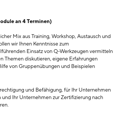
odule an 4 Terminen)
icher Mix aus Training, Workshop, Austausch und
llen wir Ihnen Kenntnisse zum
führenden Einsatz von Q-Werkzeugen vermitteln
en Themen diskutieren, eigene Erfahrungen
 Hilfe von Gruppenübungen und Beispielen
erechtigung und Befähigung, für Ihr Unternehmen
und Ihr Unternehmen zur Zertifizierung nach
ren.