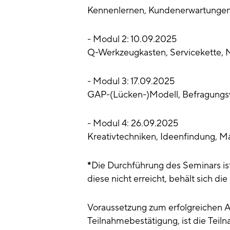
Kennenlernen, Kundenerwartungen
- Modul 2: 10.09.2025
Q-Werkzeugkasten, Servicekette, 
- Modul 3: 17.09.2025
GAP-(Lücken-)Modell, Befragung
- Modul 4: 26.09.2025
Kreativtechniken, Ideenfindung,
*
Die Durchführung des Seminars is
diese nicht erreicht, behält sich 
Voraussetzung zum erfolgreichen A
Teilnahmebestätigung, ist die Teil