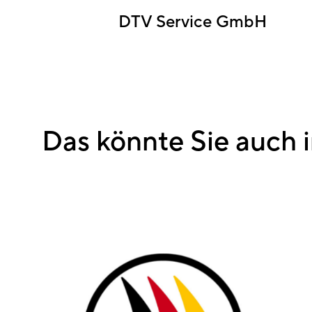
DTV Service GmbH
Das könnte Sie auch i