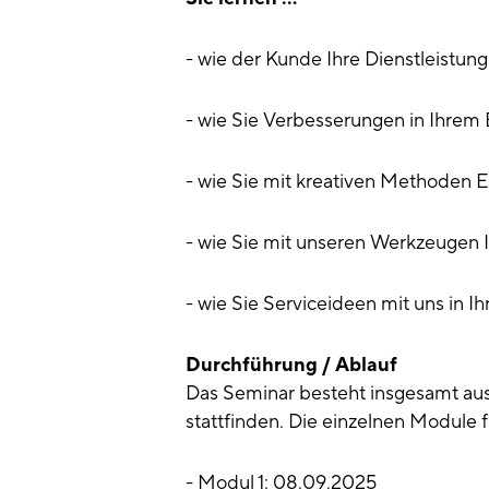
- wie der Kunde Ihre Dienstleistun
- wie Sie Verbesserungen in Ihrem 
- wie Sie mit kreativen Methoden Er
- wie Sie mit unseren Werkzeugen I
- wie Sie Serviceideen mit uns in 
Durchführung / Ablauf
Das Seminar besteht insgesamt aus
stattfinden. Die einzelnen Module f
- Modul 1: 08.09.2025