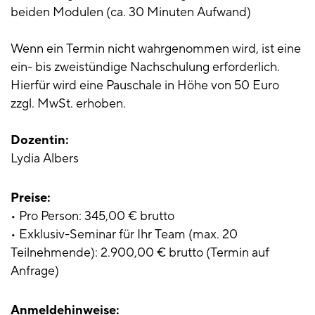
beiden Modulen (ca. 30 Minuten Aufwand)
Wenn ein Termin nicht wahrgenommen wird, ist eine
ein- bis zweistündige Nachschulung erforderlich.
Hierfür wird eine Pauschale in Höhe von 50 Euro
zzgl. MwSt. erhoben.
Dozentin:
Lydia Albers
Preise:
• Pro Person: 345,00 € brutto
• Exklusiv-Seminar für Ihr Team (max. 20
Teilnehmende): 2.900,00 € brutto (Termin auf
Anfrage)
Anmeldehinweise: