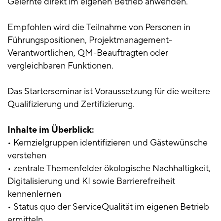
Gelernte direkt im eigenen Betrieb anwenden.
Empfohlen wird die Teilnahme von Personen in
Führungspositionen, Projektmanagement-
Verantwortlichen, QM-Beauftragten oder
vergleichbaren Funktionen.
Das Starterseminar ist Voraussetzung für die weitere
Qualifizierung und Zertifizierung.
Inhalte im Überblick:
• Kernzielgruppen identifizieren und Gästewünsche
verstehen
• zentrale Themenfelder ökologische Nachhaltigkeit,
Digitalisierung und KI sowie Barrierefreiheit
kennenlernen
• Status quo der ServiceQualität im eigenen Betrieb
ermitteln