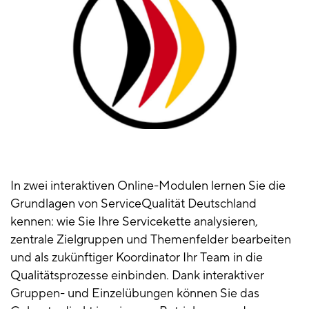
In zwei interaktiven Online-Modulen lernen Sie die
Grundlagen von ServiceQualität Deutschland
kennen: wie Sie Ihre Servicekette analysieren,
zentrale Zielgruppen und Themenfelder bearbeiten
und als zukünftiger Koordinator Ihr Team in die
Qualitätsprozesse einbinden. Dank interaktiver
Gruppen- und Einzelübungen können Sie das