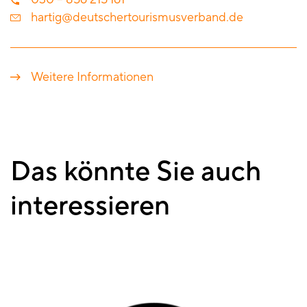
hartig@deutschertourismusverband.de
Weitere Informationen
Das könnte Sie auch
interessieren