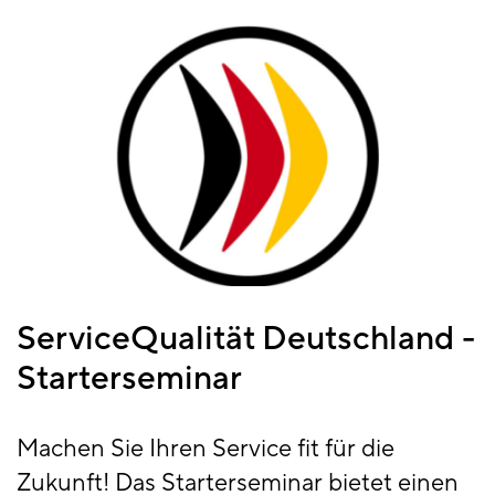
ServiceQualität Deutschland -
Starterseminar
Machen Sie Ihren Service fit für die
Zukunft! Das Starterseminar bietet einen