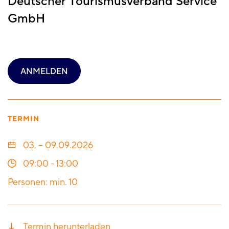
Deutscher Tourismusverband Service
GmbH
ANMELDEN
TERMIN
03. – 09.09.2026
09:00
-
13:00
Personen: min. 10
Termin herunterladen