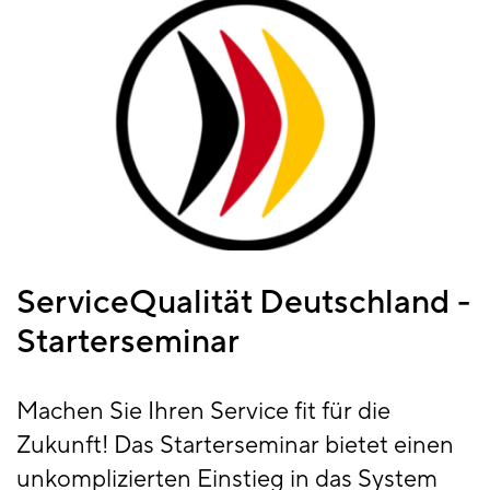
ServiceQualität Deutschland -
Starterseminar
Machen Sie Ihren Service fit für die
Zukunft! Das Starterseminar bietet einen
unkomplizierten Einstieg in das System