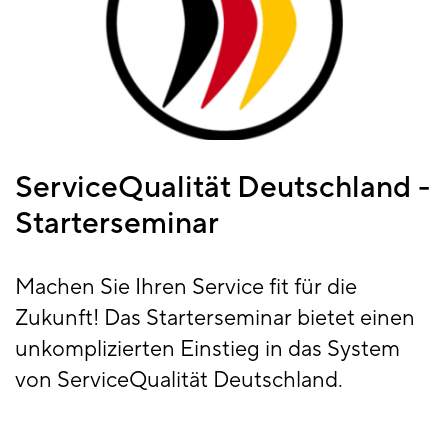
ServiceQualität Deutschland -
Starterseminar
Machen Sie Ihren Service fit für die
Zukunft! Das Starterseminar bietet einen
unkomplizierten Einstieg in das System
von ServiceQualität Deutschland.