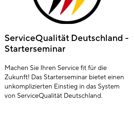
ServiceQualität Deutschland -
Starterseminar
Machen Sie Ihren Service fit für die
Zukunft! Das Starterseminar bietet einen
unkomplizierten Einstieg in das System
von ServiceQualität Deutschland.