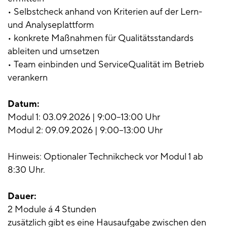
• Selbstcheck anhand von Kriterien auf der Lern-
und Analyseplattform
• konkrete Maßnahmen für Qualitätsstandards
ableiten und umsetzen
• Team einbinden und ServiceQualität im Betrieb
verankern
Datum:
Modul 1: 03.09.2026 | 9:00–13:00 Uhr
Modul 2: 09.09.2026 | 9:00–13:00 Uhr
Hinweis: Optionaler Technikcheck vor Modul 1 ab
8:30 Uhr.
Dauer:
2 Module á 4 Stunden
zusätzlich gibt es eine Hausaufgabe zwischen den