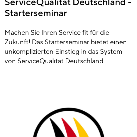
ServiceQualität Deutschland -
Starterseminar
Machen Sie Ihren Service fit für die
Zukunft! Das Starterseminar bietet einen
unkomplizierten Einstieg in das System
von ServiceQualität Deutschland.