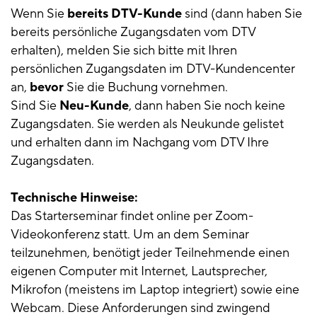
Wenn Sie
bereits DTV-Kunde
sind (dann haben Sie
bereits persönliche Zugangsdaten vom DTV
erhalten), melden Sie sich bitte mit Ihren
persönlichen Zugangsdaten im DTV-Kundencenter
an,
bevor
Sie die Buchung vornehmen.
Sind Sie
Neu-Kunde
, dann haben Sie noch keine
Zugangsdaten. Sie werden als Neukunde gelistet
und erhalten dann im Nachgang vom DTV Ihre
Zugangsdaten.
Technische Hinweise:
Das Starterseminar findet online per Zoom-
Videokonferenz statt. Um an dem Seminar
teilzunehmen, benötigt jeder Teilnehmende einen
eigenen Computer mit Internet, Lautsprecher,
Mikrofon (meistens im Laptop integriert) sowie eine
Webcam. Diese Anforderungen sind zwingend