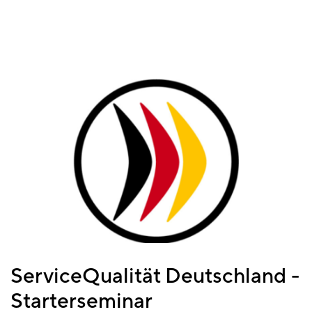
ServiceQualität Deutschland -
Starterseminar