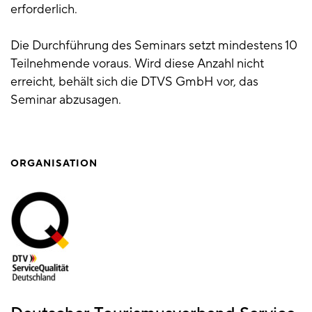
erforderlich.
Die Durchführung des Seminars setzt mindestens 10
Teilnehmende voraus. Wird diese Anzahl nicht
erreicht, behält sich die DTVS GmbH vor, das
Seminar abzusagen.
ORGANISATION