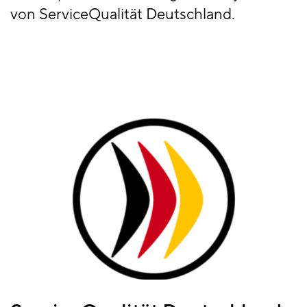
von ServiceQualität Deutschland.