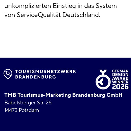
unkomplizierten Einstieg in das System
von ServiceQualität Deutschland.
TMB Tourismus-Marketing Brandenburg GmbH
Babelsberger Str. 26
14473 Potsdam