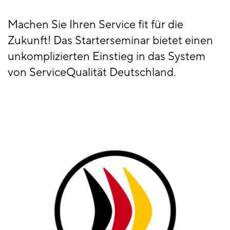
Machen Sie Ihren Service fit für die
Zukunft! Das Starterseminar bietet einen
unkomplizierten Einstieg in das System
von ServiceQualität Deutschland.