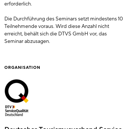
erforderlich.
Die Durchführung des Seminars setzt mindestens 10
Teilnehmende voraus. Wird diese Anzahl nicht
erreicht, behält sich die DTVS GmbH vor, das
Seminar abzusagen.
ORGANISATION