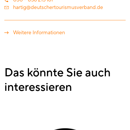
hartig@deutschertourismusverband.de
Weitere Informationen
Das könnte Sie auch
interessieren