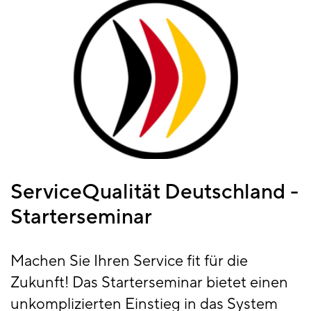
ServiceQualität Deutschland -
Starterseminar
Machen Sie Ihren Service fit für die
Zukunft! Das Starterseminar bietet einen
unkomplizierten Einstieg in das System