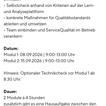
• Selbstcheck anhand von Kriterien auf der Lern-
und Analyseplattform
• konkrete Maßnahmen für Qualitätsstandards
ableiten und umsetzen
• Team einbinden und ServiceQualität im Betrieb
verankern
Datum:
Modul 1: 08.09.2026 | 9:00–13:00 Uhr
Modul 2: 15.09.2026 | 9:00–13:00 Uhr
Hinweis: Optionaler Technikcheck vor Modul 1 ab
8:30 Uhr.
Dauer:
2 Module á 4 Stunden
zusätzlich gibt es eine Hausaufgabe zwischen den