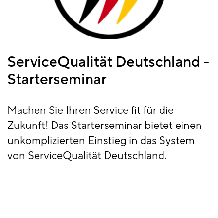
ServiceQualität Deutschland -
Starterseminar
Machen Sie Ihren Service fit für die
Zukunft! Das Starterseminar bietet einen
unkomplizierten Einstieg in das System
von ServiceQualität Deutschland.