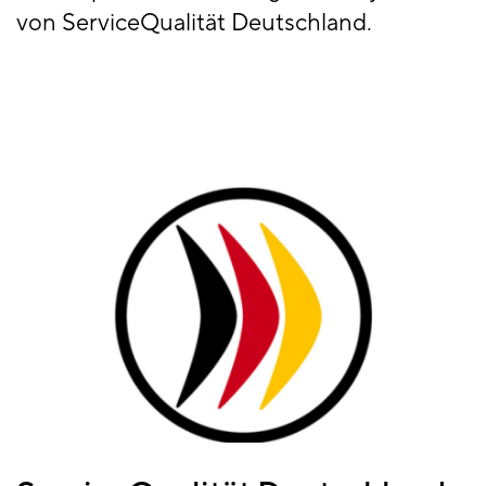
von ServiceQualität Deutschland.