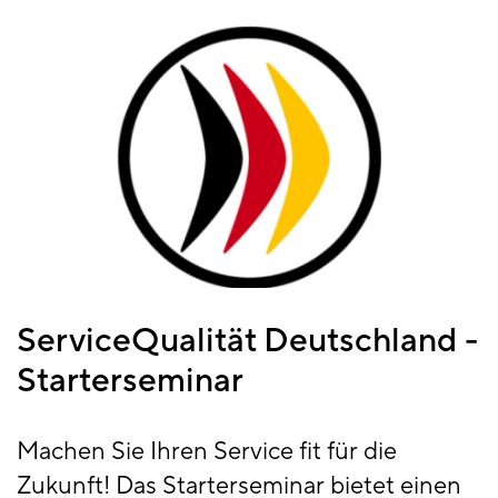
ServiceQualität Deutschland -
Starterseminar
Machen Sie Ihren Service fit für die
Zukunft! Das Starterseminar bietet einen