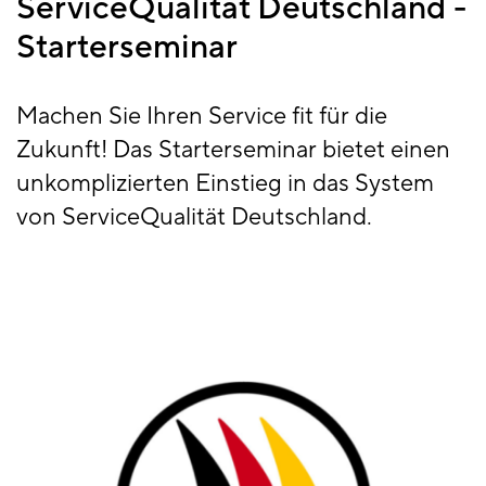
ServiceQualität Deutschland -
Starterseminar
Machen Sie Ihren Service fit für die
Zukunft! Das Starterseminar bietet einen
unkomplizierten Einstieg in das System
von ServiceQualität Deutschland.