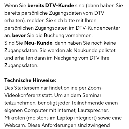
Wenn Sie
bereits DTV-Kunde
sind (dann haben Sie
bereits persönliche Zugangsdaten vom DTV
erhalten), melden Sie sich bitte mit Ihren
persönlichen Zugangsdaten im DTV-Kundencenter
an,
bevor
Sie die Buchung vornehmen.
Sind Sie
Neu-Kunde
, dann haben Sie noch keine
Zugangsdaten. Sie werden als Neukunde gelistet
und erhalten dann im Nachgang vom DTV Ihre
Zugangsdaten.
Technische Hinweise:
Das Starterseminar findet online per Zoom-
Videokonferenz statt. Um an dem Seminar
teilzunehmen, benötigt jeder Teilnehmende einen
eigenen Computer mit Internet, Lautsprecher,
Mikrofon (meistens im Laptop integriert) sowie eine
Webcam. Diese Anforderungen sind zwingend