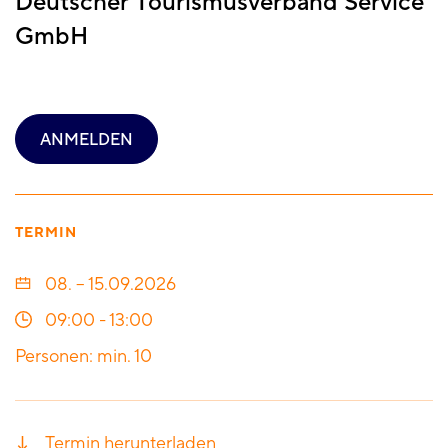
Deutscher Tourismusverband Service
GmbH
ANMELDEN
TERMIN
08. – 15.09.2026
09:00
-
13:00
Personen: min. 10
Termin herunterladen