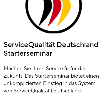
ServiceQualität Deutschland -
Starterseminar
Machen Sie Ihren Service fit für die
Zukunft! Das Starterseminar bietet einen
unkomplizierten Einstieg in das System
von ServiceQualität Deutschland.