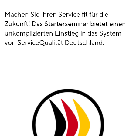
Machen Sie Ihren Service fit für die
Zukunft! Das Starterseminar bietet einen
unkomplizierten Einstieg in das System
von ServiceQualität Deutschland.