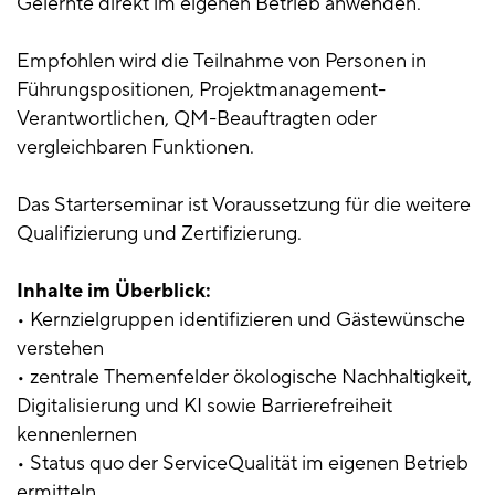
Gelernte direkt im eigenen Betrieb anwenden.
Empfohlen wird die Teilnahme von Personen in
Führungspositionen, Projektmanagement-
Verantwortlichen, QM-Beauftragten oder
vergleichbaren Funktionen.
Das Starterseminar ist Voraussetzung für die weitere
Qualifizierung und Zertifizierung.
Inhalte im Überblick:
• Kernzielgruppen identifizieren und Gästewünsche
verstehen
• zentrale Themenfelder ökologische Nachhaltigkeit,
Digitalisierung und KI sowie Barrierefreiheit
kennenlernen
• Status quo der ServiceQualität im eigenen Betrieb
ermitteln