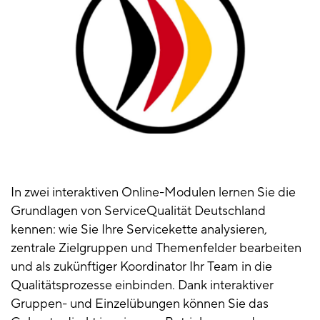
In zwei interaktiven Online-Modulen lernen Sie die
Grundlagen von ServiceQualität Deutschland
kennen: wie Sie Ihre Servicekette analysieren,
zentrale Zielgruppen und Themenfelder bearbeiten
und als zukünftiger Koordinator Ihr Team in die
Qualitätsprozesse einbinden. Dank interaktiver
Gruppen- und Einzelübungen können Sie das