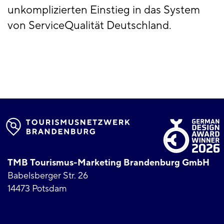
unkomplizierten Einstieg in das System
von ServiceQualität Deutschland.
TMB Tourismus-Marketing Brandenburg GmbH
Babelsberger Str. 26
14473 Potsdam