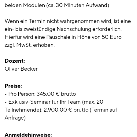
beiden Modulen (ca. 30 Minuten Aufwand)
Wenn ein Termin nicht wahrgenommen wird, ist eine
ein- bis zweistündige Nachschulung erforderlich.
Hierfür wird eine Pauschale in Höhe von 50 Euro
zzgl. MwSt. erhoben.
Dozent:
Oliver Becker
Preise:
• Pro Person: 345,00 € brutto
• Exklusiv-Seminar für Ihr Team (max. 20
Teilnehmende): 2.900,00 € brutto (Termin auf
Anfrage)
Anmeldehinweise: