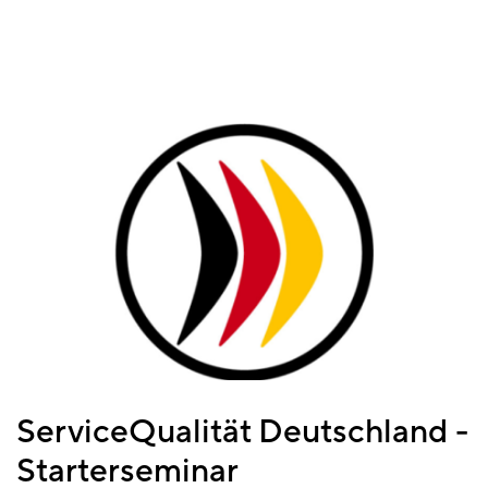
ServiceQualität Deutschland -
Starterseminar