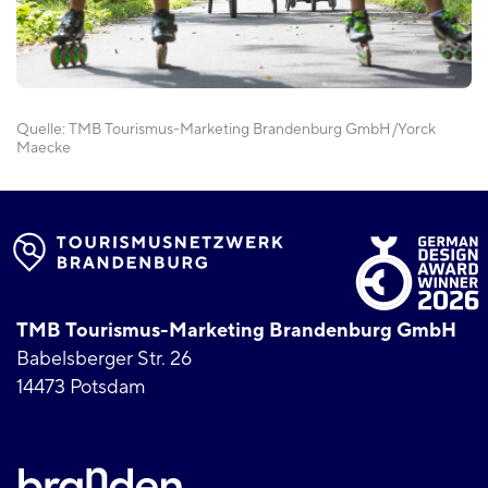
Quelle:
TMB Tourismus-Marketing Brandenburg GmbH
Yorck
Maecke
TMB Tourismus-Marketing Brandenburg GmbH
Babelsberger Str. 26
14473 Potsdam