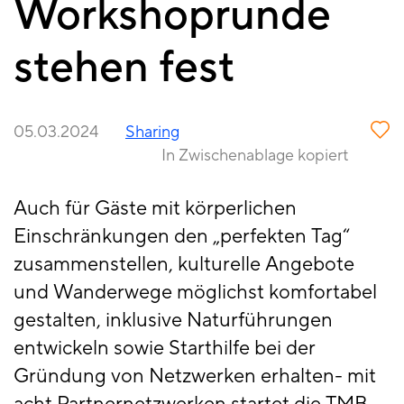
Workshoprunde
stehen fest
05.03.2024
Sharing
In Zwischenablage kopiert
Auch für Gäste mit körperlichen
Einschränkungen den „perfekten Tag“
zusammenstellen, kulturelle Angebote
und Wanderwege möglichst komfortabel
gestalten, inklusive Naturführungen
entwickeln sowie Starthilfe bei der
Gründung von Netzwerken erhalten- mit