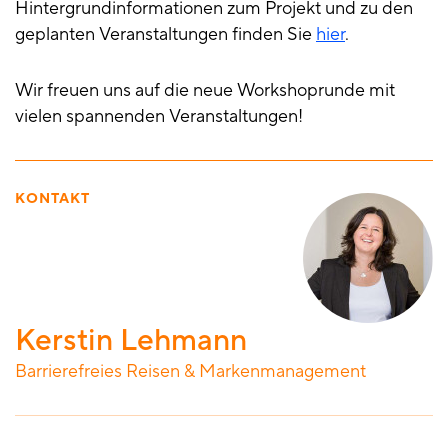
Hintergrundinformationen zum Projekt und zu den
geplanten Veranstaltungen finden Sie
hier
.
Wir freuen uns auf die neue Workshoprunde mit
vielen spannenden Veranstaltungen!
KONTAKT
Kerstin Lehmann
Barrierefreies Reisen & Markenmanagement