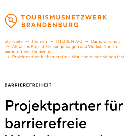
Direkt
zum
Inhalt
Startseite
Themen
THEMEN A-Z
Barrierefreiheit
Aktuelles Projekt: Ortsbegehungen und Werkstätten im
barrierefreien Tourismus
Projektpartner für barrierefreie Workshoprunde stehen fest
BARRIEREFREIHEIT
Projektpartner für
barrierefreie