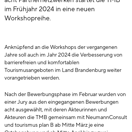
acht Partnernetzwerken startet die TMB
im Frühjahr 2024 in eine neuen
Workshopreihe.
Anknüpfend an die Workshops der vergangenen
Jahre soll auch im Jahr 2024 die Verbesserung von
barrierefreien und komfortablen
Tourismusangeboten im Land Brandenburg weiter
vorangetrieben werden.
Nach der Bewerbungsphase im Februar wurden von
einer Jury aus den eingegangenen Bewerbungen
acht ausgewählt, mit deren Akteurinnen und
Akteuren die TMB gemeinsam mit NeumannConsult
und tourismus plan B ab Mitte März je eine