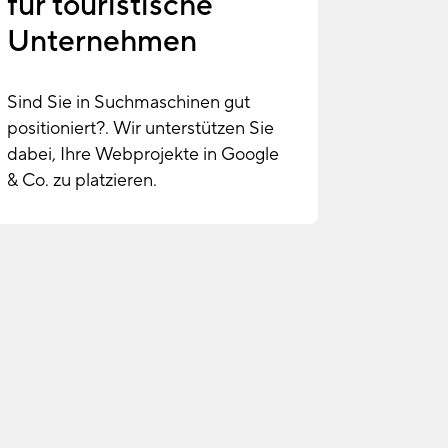
für touristische
Unternehmen
Sind Sie in Suchmaschinen gut
positioniert?. Wir unterstützen Sie
dabei, Ihre Webprojekte in Google
& Co. zu platzieren.