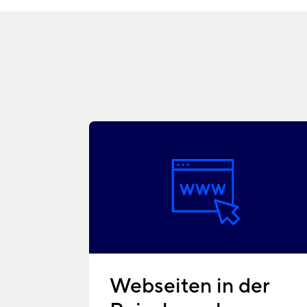
Webseiten in der