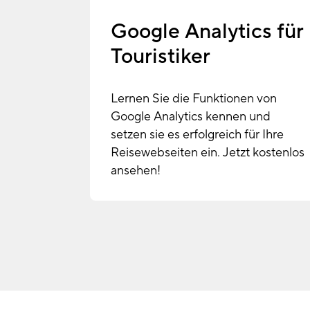
Google Analytics für
Touristiker
Lernen Sie die Funktionen von
Google Analytics kennen und
setzen sie es erfolgreich für Ihre
Reisewebseiten ein. Jetzt kostenlos
ansehen!