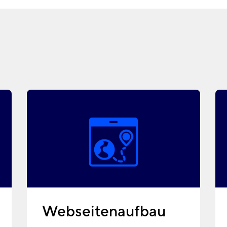
Webseitenaufbau