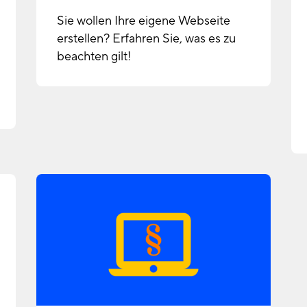
Sie wollen Ihre eigene Webseite
erstellen? Erfahren Sie, was es zu
beachten gilt!