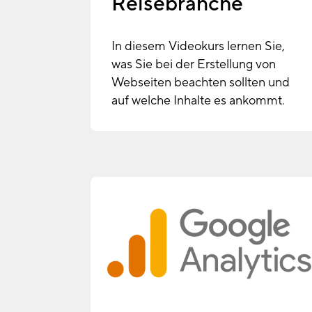
Reisebranche
In diesem Videokurs lernen Sie,
was Sie bei der Erstellung von
Webseiten beachten sollten und
auf welche Inhalte es ankommt.