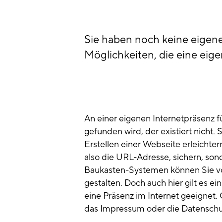
Sie haben noch keine eigene 
Möglichkeiten, die eine eige
An einer eigenen Internetpräsenz f
gefunden wird, der existiert nicht.
Erstellen einer Webseite erleichter
also die URL-Adresse, sichern, son
Baukasten-Systemen können Sie vo
gestalten. Doch auch hier gilt es ei
eine Präsenz im Internet geeignet.
das Impressum oder die Datenschutze