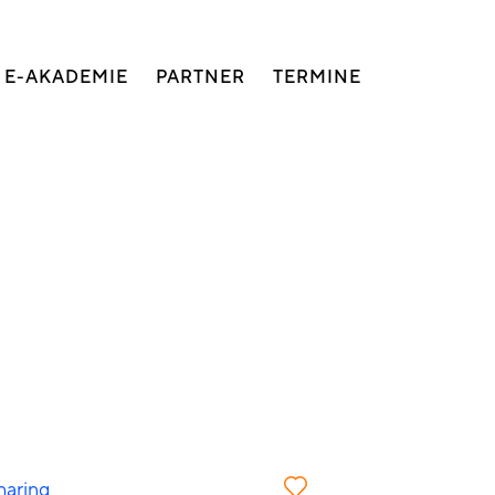
E-AKADEMIE
PARTNER
TERMINE
haring