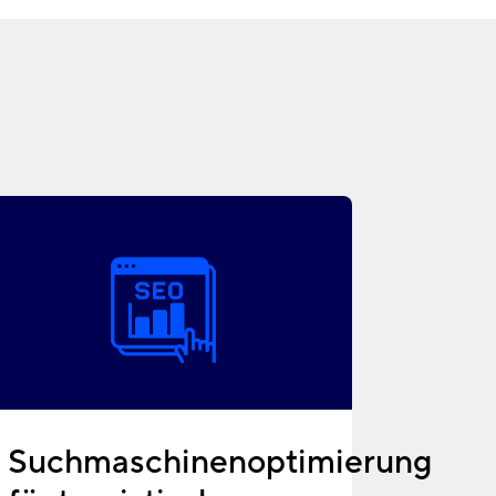
Suchmaschinenoptimierung