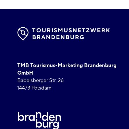
TMB Tourismus-Marketing Brandenburg
GmbH
Babelsberger Str. 26
14473 Potsdam