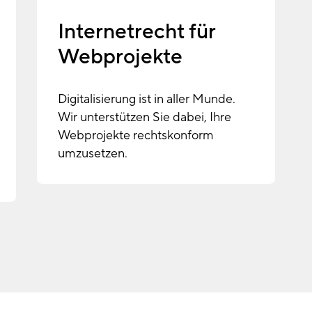
Internetrecht für
Webprojekte
Digitalisierung ist in aller Munde.
Wir unterstützen Sie dabei, Ihre
Webprojekte rechtskonform
umzusetzen.