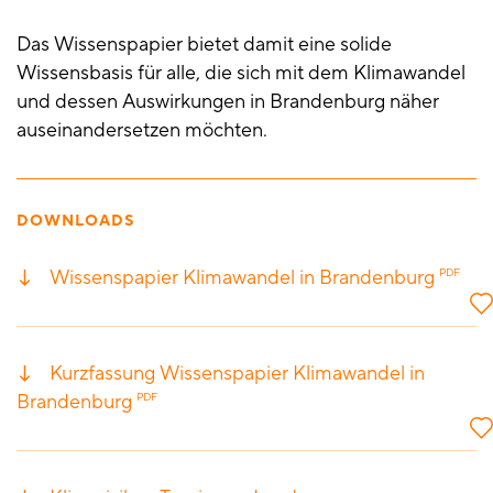
Das Wissenspapier bietet damit eine solide
Wissensbasis für alle, die sich mit dem Klimawandel
und dessen Auswirkungen in Brandenburg näher
auseinandersetzen möchten.
DOWNLOADS
Wissenspapier Klimawandel in Brandenburg
PDF
Kurzfassung Wissenspapier Klimawandel in
Brandenburg
PDF