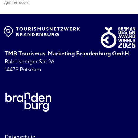
gafinen.com
TMB Tourismus-Marketing Brandenburg GmbH
Babelsberger Str. 26
14473 Potsdam
Datenschutz