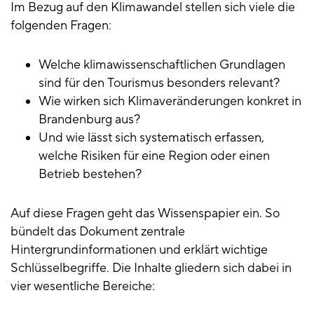
Im Bezug auf den Klimawandel stellen sich viele die
folgenden Fragen:
Welche klimawissenschaftlichen Grundlagen
sind für den Tourismus besonders relevant?
Wie wirken sich Klimaveränderungen konkret in
Brandenburg aus?
Und wie lässt sich systematisch erfassen,
welche Risiken für eine Region oder einen
Betrieb bestehen?
Auf diese Fragen geht das Wissenspapier ein. So
bündelt das Dokument zentrale
Hintergrundinformationen und erklärt wichtige
Schlüsselbegriffe. Die Inhalte gliedern sich dabei in
vier wesentliche Bereiche: