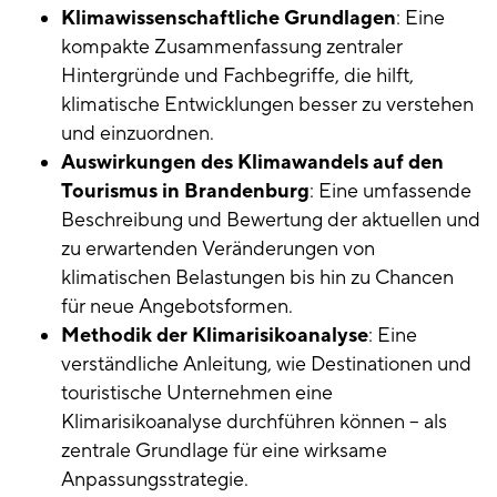
Klimawissenschaftliche Grundlagen
: Eine
kompakte Zusammenfassung zentraler
Hintergründe und Fachbegriffe, die hilft,
klimatische Entwicklungen besser zu verstehen
und einzuordnen.
Auswirkungen des Klimawandels auf den
Tourismus in Brandenburg
: Eine umfassende
Beschreibung und Bewertung der aktuellen und
zu erwartenden Veränderungen von
klimatischen Belastungen bis hin zu Chancen
für neue Angebotsformen.
Methodik der Klimarisikoanalyse
: Eine
verständliche Anleitung, wie Destinationen und
touristische Unternehmen eine
Klimarisikoanalyse durchführen können – als
zentrale Grundlage für eine wirksame
Anpassungsstrategie.