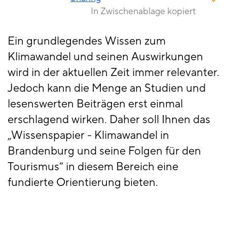
In Zwischenablage kopiert
Ein grundlegendes Wissen zum
Klimawandel und seinen Auswirkungen
wird in der aktuellen Zeit immer relevanter.
Jedoch kann die Menge an Studien und
lesenswerten Beiträgen erst einmal
erschlagend wirken. Daher soll Ihnen das
„Wissenspapier - Klimawandel in
Brandenburg und seine Folgen für den
Tourismus“ in diesem Bereich eine
fundierte Orientierung bieten.