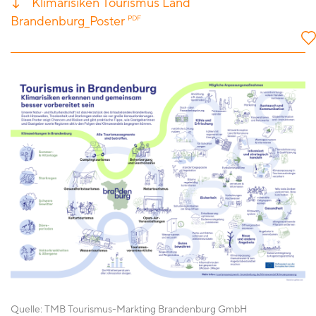
Klimarisiken Tourismus Land
Brandenburg_Poster
PDF
Quelle:
TMB Tourismus-Markting Brandenburg GmbH