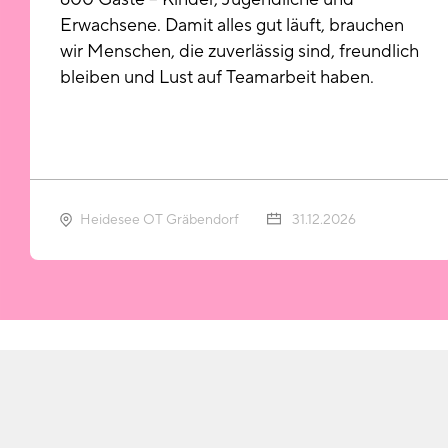
Erwachsene. Damit alles gut läuft, brauchen
wir Menschen, die zuverlässig sind, freundlich
bleiben und Lust auf Teamarbeit haben.
Heidesee OT Gräbendorf
31.12.2026