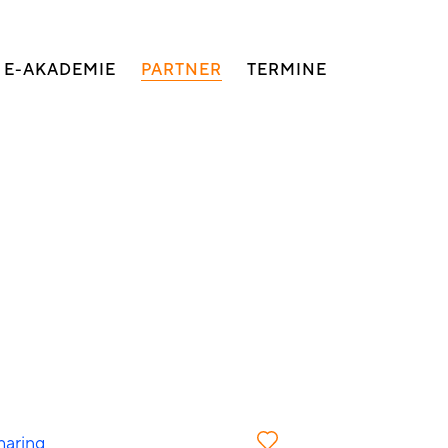
E-AKADEMIE
PARTNER
TERMINE
haring