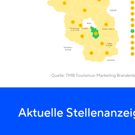
Quelle:
TMB Tourismus-Marketing Branden
Aktuelle Stellenanze