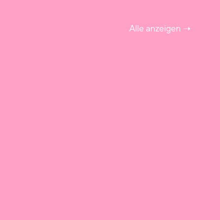
Alle anzeigen