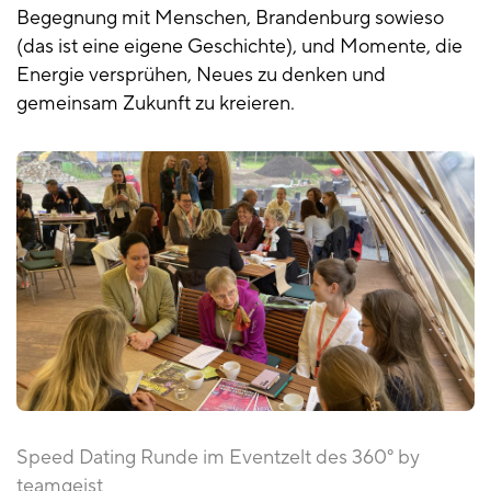
Begegnung mit Menschen, Brandenburg sowieso
(das ist eine eigene Geschichte), und Momente, die
Energie versprühen, Neues zu denken und
gemeinsam Zukunft zu kreieren.
Speed Dating Runde im Eventzelt des 360° by
teamgeist