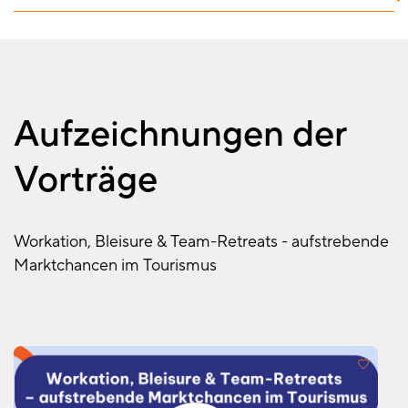
Aufzeichnungen der
Vorträge
Workation, Bleisure & Team-Retreats - aufstrebende
Marktchancen im Tourismus