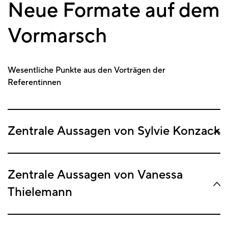
Neue Formate auf dem
Vormarsch
Wesentliche Punkte aus den Vorträgen der
Referentinnen
Zentrale Aussagen von Sylvie Konzack
Zentrale Aussagen von Vanessa
Thielemann