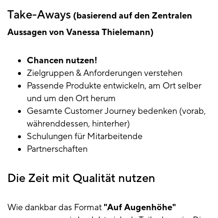
Take-Aways
(basierend auf den Zentralen
Aussagen von Vanessa Thielemann)
Chancen nutzen!
Zielgruppen & Anforderungen verstehen
Passende Produkte entwickeln, am Ort selber
und um den Ort herum
Gesamte Customer Journey bedenken (vorab,
währenddessen, hinterher)
Schulungen für Mitarbeitende
Partnerschaften
Die Zeit mit Qualität nutzen
Wie dankbar das Format
"Auf Augenhöhe"