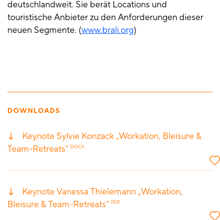
deutschlandweit. Sie berät Locations und
touristische Anbieter zu den Anforderungen dieser
neuen Segmente. (
www.brali.org
)
DOWNLOADS
Keynote Sylvie Konzack „Workation, Bleisure &
Team-Retreats"
DOCX
Keynote Vanessa Thielemann „Workation,
Bleisure & Team-Retreats"
PDF