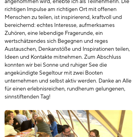
angenommen wird, erlebte ich als Teilnehmerin. Die
richtigen Impulse am richtigen Ort mit offenen
Menschen zu teilen, ist inspirierend, kraftvoll und
bereichernd: echtes Interesse, aufmerksames
Zuhören, eine lebendige Fragerunde, ein
wertschätzendes sich Begegnen und reges
Austauschen, Denkanstöße und Inspirationen teilen,
Ideen und Kontakte mitnehmen. Zum Abschluss
konnten wir bei Sonne und ruhiger See die
angekündigte Segeltour mit zwei Booten
unternehmen und selbst aktiv werden. Danke an Alle
für einen erlebnisreichen, rundherum gelungenen,
sinnstiftenden Tag!