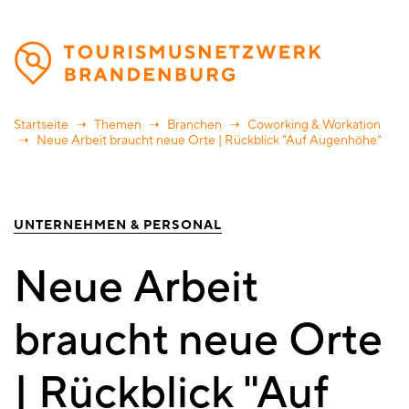
Direkt
zum
Inhalt
Startseite
Themen
Branchen
Coworking & Workation
Neue Arbeit braucht neue Orte | Rückblick "Auf Augenhöhe"
UNTERNEHMEN & PERSONAL
Neue Arbeit
braucht neue Orte
| Rückblick "Auf