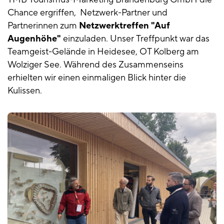
Chance ergriffen, Netzwerk-Partner und
Partnerinnen zum
Netzwerktreffen "Auf
Augenhöhe"
einzuladen. Unser Treffpunkt war das
Teamgeist-Gelände in Heidesee, OT Kolberg am
Wolziger See. Während des Zusammenseins
erhielten wir einen einmaligen Blick hinter die
Kulissen.