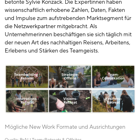
betonte Sylvie Konzack. Die Expertinnen haben
wissenschaftlich erhobene Zahlen, Daten, Fakten
und Impulse zum aufstrebenden Marktsegment für
die Netzwerkpartner mitgebracht. Als
Unternehmerinnen beschäftigen sie sich täglich mit
der neuen Art des nachhaltigen Reisens, Arbeitens,
Erlebens und Stärken des Teamgeists.
Mögliche New Work Formate und Ausrichtungen
Quelle:
BrALI Team-Retreats & Offsites