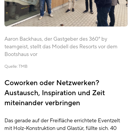
Aaron Backhaus, der Gastgeber des 360° by
teamgeist, stellt das Modell des Resorts vor dem
Bootshaus vor
Quelle:
TMB
Coworken oder Netzwerken?
Austausch, Inspiration und Zeit
miteinander verbringen
Das gerade auf der Freifläche errichtete Eventzelt
mit Holz-Konstruktion und Glastür, füllte sich. 40