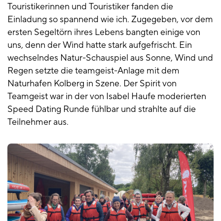
Touristikerinnen und Touristiker fanden die
Einladung so spannend wie ich. Zugegeben, vor dem
ersten Segeltörn ihres Lebens bangten einige von
uns, denn der Wind hatte stark aufgefrischt. Ein
wechselndes Natur-Schauspiel aus Sonne, Wind und
Regen setzte die teamgeist-Anlage mit dem
Naturhafen Kolberg in Szene. Der Spirit von
Teamgeist war in der von Isabel Haufe moderierten
Speed Dating Runde fühlbar und strahlte auf die
Teilnehmer aus.