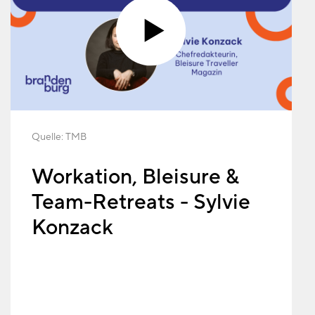
Quelle:
TMB
Workation, Bleisure &
Team-Retreats - Sylvie
Konzack