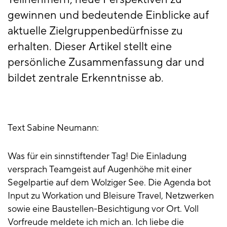
gewinnen und bedeutende Einblicke auf
aktuelle Zielgruppenbedürfnisse zu
erhalten. Dieser Artikel stellt eine
persönliche Zusammenfassung dar und
bildet zentrale Erkenntnisse ab.
Text Sabine Neumann:
Was für ein sinnstiftender Tag! Die Einladung
versprach Teamgeist auf Augenhöhe mit einer
Segelpartie auf dem Wolziger See. Die Agenda bot
Input zu Workation und Bleisure Travel, Netzwerken
sowie eine Baustellen-Besichtigung vor Ort. Voll
Vorfreude meldete ich mich an. Ich liebe die