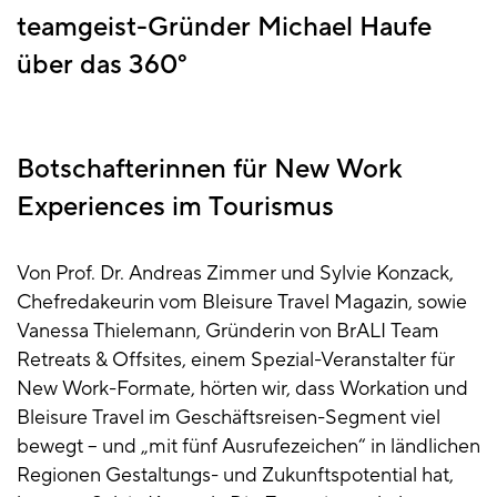
teamgeist-Gründer Michael Haufe
über das 360°
Botschafterinnen für New Work
Experiences im Tourismus
Von Prof. Dr. Andreas Zimmer und Sylvie Konzack,
Chefredakeurin vom Bleisure Travel Magazin, sowie
Vanessa Thielemann, Gründerin von BrALI Team
Retreats & Offsites, einem Spezial-Veranstalter für
New Work-Formate, hörten wir, dass Workation und
Bleisure Travel im Geschäftsreisen-Segment viel
bewegt – und „mit fünf Ausrufezeichen“ in ländlichen
Regionen Gestaltungs- und Zukunftspotential hat,