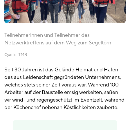
Teilnehmerinnen und Teilnehmer des
Netzwerktreffens auf dem Weg zum Segeltörn
Quelle:
TMB
Seit 30 Jahren ist das Gelände Heimat und Hafen
des aus Leidenschaft gegründeten Unternehmens,
welches stets seiner Zeit voraus war. Während 100
Arbeiter auf der Baustelle emsig werkelten, saßen
wir wind- und regengeschützt im Eventzelt, während
der Küchenchef nebenan Köstlichkeiten zauberte.