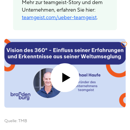
Mehr zur teamgeist-Story und dem
Unternehmen, erfahren Sie hier:
teamgeist.com/ueber-teamgeist
.
Quelle:
TMB