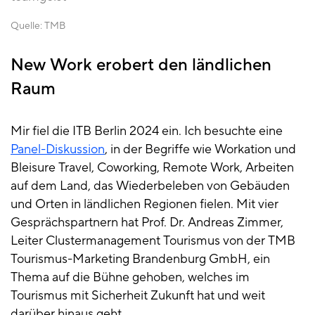
Quelle:
TMB
New Work erobert den ländlichen
Raum
Mir fiel die ITB Berlin 2024 ein. Ich besuchte eine
Panel-Diskussion
, in der Begriffe wie Workation und
Bleisure Travel, Coworking, Remote Work, Arbeiten
auf dem Land, das Wiederbeleben von Gebäuden
und Orten in ländlichen Regionen fielen. Mit vier
Gesprächspartnern hat Prof. Dr. Andreas Zimmer,
Leiter Clustermanagement Tourismus von der TMB
Tourismus-Marketing Brandenburg GmbH, ein
Thema auf die Bühne gehoben, welches im
Tourismus mit Sicherheit Zukunft hat und weit
darüber hinaus geht.