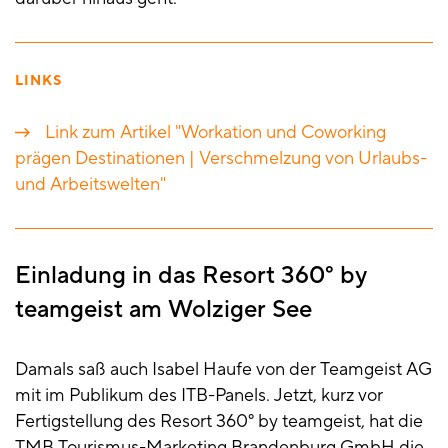
LINKS
Link zum Artikel "Workation und Coworking
prägen Destinationen | Verschmelzung von Urlaubs-
und Arbeitswelten"
Einladung in das Resort 360° by
teamgeist am Wolziger See
Damals saß auch Isabel Haufe von der Teamgeist AG
mit im Publikum des ITB-Panels. Jetzt, kurz vor
Fertigstellung des Resort 360° by teamgeist, hat die
TMB Tourismus-Marketing Brandenburg GmbH die