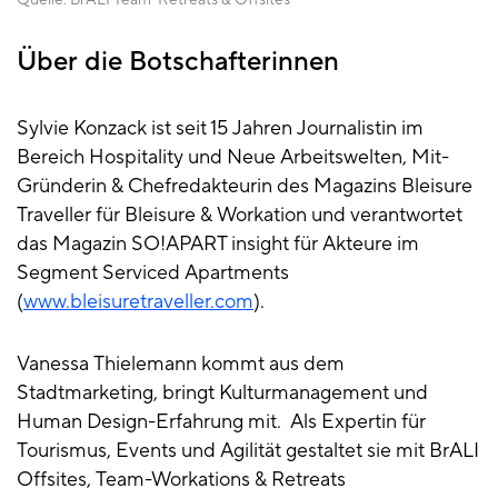
Über die Botschafterinnen
Sylvie Konzack ist seit 15 Jahren Journalistin im
Bereich Hospitality und Neue Arbeitswelten, Mit-
Gründerin & Chefredakteurin des Magazins Bleisure
Traveller für Bleisure & Workation und verantwortet
das Magazin SO!APART insight für Akteure im
Segment Serviced Apartments
(
www.bleisuretraveller.com
).
Vanessa Thielemann kommt aus dem
Stadtmarketing, bringt Kulturmanagement und
Human Design-Erfahrung mit. Als Expertin für
Tourismus, Events und Agilität gestaltet sie mit BrALI
Offsites, Team-Workations & Retreats