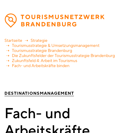
Direkt
zum
Inhalt
Startseite
Strategie
Tourismusstrategie & Umsetzungsmanagement
Tourismusstrategie Brandenburg
Die Zukunftsfelder der Tourismusstrategie Brandenburg
Zukunftsfeld 4: Arbeit im Tourismus
Fach- und Arbeitskräfte binden
DESTINATIONSMANAGEMENT
Fach- und
Arbeitskräfte