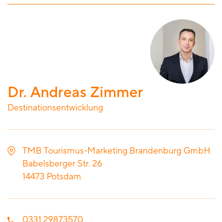
Dr. Andreas Zimmer
Destinationsentwicklung
TMB Tourismus-Marketing Brandenburg GmbH
Babelsberger Str. 26
14473
Potsdam
0331 29873570