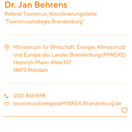
Dr. Jan Behrens
Referat Tourismus, Koordinierungsstelle
"Tourismusstrategie Brandenburg"
Ministerium für Wirtschaft, Energie, Klimaschutz
und Europa des Landes Brandenburg (MWEKE)
Heinrich-Mann-Allee 107
14473
Potsdam
0331 8661598
tourismusstrategie@MWAEK.Brandenburg.de