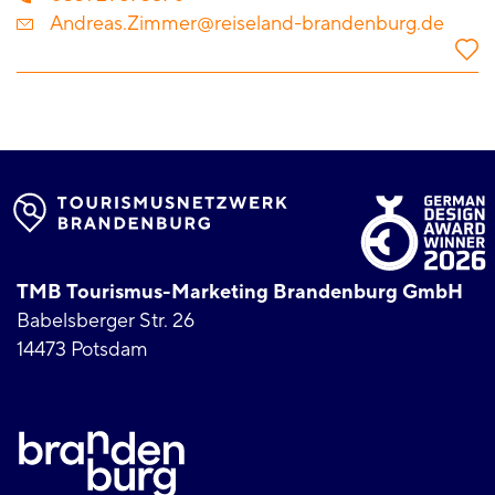
Andreas.Zimmer@reiseland-brandenburg.de
TMB Tourismus-Marketing Brandenburg GmbH
Babelsberger Str. 26
14473 Potsdam