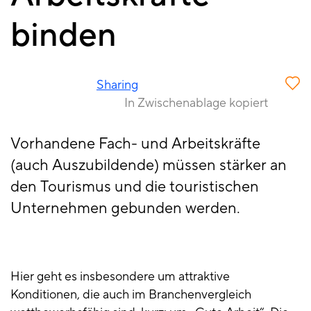
binden
Sharing
In Zwischenablage kopiert
Vorhandene Fach- und Arbeitskräfte
(auch Auszubildende) müssen stärker an
den Tourismus und die touristischen
Unternehmen gebunden werden.
Hier geht es insbesondere um attraktive
Konditionen, die auch im Branchenvergleich