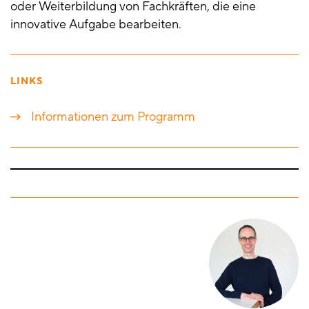
oder Weiterbildung von Fachkräften, die eine
innovative Aufgabe bearbeiten.
LINKS
Informationen zum Programm