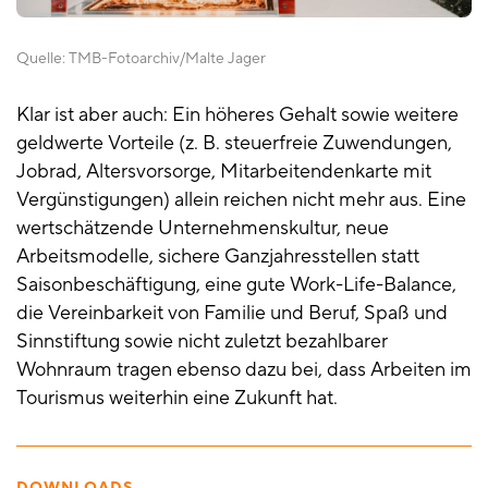
Quelle:
TMB-Fotoarchiv/Malte Jager
Klar ist aber auch: Ein höheres Gehalt sowie weitere
geldwerte Vorteile (z. B. steuerfreie Zuwendungen,
Jobrad, Altersvorsorge, Mitarbeitendenkarte mit
Vergünstigungen) allein reichen nicht mehr aus. Eine
wertschätzende Unternehmenskultur, neue
Arbeitsmodelle, sichere Ganzjahresstellen statt
Saisonbeschäftigung, eine gute Work-Life-Balance,
die Vereinbarkeit von Familie und Beruf, Spaß und
Sinnstiftung sowie nicht zuletzt bezahlbarer
Wohnraum tragen ebenso dazu bei, dass Arbeiten im
Tourismus weiterhin eine Zukunft hat.