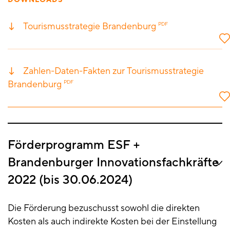
DOWNLOADS
Tourismusstrategie Brandenburg
PDF
Zahlen-Daten-Fakten zur Tourismusstrategie
Brandenburg
PDF
Förderprogramm ESF +
Brandenburger Innovationsfachkräfte
2022 (bis 30.06.2024)
Die Förderung bezuschusst sowohl die direkten
Kosten als auch indirekte Kosten bei der Einstellung