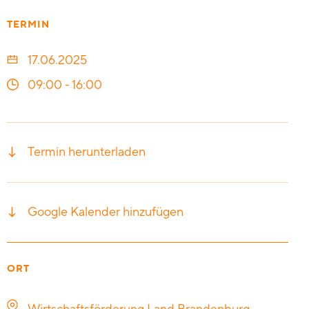
TERMIN
17.06.2025
09:00
-
16:00
Termin herunterladen
Google Kalender hinzufügen
ORT