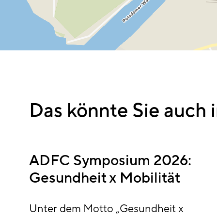
Das könnte Sie auch i
ADFC Symposium 2026:
Gesundheit x Mobilität
Unter dem Motto „Gesundheit x