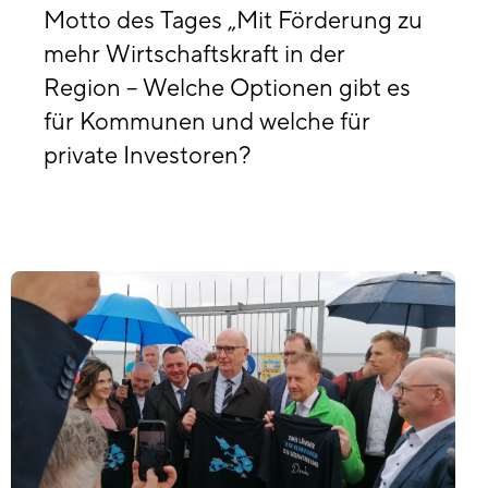
Motto des Tages „Mit Förderung zu
mehr Wirtschaftskraft in der
Region – Welche Optionen gibt es
für Kommunen und welche für
private Investoren?