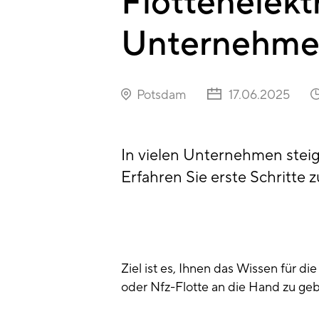
Flottenelekt
Unternehm
Potsdam
17.06.2025
In vielen Unternehmen steigt
Erfahren Sie erste Schritte
Ziel ist es, Ihnen das Wissen für die
oder Nfz-Flotte an die Hand zu ge