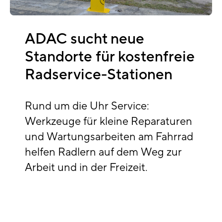
ADAC sucht neue
Standorte für kostenfreie
Radservice-Stationen
Rund um die Uhr Service:
Werkzeuge für kleine Reparaturen
und Wartungsarbeiten am Fahrrad
helfen Radlern auf dem Weg zur
Arbeit und in der Freizeit.