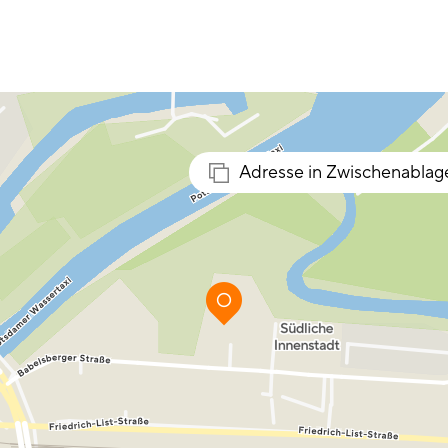
Adresse in Zwischenablag