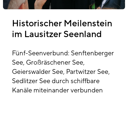
Historischer Meilenstein
im Lausitzer Seenland
Fünf-Seenverbund: Senftenberger
See, Großräschener See,
Geierswalder See, Partwitzer See,
Sedlitzer See durch schiffbare
Kanäle miteinander verbunden