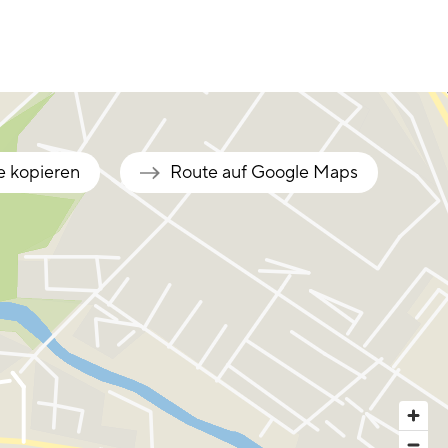
e kopieren
Route auf Google Maps