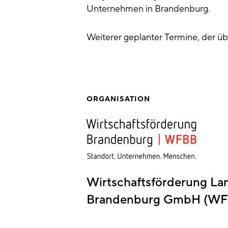
Unternehmen in Brandenburg.
Weiterer geplanter Termine, der ü
ORGANISATION
Wirtschaftsförderung La
Brandenburg GmbH (WF