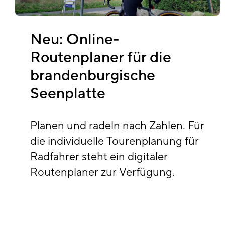
Neu: Online-
Routenplaner für die
brandenburgische
Seenplatte
Planen und radeln nach Zahlen. Für
die individuelle Tourenplanung für
Radfahrer steht ein digitaler
Routenplaner zur Verfügung.