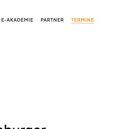
E-AKADEMIE
PARTNER
TERMINE