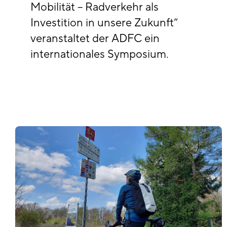
Mobilität – Radverkehr als
Investition in unsere Zukunft“
veranstaltet der ADFC ein
internationales Symposium.