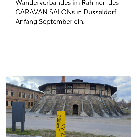
Wanderverbandes im Rahmen des
CARAVAN SALONs in Düsseldorf
Anfang September ein.