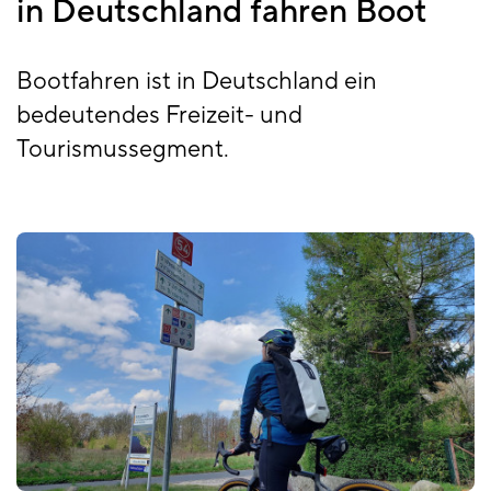
in Deutschland fahren Boot
Bootfahren ist in Deutschland ein
bedeutendes Freizeit- und
Tourismussegment.