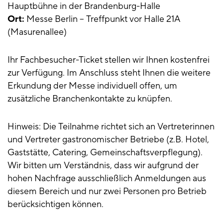
Hauptbühne in der Brandenburg-Halle
Ort:
Messe Berlin – Treffpunkt vor Halle 21A
(Masurenallee)
Ihr Fachbesucher-Ticket stellen wir Ihnen kostenfrei
zur Verfügung. Im Anschluss steht Ihnen die weitere
Erkundung der Messe individuell offen, um
zusätzliche Branchenkontakte zu knüpfen.
Hinweis: Die Teilnahme richtet sich an Vertreterinnen
und Vertreter gastronomischer Betriebe (z.B. Hotel,
Gaststätte, Catering, Gemeinschaftsverpflegung).
Wir bitten um Verständnis, dass wir aufgrund der
hohen Nachfrage ausschließlich Anmeldungen aus
diesem Bereich und nur zwei Personen pro Betrieb
berücksichtigen können.