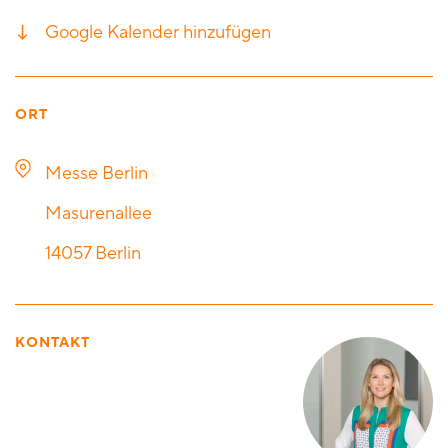
Google Kalender hinzufügen
ORT
Messe Berlin
Masurenallee
14057
Berlin
KONTAKT