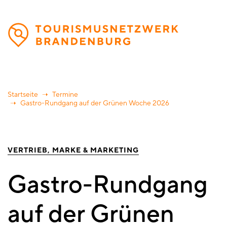
Direkt
zum
Inhalt
Startseite
Termine
Gastro-Rundgang auf der Grünen Woche 2026
VERTRIEB
MARKE & MARKETING
Gastro-Rundgang
auf der Grünen