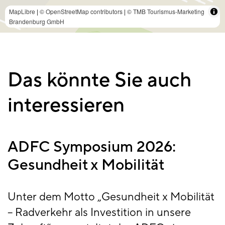
MapLibre
|
© OpenStreetMap contributors
|
© TMB Tourismus-Marketing
Brandenburg GmbH
Das könnte Sie auch
interessieren
ADFC Symposium 2026:
Gesundheit x Mobilität
Unter dem Motto „Gesundheit x Mobilität
– Radverkehr als Investition in unsere