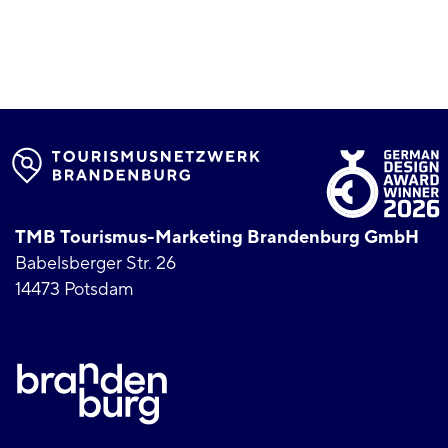
TMB Tourismus-Marketing Brandenburg GmbH
Babelsberger Str. 26
14473 Potsdam