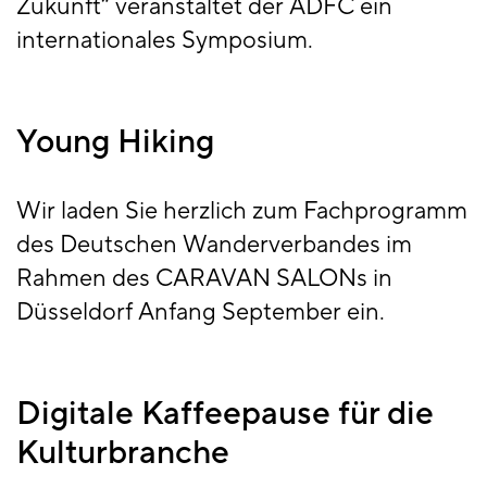
Zukunft“ veranstaltet der ADFC ein
internationales Symposium.
Young Hiking
Wir laden Sie herzlich zum Fachprogramm
des Deutschen Wanderverbandes im
Rahmen des CARAVAN SALONs in
Düsseldorf Anfang September ein.
Digitale Kaffeepause für die
Kulturbranche