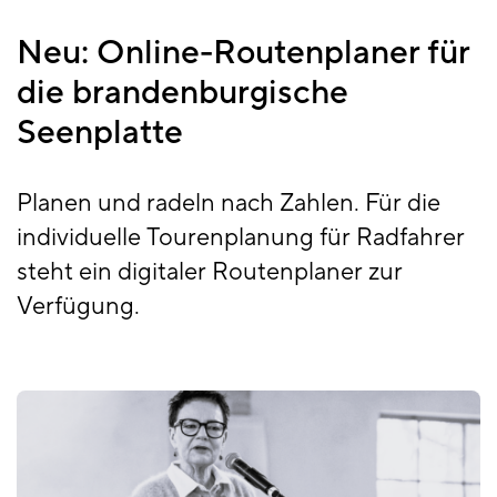
Neu: Online-Routenplaner für
die brandenburgische
Seenplatte
Planen und radeln nach Zahlen. Für die
individuelle Tourenplanung für Radfahrer
steht ein digitaler Routenplaner zur
Verfügung.