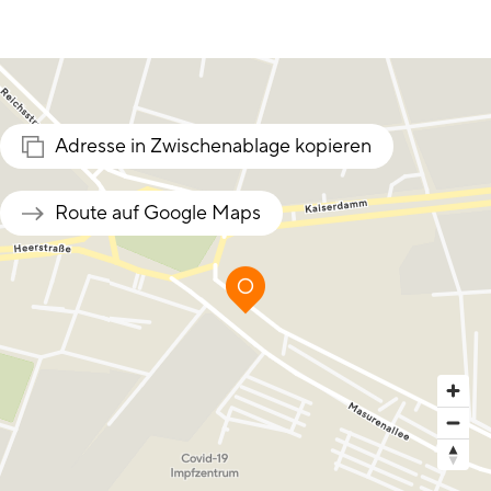
Adresse in Zwischenablage kopieren
Route auf Google Maps