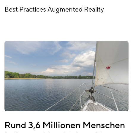
Best Practices Augmented Reality
Rund 3,6 Millionen Menschen