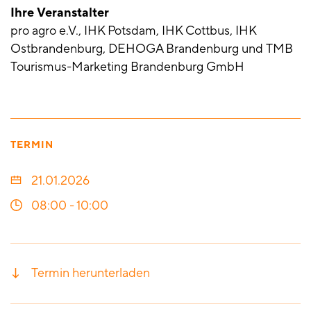
Ihre Veranstalter
pro agro e.V., IHK Potsdam, IHK Cottbus, IHK
Ostbrandenburg, DEHOGA Brandenburg und TMB
Tourismus-Marketing Brandenburg GmbH
TERMIN
21.01.2026
08:00
-
10:00
Termin herunterladen