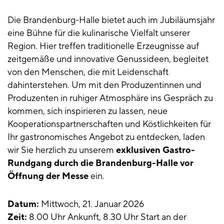
Die Brandenburg-Halle bietet auch im Jubiläumsjahr
eine Bühne für die kulinarische Vielfalt unserer
Region. Hier treffen traditionelle Erzeugnisse auf
zeitgemäße und innovative Genussideen, begleitet
von den Menschen, die mit Leidenschaft
dahinterstehen. Um mit den Produzentinnen und
Produzenten in ruhiger Atmosphäre ins Gespräch zu
kommen, sich inspirieren zu lassen, neue
Kooperationspartnerschaften und Köstlichkeiten für
Ihr gastronomisches Angebot zu entdecken, laden
wir Sie herzlich zu unserem
exklusiven Gastro-
Rundgang durch die Brandenburg-Halle vor
Öffnung der Messe
ein.
Datum:
Mittwoch, 21. Januar 2026
Zeit:
8.00 Uhr Ankunft, 8.30 Uhr Start an der