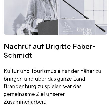
Nachruf auf Brigitte Faber-
Schmidt
Kultur und Tourismus einander näher zu
bringen und über das ganze Land
Brandenburg zu spielen war das
gemeinsame Ziel unserer
Zusammenarbeit.