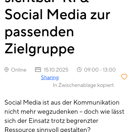
Social Media zur
passenden
Zielgruppe
Online
15.10.2025
09:00
-
13:00
Sharing
In Zwischenablage kopiert
Social Media ist aus der Kommunikation
nicht mehr wegzudenken – doch wie lässt
sich der Einsatz trotz begrenzter
Ressource sinnvoll gestalten?