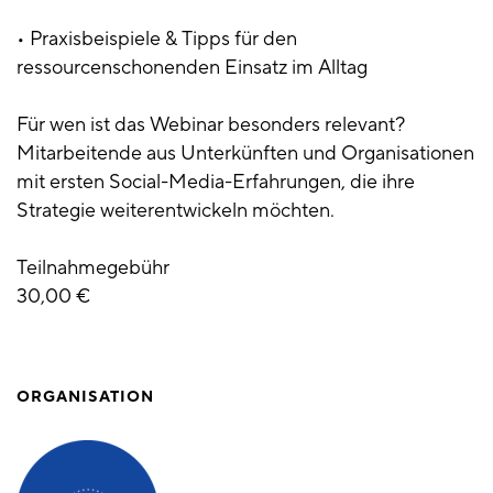
• Praxisbeispiele & Tipps für den
ressourcenschonenden Einsatz im Alltag
Für wen ist das Webinar besonders relevant?
Mitarbeitende aus Unterkünften und Organisationen
mit ersten Social-Media-Erfahrungen, die ihre
Strategie weiterentwickeln möchten.
Teilnahmegebühr
30,00 €
ORGANISATION