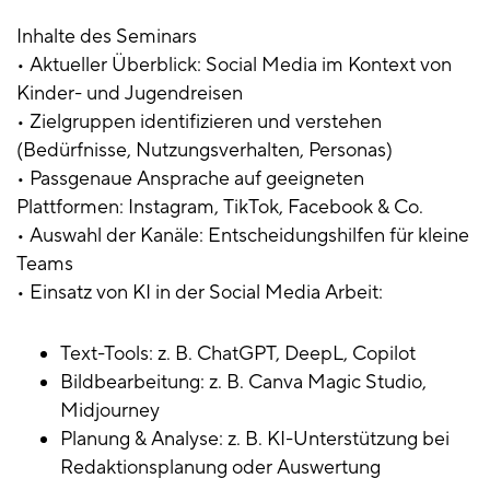
Inhalte des Seminars
• Aktueller Überblick: Social Media im Kontext von
Kinder- und Jugendreisen
• Zielgruppen identifizieren und verstehen
(Bedürfnisse, Nutzungsverhalten, Personas)
• Passgenaue Ansprache auf geeigneten
Plattformen: Instagram, TikTok, Facebook & Co.
• Auswahl der Kanäle: Entscheidungshilfen für kleine
Teams
• Einsatz von KI in der Social Media Arbeit:
Text-Tools: z. B. ChatGPT, DeepL, Copilot
Bildbearbeitung: z. B. Canva Magic Studio,
Midjourney
Planung & Analyse: z. B. KI-Unterstützung bei
Redaktionsplanung oder Auswertung