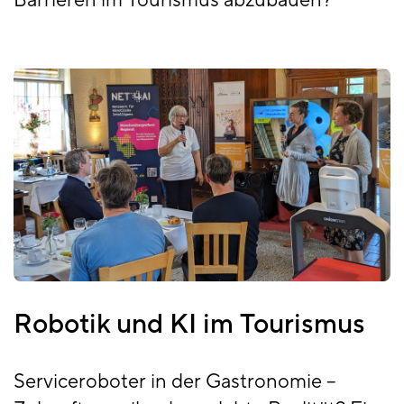
Robotik und KI im Tourismus
Serviceroboter in der Gastronomie –