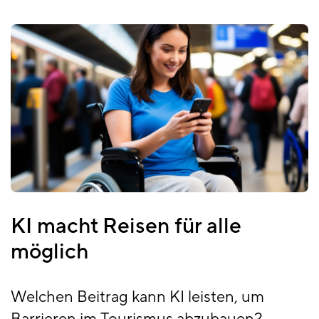
KI macht Reisen für alle
möglich
Welchen Beitrag kann KI leisten, um
Barrieren im Tourismus abzubauen?