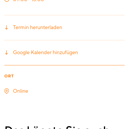
Termin herunterladen
Google Kalender hinzufügen
ORT
Online