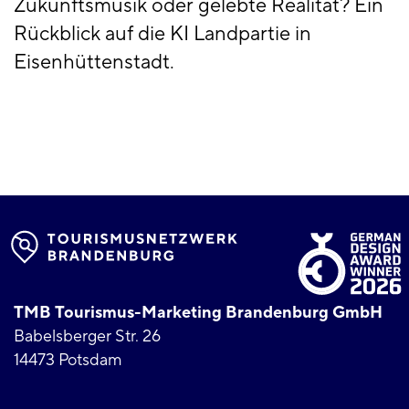
Zukunftsmusik oder gelebte Realität? Ein
Rückblick auf die KI Landpartie in
Eisenhüttenstadt.
TMB Tourismus-Marketing Brandenburg GmbH
Babelsberger Str. 26
14473 Potsdam