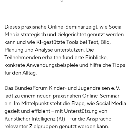
Dieses praxisnahe Online-Seminar zeigt, wie Social
Media strategisch und zielgerichtet genutzt werden
kann und wie KI-gestützte Tools bei Text, Bild,
Planung und Analyse unterstützen. Die
Teilnehmenden erhalten fundierte Einblicke,
konkrete Anwendungsbeispiele und hilfreiche Tipps
für den Alltag.
Das BundesForum Kinder- und Jugendreisen e. V.
lädt zu einem neuen praxisnahen Online-Seminar
ein. Im Mittelpunkt steht die Frage, wie Social Media
gezielt und effizient – mit Unterstützung von
Künstlicher Intelligenz (KI) – für die Ansprache
relevanter Zielgruppen genutzt werden kann.