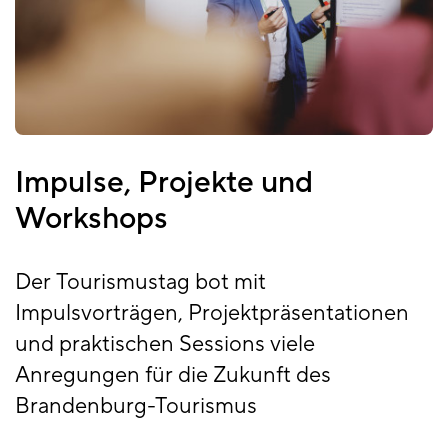
Impulse, Projekte und
Workshops
Der Tourismustag bot mit
Impulsvorträgen, Projektpräsentationen
und praktischen Sessions viele
Anregungen für die Zukunft des
Brandenburg-Tourismus