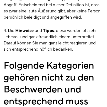
Angriff: Entscheidend bei dieser Definition ist, dass
es zwar eine laute Äußerung gibt, aber keine Person
persönlich beleidigt und angegriffen wird.
4. Die
Hinweise
und
Tipps
: diese werden oft sehr
liebevoll und ganz freundlich einem unterbreitet.
Darauf können Sie man ganz leicht reagieren und
sich entsprechend höflich bedanken.
Folgende Kategorien
gehören nicht zu den
Beschwerden und
entsprechend muss