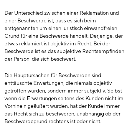
Der Unterschied zwischen einer Reklamation und
einer Beschwerde ist, dass es sich beim
erstgenannten um einen juristisch einwandfreien
Grund für eine Beschwerde handelt. Derjenige, der
etwas reklamiert ist objektiv im Recht. Bei der
Beschwerde ist es das subjektive Rechtsempfinden
der Person, die sich beschwert.
Die Hauptursachen für Beschwerden sind
enttäuschte Erwartungen, die niemals objektiv
getroffen wurden, sondern immer subjektiv. Selbst
wenn die Erwartungen seitens des Kunden nicht im
Vorhinein geäußert wurden, hat der Kunde immer
das Recht sich zu beschweren, unabhängig ob der
Beschwerdegrund rechtens ist oder nicht.