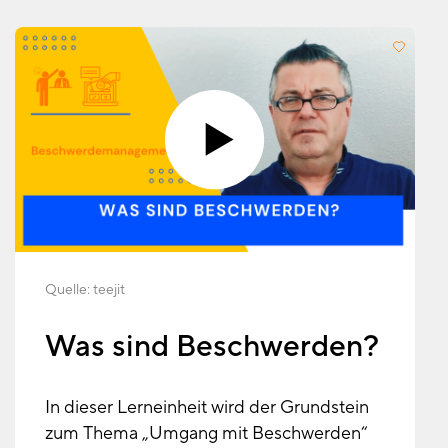
Quelle:
teejit
Was sind Beschwerden?
In dieser Lerneinheit wird der Grundstein
zum Thema „Umgang mit Beschwerden“