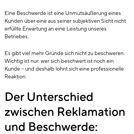
Eine Beschwerde ist eine Unmutsäußerung eines
Kunden über eine aus seiner subjektiven Sicht nicht
erfüllte Erwartung an eine Leistung unseres
Betriebes.
Es gibt viel mehr Gründe sich nicht zu beschweren.
Wichtig ist nur: wer sich beschwert ist noch ein
Kunde – und deshalb lohnt sich eine professionelle
Reaktion.
Der Unterschied
zwischen Reklamation
und Beschwerde: