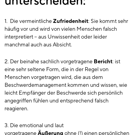
unterscheiden:
1. Die vermeintliche
Zufriedenheit
: Sie kommt sehr
häufig vor und wird von vielen Menschen falsch
interpretiert – aus Unwissenheit oder leider
manchmal auch aus Absicht.
2. Der beinahe sachlich vorgetragene
Bericht
: ist
eine sehr seltene Form, die in der Regel von
Menschen vorgetragen wird, die aus dem
Beschwerdemanagement kommen und wissen, wie
leicht Empfänger der Beschwerde sich persönlich
angegriffen fühlen und entsprechend falsch
reagieren.
3. Die emotional und laut
vorgetragene
Äußerung
ohne (!) einen persönlichen