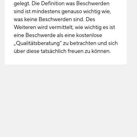
gelegt. Die Definition was Beschwerden
sind ist mindestens genauso wichtig wie,
was keine Beschwerden sind. Des
Weiteren wird vermittelt, wie wichtig es ist
eine Beschwerde als eine kostenlose
„Qualitätsberatung“ zu betrachten und sich
über diese tatsächlich freuen zu können.