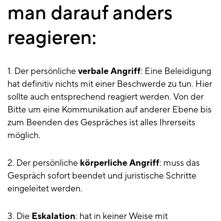
man darauf anders
reagieren:
1. Der persönliche
verbale Angriff
: Eine Beleidigung
hat definitiv nichts mit einer Beschwerde zu tun. Hier
sollte auch entsprechend reagiert werden. Von der
Bitte um eine Kommunikation auf anderer Ebene bis
zum Beenden des Gespräches ist alles Ihrerseits
möglich.
2. Der persönliche
körperliche Angriff
: muss das
Gespräch sofort beendet und juristische Schritte
eingeleitet werden.
3. Die
Eskalation
: hat in keiner Weise mit