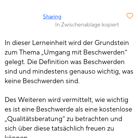
Sharing
In Zwischenablage kopiert
In dieser Lerneinheit wird der Grundstein
zum Thema „Umgang mit Beschwerden“
gelegt. Die Definition was Beschwerden
sind und mindestens genauso wichtig, was
keine Beschwerden sind.
Des Weiteren wird vermittelt, wie wichtig
es ist eine Beschwerde als eine kostenlose
„Qualitätsberatung“ zu betrachten und
sich über diese tatsächlich freuen zu