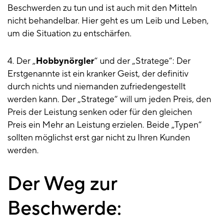
Beschwerden zu tun und ist auch mit den Mitteln
nicht behandelbar. Hier geht es um Leib und Leben,
um die Situation zu entschärfen.
4. Der „
Hobbynörgler
“ und der „Stratege“: Der
Erstgenannte ist ein kranker Geist, der definitiv
durch nichts und niemanden zufriedengestellt
werden kann. Der „Stratege“ will um jeden Preis, den
Preis der Leistung senken oder für den gleichen
Preis ein Mehr an Leistung erzielen. Beide „Typen“
sollten möglichst erst gar nicht zu Ihren Kunden
werden.
Der Weg zur
Beschwerde: