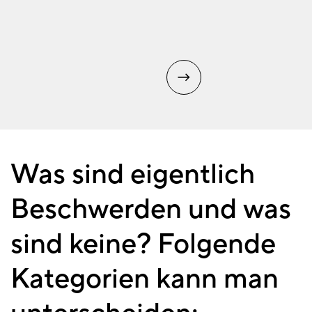
Was sind eigentlich
Beschwerden und was
sind keine? Folgende
Kategorien kann man