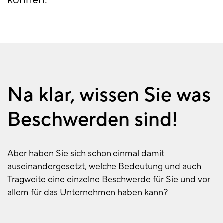
können.
Na klar, wissen Sie was
Beschwerden sind!
Aber haben Sie sich schon einmal damit
auseinandergesetzt, welche Bedeutung und auch
Tragweite eine einzelne Beschwerde für Sie und vor
allem für das Unternehmen haben kann?