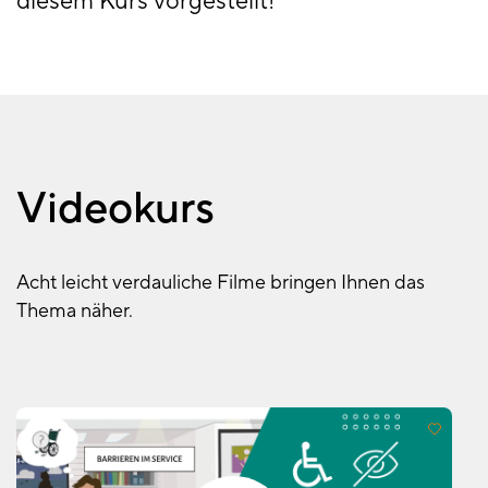
diesem Kurs vorgestellt!
Videokurs
Acht leicht verdauliche Filme bringen Ihnen das
Thema näher.