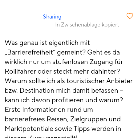
Sharing
In Zwischenablage kopiert
Was genau ist eigentlich mit
„Barrierefreiheit“ gemeint? Geht es da
wirklich nur um stufenlosen Zugang für
Rollifahrer oder steckt mehr dahinter?
Warum sollte ich als touristischer Anbieter
bzw. Destination mich damit befassen –
kann ich davon profitieren und warum?
Erste Informationen rund um
barrierefreies Reisen, Zielgruppen und
Marktpotentiale sowie Tipps werden in