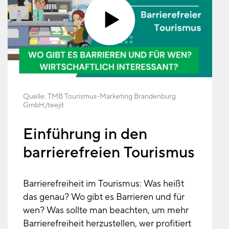
Quelle:
TMB Tourismus-Marketing Brandenburg
GmbH
teejit
Einführung in den
barrierefreien Tourismus
Barrierefreiheit im Tourismus: Was heißt
das genau? Wo gibt es Barrieren und für
wen? Was sollte man beachten, um mehr
Barrierefreiheit herzustellen, wer profitiert