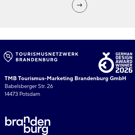
TMB Tourismus-Marketing Brandenburg GmbH
Babelsberger Str. 26
14473 Potsdam