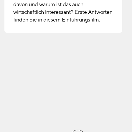
davon und warum ist das auch
wirtschaftlich interessant? Erste Antworten
finden Sie in diesem Einführungsfilm.