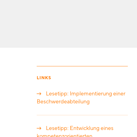
LINKS
Lesetipp: Implementierung einer
Beschwerdeabteilung
Lesetipp: Entwicklung eines
kompetenzorientierten