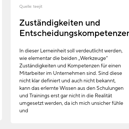
Quelle:
teejit
Zuständigkeiten und
Entscheidungskompetenze
In dieser Lerneinheit soll verdeutlicht werden,
wie elementar die beiden „Werkzeuge“
Zuständigkeiten und Kompetenzen für einen
Mitarbeiter im Unternehmen sind. Sind diese
nicht klar definiert und auch nicht bekannt,
kann das erlernte Wissen aus den Schulungen
und Trainings erst gar nicht in die Realität
umgesetzt werden, da ich mich unsicher fühle
und