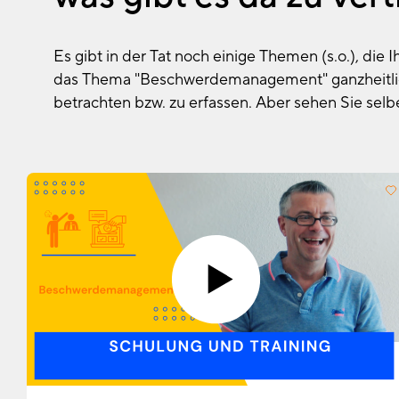
Es gibt in der Tat noch einige Themen (s.o.), die I
das Thema "Beschwerdemanagement" ganzheitli
betrachten bzw. zu erfassen. Aber sehen Sie selbe