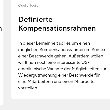
Quelle:
teejit
Definierte
n
Kompensationsrahmen
In dieser Lerneinheit soll es um einen
möglichen Kompensationsrahmen im Kontext
einer Beschwerde gehen. Außerdem wollen
wir Ihnen noch eine interessante US-
amerikanische Variante der Möglichkeiten zur
Wiedergutmachung einer Beschwerde für
eine Mitarbeiterin und einen Mitarbeiter
vorstellen.