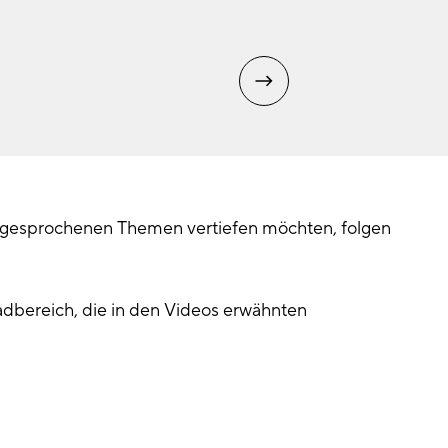
angesprochenen Themen vertiefen möchten, folgen
dbereich, die in den Videos erwähnten