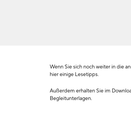
Wenn Sie sich noch weiter in die 
hier einige Lesetipps.
Außerdem erhalten Sie im Downloa
Begleitunterlagen.