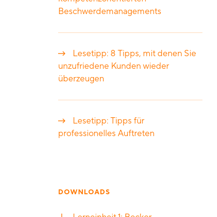
Beschwerdemanagements
Lesetipp: 8 Tipps, mit denen Sie
unzufriedene Kunden wieder
überzeugen
Lesetipp: Tipps für
professionelles Auftreten
DOWNLOADS