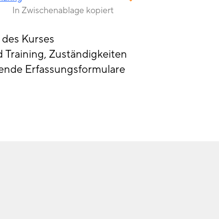
In Zwischenablage kopiert
 des Kurses
Training, Zuständigkeiten
ende Erfassungsformulare