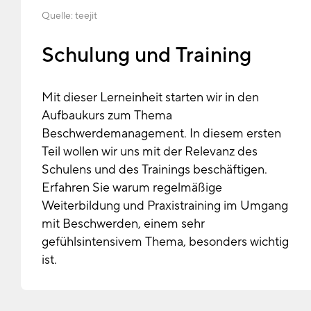
Quelle:
teejit
Schulung und Training
Mit dieser Lerneinheit starten wir in den
Aufbaukurs zum Thema
Beschwerdemanagement. In diesem ersten
Teil wollen wir uns mit der Relevanz des
Schulens und des Trainings beschäftigen.
Erfahren Sie warum regelmäßige
Weiterbildung und Praxistraining im Umgang
mit Beschwerden, einem sehr
gefühlsintensivem Thema, besonders wichtig
ist.