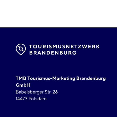
TMB Tourismus-Marketing Brandenburg
GmbH
Babelsberger Str. 26
14473 Potsdam