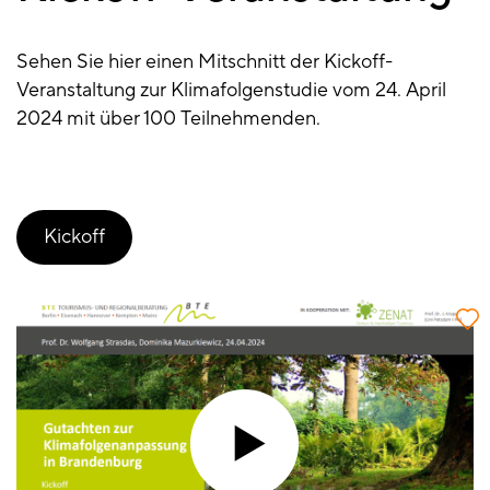
Sehen Sie hier einen Mitschnitt der Kickoff-
Veranstaltung zur Klimafolgenstudie vom 24. April
2024 mit über 100 Teilnehmenden.
Kickoff