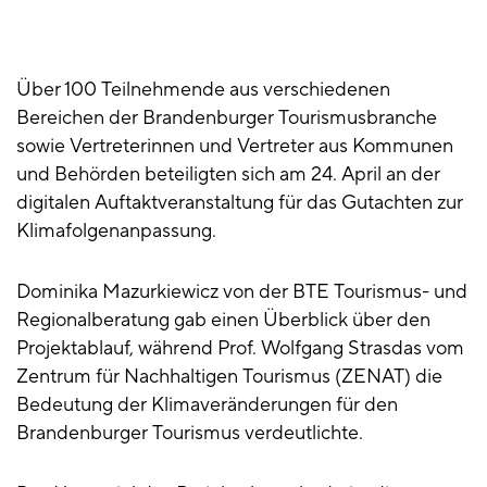
Über 100 Teilnehmende aus verschiedenen
Bereichen der Brandenburger Tourismusbranche
sowie Vertreterinnen und Vertreter aus Kommunen
und Behörden beteiligten sich am 24. April an der
digitalen Auftaktveranstaltung für das Gutachten zur
Klimafolgenanpassung.
Dominika Mazurkiewicz von der BTE Tourismus- und
Regionalberatung gab einen Überblick über den
Projektablauf, während Prof. Wolfgang Strasdas vom
Zentrum für Nachhaltigen Tourismus (ZENAT) die
Bedeutung der Klimaveränderungen für den
Brandenburger Tourismus verdeutlichte.