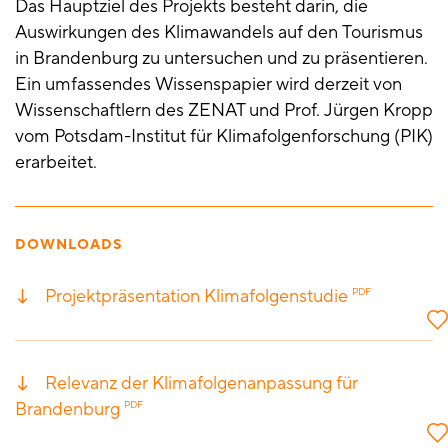
Das Hauptziel des Projekts besteht darin, die
Auswirkungen des Klimawandels auf den Tourismus
in Brandenburg zu untersuchen und zu präsentieren.
Ein umfassendes Wissenspapier wird derzeit von
Wissenschaftlern des ZENAT und Prof. Jürgen Kropp
vom Potsdam-Institut für Klimafolgenforschung (PIK)
erarbeitet.
DOWNLOADS
Projektpräsentation Klimafolgenstudie
PDF
Relevanz der Klimafolgenanpassung für
Brandenburg
PDF