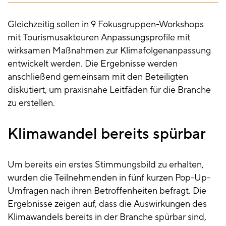
Gleichzeitig sollen in 9 Fokusgruppen-Workshops
mit Tourismusakteuren Anpassungsprofile mit
wirksamen Maßnahmen zur Klimafolgenanpassung
entwickelt werden. Die Ergebnisse werden
anschließend gemeinsam mit den Beteiligten
diskutiert, um praxisnahe Leitfäden für die Branche
zu erstellen.
Klimawandel bereits spürbar
Um bereits ein erstes Stimmungsbild zu erhalten,
wurden die Teilnehmenden in fünf kurzen Pop-Up-
Umfragen nach ihren Betroffenheiten befragt. Die
Ergebnisse zeigen auf, dass die Auswirkungen des
Klimawandels bereits in der Branche spürbar sind,