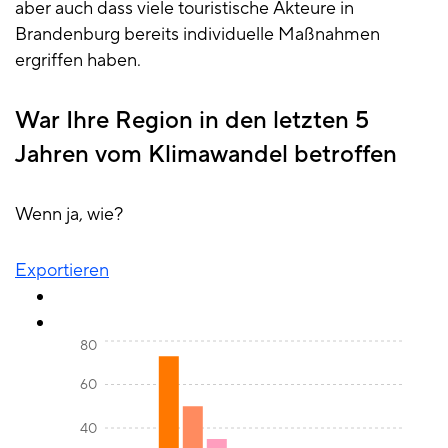
aber auch dass viele touristische Akteure in
Brandenburg bereits individuelle Maßnahmen
ergriffen haben.
War Ihre Region in den letzten 5
Jahren vom Klimawandel betroffen
Wenn ja, wie?
Exportieren
80
60
40