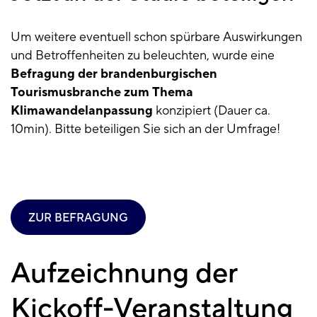
Um weitere eventuell schon spürbare Auswirkungen
und Betroffenheiten zu beleuchten, wurde eine
Befragung der brandenburgischen
Tourismusbranche zum Thema
Klimawandelanpassung
konzipiert (Dauer ca.
10min). Bitte beteiligen Sie sich an der Umfrage!
ZUR BEFRAGUNG
Aufzeichnung der
Kickoff-Veranstaltung