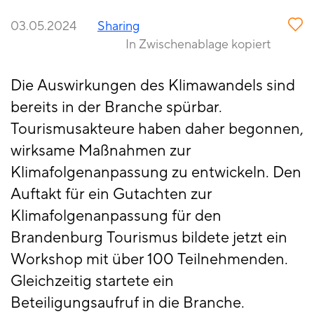
03.05.2024
Sharing
In Zwischenablage kopiert
Die Auswirkungen des Klimawandels sind
bereits in der Branche spürbar.
Tourismusakteure haben daher begonnen,
wirksame Maßnahmen zur
Klimafolgenanpassung zu entwickeln. Den
Auftakt für ein Gutachten zur
Klimafolgenanpassung für den
Brandenburg Tourismus bildete jetzt ein
Workshop mit über 100 Teilnehmenden.
Gleichzeitig startete ein
Beteiligungsaufruf in die Branche.