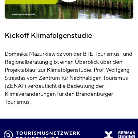
Kickoff Klimafolgenstudie
Dominika Mazurkiewicz von der BTE Tourismus- und
Regionalberatung gibt einen Überblick über den
Projektablauf zur Klimafolgenstudie. Prof. Wolfgang
Strasdas vom Zentrum für Nachhaltigen Tourismus
(ZENAT) verdeutlicht die Bedeutung der
Klimaveränderungen für den Brandenburger
Tourismus.