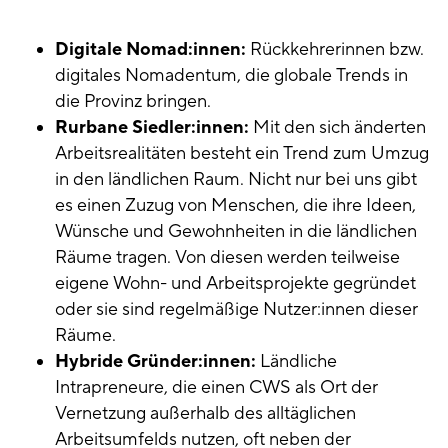
Digitale Nomad:innen:
Rückkehrerinnen bzw.
digitales Nomadentum, die globale Trends in
die Provinz bringen.
Rurbane Siedler:innen:
Mit den sich änderten
Arbeitsrealitäten besteht ein Trend zum Umzug
in den ländlichen Raum. Nicht nur bei uns gibt
es einen Zuzug von Menschen, die ihre Ideen,
Wünsche und Gewohnheiten in die ländlichen
Räume tragen. Von diesen werden teilweise
eigene Wohn- und Arbeitsprojekte gegründet
oder sie sind regelmäßige Nutzer:innen dieser
Räume.
Hybride Gründer:innen:
Ländliche
Intrapreneure, die einen CWS als Ort der
Vernetzung außerhalb des alltäglichen
Arbeitsumfelds nutzen, oft neben der