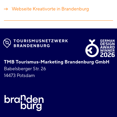
Webseite Kreativorte in Brandenburg
TMB Tourismus-Marketing Brandenburg GmbH
Babelsberger Str. 26
14473 Potsdam