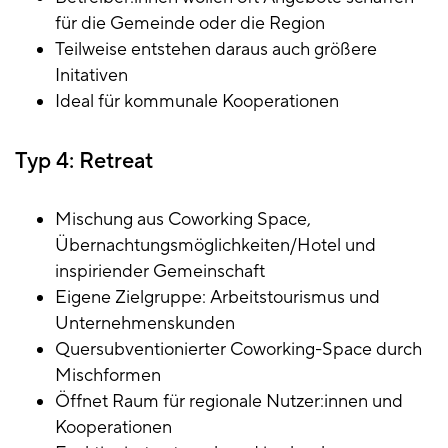
für die Gemeinde oder die Region
Teilweise entstehen daraus auch größere
Initativen
Ideal für kommunale Kooperationen
Typ 4: Retreat
Mischung aus Coworking Space,
Übernachtungsmöglichkeiten/Hotel und
inspiriender Gemeinschaft
Eigene Zielgruppe: Arbeitstourismus und
Unternehmenskunden
Quersubventionierter Coworking-Space durch
Mischformen
Öffnet Raum für regionale Nutzer:innen und
Kooperationen