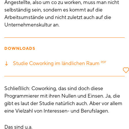
Angestellte, also um co zu worken, muss man nicht
selbständig sein, sondern es kommt auf die
Arbeitsumstände und nicht zuletzt auch auf die
Unternehmenskultur an.
DOWNLOADS
Studie Coworking im ländlichen Raum
PDF
Schließlich: Coworking, das sind doch diese
Programmierer mit ihren Nullen und Einsen. Ja, die
gibt es laut der Studie natürlich auch. Aber vor allem
eine Vielzahl von Interessen- und Berufslagen.
Das sind u.a.