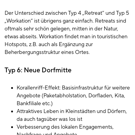
Der Unterschied zwischen Typ 4 „Retreat“ und Typ 5
„Workation“ ist übrigens ganz einfach. Retreats sind
oftmals sehr schön gelegen, mitten in der Natur,
etwas abseits. Workation findet man in touristischen
Hotspots, z.B. auch als Ergänzung zur
Beherbergungsstruktur eines Ortes.
Typ 6: Neue Dorfmitte
Korallenriff-Effekt: Basisinfrastruktur für weitere
Angebote (Paketabholstation, Dorfladen, Kita,
Bankfiliale etc.)
Attraktives Leben in Kleinstädten und Dörfern,
da auch tagsüber was los ist
Verbesserung des lokalen Engagements,
Nachfrage und Angebote