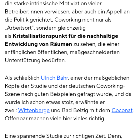
die starke intrinsische Motiviation vieler
Betreiber:innen verwiesen, aber auch ein Appell an
die Politik gerichtet, Coworking nicht nur als
„Arbeitsort“, sondern gleichzeitig
als
Kristallisationspunkt für die nachhaltige
Entwicklung von Räumen
zu sehen, die einer
anfänglichen öffentlichen, maßgeschneiderten
Unterstützung bedürfen.
Als schließlich
Ulrich Bähr
, einer der maßgeblichen
Köpfe der Studie und der deutschen Coworking-
Szene nach guten Beispielen gefragt wurde, und da
wurde ich schon etwas stolz, erwähnte er
zwei:
Wittenberge
und Bad Belzig mit dem
Coconat
.
Offenbar machen viele hier vieles richtig.
Eine spannende Studie zur richtigen Zeit. Denn,