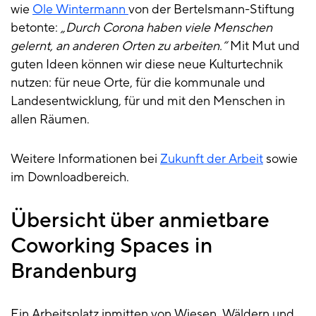
wie
Ole Wintermann
von der Bertelsmann-Stiftung
betonte:
„Durch Corona haben viele Menschen
gelernt, an anderen Orten zu arbeiten.“
Mit Mut und
guten Ideen können wir diese neue Kulturtechnik
nutzen: für neue Orte, für die kommunale und
Landesentwicklung, für und mit den Menschen in
allen Räumen.
Weitere Informationen bei
Zukunft der Arbeit
sowie
im Downloadbereich.
Übersicht über anmietbare
Coworking Spaces in
Brandenburg
Ein Arbeitsplatz inmitten von Wiesen, Wäldern und