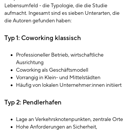
Lebensumfeld - die Typologie, die die Studie
aufmacht. Ingesamt sind es sieben Unterarten, die
die Autoren gefunden haben:
Typ 1: Coworking klassisch
Professioneller Betrieb, wirtschaftliche
Ausrichtung
Coworking als Geschäftsmodell
Vorrangig in Klein- und Mittelstädten
Häufig von lokalen Unternehmer:innen initiiert
Typ 2: Pendlerhafen
Lage an Verkehrsknotenpunkten, zentrale Orte
Hohe Anforderungen an Sicherheit,