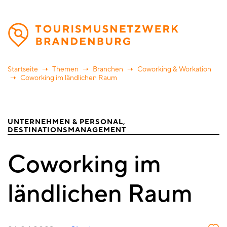
Direkt
zum
Inhalt
Startseite
Themen
Branchen
Coworking & Workation
Coworking im ländlichen Raum
UNTERNEHMEN & PERSONAL
DESTINATIONSMANAGEMENT
Coworking im
ländlichen Raum