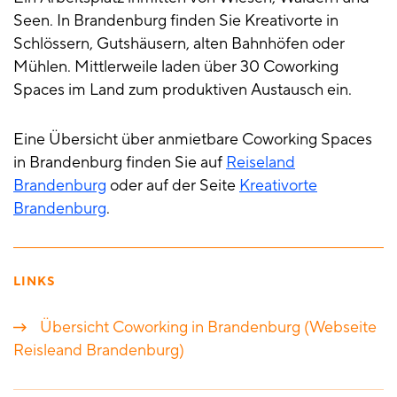
Seen. In Brandenburg finden Sie Kreativorte in
Schlössern, Gutshäusern, alten Bahnhöfen oder
Mühlen. Mittlerweile laden über 30 Coworking
Spaces im Land zum produktiven Austausch ein.
Eine Übersicht über anmietbare Coworking Spaces
in Brandenburg finden Sie auf
Reiseland
Brandenburg
oder auf der Seite
Kreativorte
Brandenburg
.
LINKS
Übersicht Coworking in Brandenburg (Webseite
Reisleand Brandenburg)