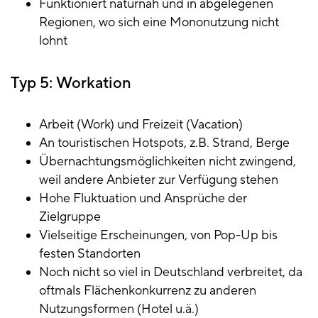
Funktioniert naturnah und in abgelegenen
Regionen, wo sich eine Mononutzung nicht
lohnt
Typ 5: Workation
Arbeit (Work) und Freizeit (Vacation)
An touristischen Hotspots, z.B. Strand, Berge
Übernachtungsmöglichkeiten nicht zwingend,
weil andere Anbieter zur Verfügung stehen
Hohe Fluktuation und Ansprüche der
Zielgruppe
Vielseitige Erscheinungen, von Pop-Up bis
festen Standorten
Noch nicht so viel in Deutschland verbreitet, da
oftmals Flächenkonkurrenz zu anderen
Nutzungsformen (Hotel u.ä.)