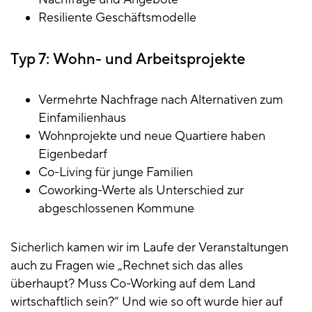
Resiliente Geschäftsmodelle
Typ 7: Wohn- und Arbeitsprojekte
Vermehrte Nachfrage nach Alternativen zum
Einfamilienhaus
Wohnprojekte und neue Quartiere haben
Eigenbedarf
Co-Living für junge Familien
Coworking-Werte als Unterschied zur
abgeschlossenen Kommune
Sicherlich kamen wir im Laufe der Veranstaltungen
auch zu Fragen wie „Rechnet sich das alles
überhaupt? Muss Co-Working auf dem Land
wirtschaftlich sein?“ Und wie so oft wurde hier auf