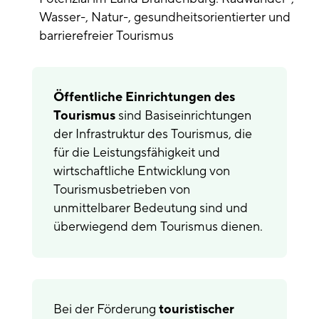
Wasser-, Natur-, gesundheitsorientierter und
barrierefreier Tourismus
Öffentliche Einrichtungen des
Tourismus
sind Basiseinrichtungen
der Infrastruktur des Tourismus, die
für die Leistungsfähigkeit und
wirtschaftliche Entwicklung von
Tourismusbetrieben von
unmittelbarer Bedeutung sind und
überwiegend dem Tourismus dienen.
Bei der Förderung
touristischer