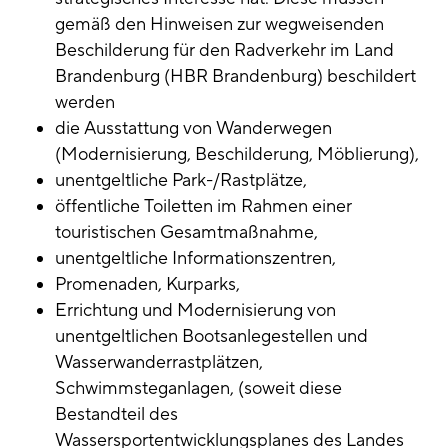
gemäß den Hinweisen zur wegweisenden
Beschilderung für den Radverkehr im Land
Brandenburg (HBR Brandenburg) beschildert
werden
die Ausstattung von Wanderwegen
(Modernisierung, Beschilderung, Möblierung),
unentgeltliche Park-/Rastplätze,
öffentliche Toiletten im Rahmen einer
touristischen Gesamtmaßnahme,
unentgeltliche Informationszentren,
Promenaden, Kurparks,
Errichtung und Modernisierung von
unentgeltlichen Bootsanlegestellen und
Wasserwanderrastplätzen,
Schwimmsteganlagen, (soweit diese
Bestandteil des
Wassersportentwicklungsplanes des Landes