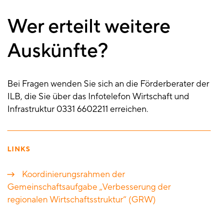
Wer erteilt weitere
Auskünfte?
Bei Fragen wenden Sie sich an die Förderberater der
ILB, die Sie über das Infotelefon Wirtschaft und
Infrastruktur 0331 6602211 erreichen.
LINKS
Koordinierungsrahmen der
Gemeinschaftsaufgabe „Verbesserung der
regionalen Wirtschaftsstruktur“ (GRW)