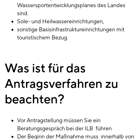
Wassersportentwicklungsplanes des Landes
sind.
Sole- und Heilwassereinrichtungen,
sonstige Basisinfrastruktureinrichtungen mit
touristischem Bezug.
Was ist für das
Antragsverfahren zu
beachten?
Vor Antragstellung müssen Sie ein
Beratungsgespräch bei der ILB führen
Der Beginn der Maßnahme muss innerhalb von