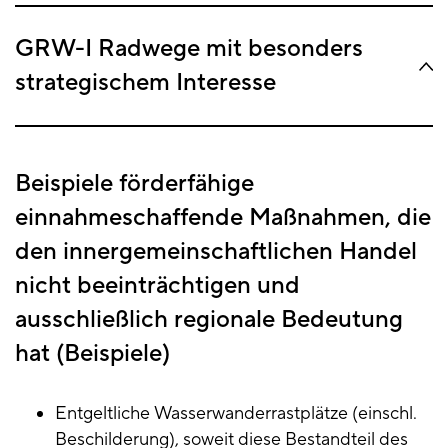
GRW-I Radwege mit besonders
strategischem Interesse
Beispiele förderfähige
einnahmeschaffende Maßnahmen, die
den innergemeinschaftlichen Handel
nicht beeinträchtigen und
ausschließlich regionale Bedeutung
hat (Beispiele)
Entgeltliche Wasserwanderrastplätze (einschl.
Beschilderung), soweit diese Bestandteil des