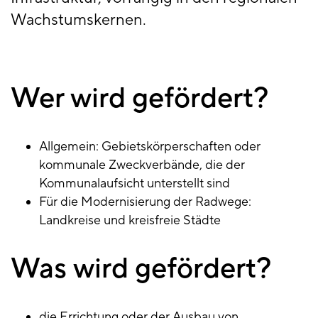
Wachstumskernen.
Wer wird gefördert?
Allgemein: Gebietskörperschaften oder
kommunale Zweckverbände, die der
Kommunalaufsicht unterstellt sind
Für die Modernisierung der Radwege:
Landkreise und kreisfreie Städte
Was wird gefördert?
die Errichtung oder der Ausbau von