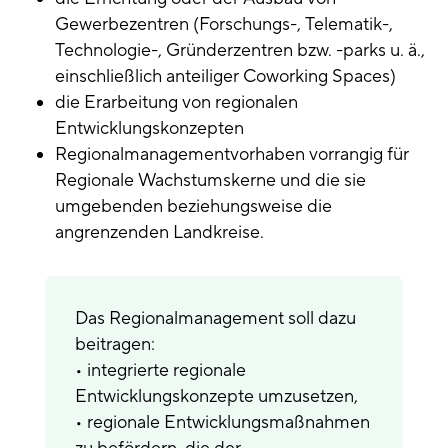
Gewerbezentren (Forschungs-, Telematik-,
Technologie-, Gründerzentren bzw. -parks u. ä.,
einschließlich anteiliger Coworking Spaces)
die Erarbeitung von regionalen
Entwicklungskonzepten
Regionalmanagementvorhaben vorrangig für
Regionale Wachstumskerne und die sie
umgebenden beziehungsweise die
angrenzenden Landkreise.
Das Regionalmanagement soll dazu
beitragen:
• integrierte regionale
Entwicklungskonzepte umzusetzen,
• regionale Entwicklungsmaßnahmen