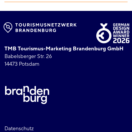
TMB Tourismus-Marketing Brandenburg GmbH
Babelsberger Str. 26
14473 Potsdam
Datenschutz