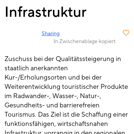
Infrastruktur
Sharing
In Zwischenablage kopiert
Zuschuss bei der Qualitätssteigerung in
staatlich anerkannten
Kur-/Erholungsorten und bei der
Weiterentwicklung touristischer Produkte
im Radwander-, Wasser-, Natur-,
Gesundheits- und barrierefreien
Tourismus. Das Ziel ist die Schaffung einer
funktionsfähigen, wirtschaftsnahen
Infrastruktur, vorrangig in den regionalen