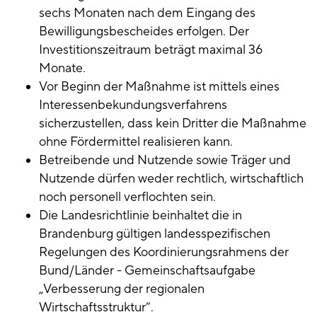
sechs Monaten nach dem Eingang des
Bewilligungsbescheides erfolgen. Der
Investitionszeitraum beträgt maximal 36
Monate.
Vor Beginn der Maßnahme ist mittels eines
Interessenbekundungsverfahrens
sicherzustellen, dass kein Dritter die Maßnahme
ohne Fördermittel realisieren kann.
Betreibende und Nutzende sowie Träger und
Nutzende dürfen weder rechtlich, wirtschaftlich
noch personell verflochten sein.
Die Landesrichtlinie beinhaltet die in
Brandenburg gültigen landesspezifischen
Regelungen des Koordinierungsrahmens der
Bund/Länder - Gemeinschaftsaufgabe
„Verbesserung der regionalen
Wirtschaftsstruktur“.