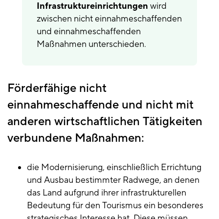
Infrastruktureinrichtungen
wird
zwischen nicht einnahmeschaffenden
und einnahmeschaffenden
Maßnahmen unterschieden.
Förderfähige nicht
einnahmeschaffende und nicht mit
anderen wirtschaftlichen Tätigkeiten
verbundene Maßnahmen:
die Modernisierung, einschließlich Errichtung
und Ausbau bestimmter Radwege, an denen
das Land aufgrund ihrer infrastrukturellen
Bedeutung für den Tourismus ein besonderes
strategisches Interesse hat. Diese müssen