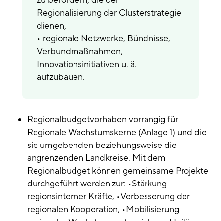
zu befördern, die der
Regionalisierung der Clusterstrategie
dienen,
• regionale Netzwerke, Bündnisse,
Verbundmaßnahmen,
Innovationsinitiativen u. ä.
aufzubauen.
Regionalbudgetvorhaben vorrangig für
Regionale Wachstumskerne (Anlage 1) und die
sie umgebenden beziehungsweise die
angrenzenden Landkreise. Mit dem
Regionalbudget können gemeinsame Projekte
durchgeführt werden zur: •Stärkung
regionsinterner Kräfte, •Verbesserung der
regionalen Kooperation, •Mobilisierung