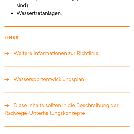
sind)
Wassertretanlagen.
LINKS
Weitere Informationen zur Richtlinie
Wassersportentwicklungsplan
Diese Inhalte sollten in die Beschreibung der
Radwege-Unterhaltungskonzepte