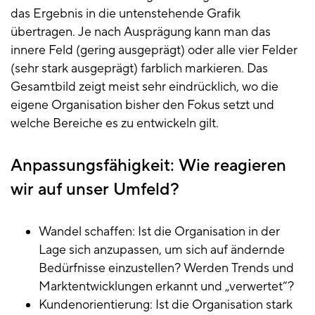
das Ergebnis in die untenstehende Grafik
übertragen. Je nach Ausprägung kann man das
innere Feld (gering ausgeprägt) oder alle vier Felder
(sehr stark ausgeprägt) farblich markieren. Das
Gesamtbild zeigt meist sehr eindrücklich, wo die
eigene Organisation bisher den Fokus setzt und
welche Bereiche es zu entwickeln gilt.
Anpassungsfähigkeit: Wie reagieren
wir auf unser Umfeld?
Wandel schaffen: Ist die Organisation in der
Lage sich anzupassen, um sich auf ändernde
Bedürfnisse einzustellen? Werden Trends und
Marktentwicklungen erkannt und „verwertet“?
Kundenorientierung: Ist die Organisation stark