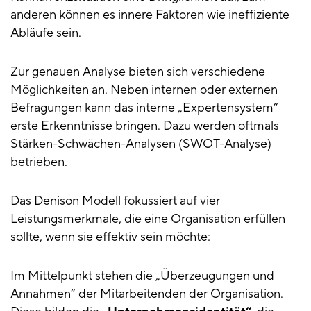
anderen können es innere Faktoren wie ineffiziente
Abläufe sein.
Zur genauen Analyse bieten sich verschiedene
Möglichkeiten an. Neben internen oder externen
Befragungen kann das interne „Expertensystem“
erste Erkenntnisse bringen. Dazu werden oftmals
Stärken-Schwächen-Analysen (SWOT-Analyse)
betrieben.
Das Denison Modell fokussiert auf vier
Leistungsmerkmale, die eine Organisation erfüllen
sollte, wenn sie effektiv sein möchte:
Im Mittelpunkt stehen die „Überzeugungen und
Annahmen“ der Mitarbeitenden der Organisation.