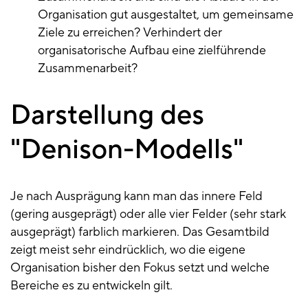
Organisation gut ausgestaltet, um gemeinsame
Ziele zu erreichen? Verhindert der
organisatorische Aufbau eine zielführende
Zusammenarbeit?
Darstellung des
"Denison-Modells"
Je nach Ausprägung kann man das innere Feld
(gering ausgeprägt) oder alle vier Felder (sehr stark
ausgeprägt) farblich markieren. Das Gesamtbild
zeigt meist sehr eindrücklich, wo die eigene
Organisation bisher den Fokus setzt und welche
Bereiche es zu entwickeln gilt.