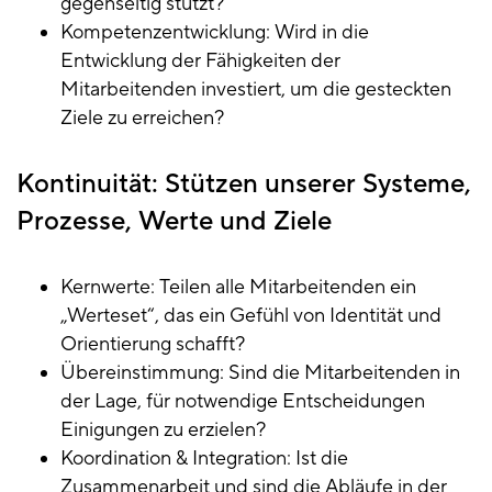
gegenseitig stützt?
Kompetenzentwicklung: Wird in die
Entwicklung der Fähigkeiten der
Mitarbeitenden investiert, um die gesteckten
Ziele zu erreichen?
Kontinuität: Stützen unserer Systeme,
Prozesse, Werte und Ziele
Kernwerte: Teilen alle Mitarbeitenden ein
„Werteset“, das ein Gefühl von Identität und
Orientierung schafft?
Übereinstimmung: Sind die Mitarbeitenden in
der Lage, für notwendige Entscheidungen
Einigungen zu erzielen?
Koordination & Integration: Ist die
Zusammenarbeit und sind die Abläufe in der