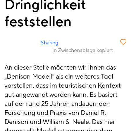
Dringlichkeit
feststellen
Sharing
In Zwischenablage kopiert
An dieser Stelle möchten wir Ihnen das
„Denison Modell“ als ein weiteres Tool
vorstellen, dass im touristischen Kontext
gut angewandt werden kann. Es basiert
auf der rund 25 Jahren andauernden
Forschung und Praxis von Daniel R.
Denison und William S. Neale. Das hier