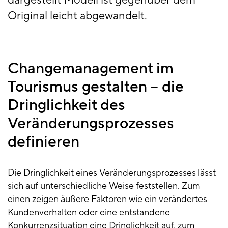
dargestellt Modell ist gegenüber dem
Original leicht abgewandelt.
Changemanagement im
Tourismus gestalten – die
Dringlichkeit des
Veränderungsprozesses
definieren
Die Dringlichkeit eines Veränderungsprozesses lässt
sich auf unterschiedliche Weise feststellen. Zum
einen zeigen äußere Faktoren wie ein verändertes
Kundenverhalten oder eine entstandene
Konkurrenzsituation eine Dringlichkeit auf, zum