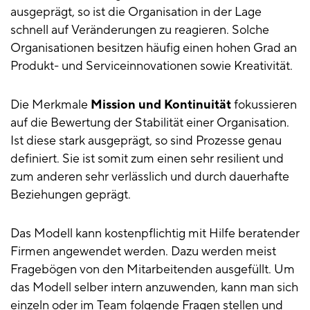
ausgeprägt, so ist die Organisation in der Lage
schnell auf Veränderungen zu reagieren. Solche
Organisationen besitzen häufig einen hohen Grad an
Produkt- und Serviceinnovationen sowie Kreativität.
Die Merkmale
Mission und Kontinuität
fokussieren
auf die Bewertung der Stabilität einer Organisation.
Ist diese stark ausgeprägt, so sind Prozesse genau
definiert. Sie ist somit zum einen sehr resilient und
zum anderen sehr verlässlich und durch dauerhafte
Beziehungen geprägt.
Das Modell kann kostenpflichtig mit Hilfe beratender
Firmen angewendet werden. Dazu werden meist
Fragebögen von den Mitarbeitenden ausgefüllt. Um
das Modell selber intern anzuwenden, kann man sich
einzeln oder im Team folgende Fragen stellen und