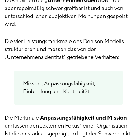
Diese bilden die
„Unternehmensidentität“
, die
aber regelmäßig schwer greifbar ist und auch von
unterschiedlichen subjektiven Meinungen gespeist
wird.
Die vier Leistungsmerkmale des Denison Modells
strukturieren und messen das von der
„Unternehmensidentität“ getriebene Verhalten:
Mission, Anpassungsfähigkeit,
Einbindung und Kontinuität
Die Merkmale
Anpassungsfähigkeit und Mission
umfassen den „externen Fokus“ einer Organisation.
Ist dieser stark ausgeprägt, so liegt der Schwerpunkt