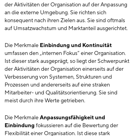
der Aktivitäten der Organisation auf der Anpassung
an die externe Umgebung. Sie richten sich
konsequent nach ihren Zielen aus. Sie sind oftmals
auf Umsatzwachstum und Marktanteil ausgerichtet.
Die Merkmale
Einbindung und Kontinuität
umfassen den „internen Fokus“ einer Organisation.
Ist dieser stark ausgeprägt, so liegt der Schwerpunkt
der Aktivitäten der Organisation einerseits auf der
Verbesserung von Systemen, Strukturen und
Prozessen und andererseits auf eine straken
Mitarbeiter- und Qualitätsorientierung. Sie sind
meist durch ihre Werte getrieben.
Die Merkmale
Anpassungsfähigkeit und
Einbindung
fokussieren auf die Bewertung der
Flexibilität einer Organisation. Ist diese stark