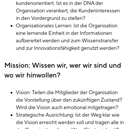
kundenorientiert. Ist es in der DNA der
Organisation verankert, die Kundeninteressen
in den Vordergrund zu stellen?
Organisationales Lernen: Ist die Organisation
eine lernende Einheit in der Informationen
aufbereitet werden und zum Wissenstransfer
und zur Innovationsfähigkeit genutzt werden?
Mission: Wissen wir, wer wir sind und
wo wir hinwollen?
Vision: Teilen die Mitglieder der Organisation
die Vorstellung über den zukünftigen Zustand?
Wird die Vision auch emotional mitgetragen?
Strategische Ausrichtung: Ist der Weg klar wie
die Vision erreicht werden soll und tragen alle in