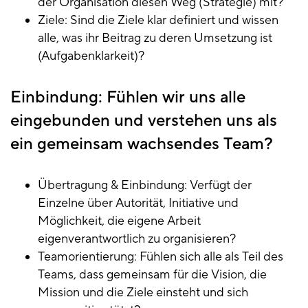
der Organisation diesen Weg (Strategie) mit?
Ziele: Sind die Ziele klar definiert und wissen
alle, was ihr Beitrag zu deren Umsetzung ist
(Aufgabenklarkeit)?
Einbindung: Fühlen wir uns alle
eingebunden und verstehen uns als
ein gemeinsam wachsendes Team?
Übertragung & Einbindung: Verfügt der
Einzelne über Autorität, Initiative und
Möglichkeit, die eigene Arbeit
eigenverantwortlich zu organisieren?
Teamorientierung: Fühlen sich alle als Teil des
Teams, dass gemeinsam für die Vision, die
Mission und die Ziele einsteht und sich