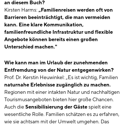
an diesem Buch?
Kirsten Harms:
„Familienreisen werden oft von
Barrieren beeinträchtigt, die man vermeiden
kann. Eine klare Kommunikation,
familienfreundliche Infrastruktur und flexible
Angebote können bereits einen großen
Unterschied machen."
Wie kann man im Urlaub der zunehmenden
Entfremdung von der Natur entgegenwirken?
Prof. Dr. Kerstin Heuwinkel: „Es ist wichtig, Familien
naturnahe Erlebnisse zugänglich zu machen.
Regionen mit einer intakten Natur und nachhaltigen
Tourismusangeboten bieten hier große Chancen.
Auch die
Sensibilisierung der Gäste
spielt eine
wesentliche Rolle. Familien schätzen es zu erfahren,
wie sie achtsam mit der Umwelt umgehen. Das