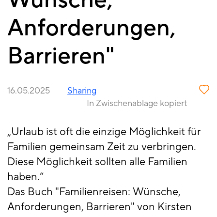
Wünsche,
Anforderungen,
Barrieren"
16.05.2025
Sharing
In Zwischenablage kopiert
„Urlaub ist oft die einzige Möglichkeit für
Familien gemeinsam Zeit zu verbringen.
Diese Möglichkeit sollten alle Familien
haben.“
Das Buch "Familienreisen: Wünsche,
Anforderungen, Barrieren" von Kirsten