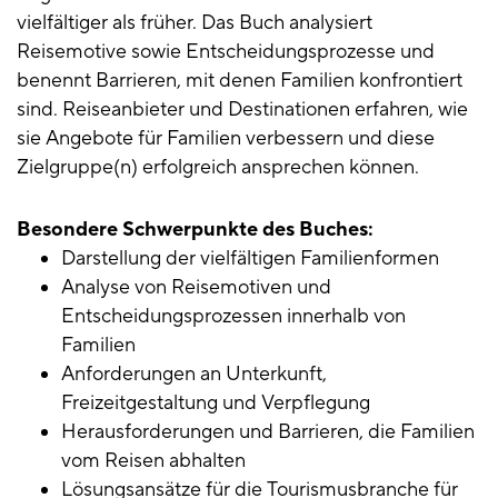
vielfältiger als früher. Das Buch analysiert
Reisemotive sowie Entscheidungsprozesse und
benennt Barrieren, mit denen Familien konfrontiert
sind. Reiseanbieter und Destinationen erfahren, wie
sie Angebote für Familien verbessern und diese
Zielgruppe(n) erfolgreich ansprechen können.
Besondere Schwerpunkte des Buches:
Darstellung der vielfältigen Familienformen
Analyse von Reisemotiven und
Entscheidungsprozessen innerhalb von
Familien
Anforderungen an Unterkunft,
Freizeitgestaltung und Verpflegung
Herausforderungen und Barrieren, die Familien
vom Reisen abhalten
Lösungsansätze für die Tourismusbranche für