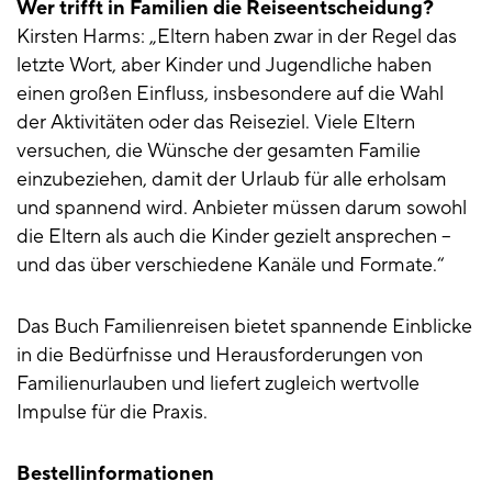
Wer trifft in Familien die Reiseentscheidung?
Kirsten Harms: „Eltern haben zwar in der Regel das
letzte Wort, aber Kinder und Jugendliche haben
einen großen Einfluss, insbesondere auf die Wahl
der Aktivitäten oder das Reiseziel. Viele Eltern
versuchen, die Wünsche der gesamten Familie
einzubeziehen, damit der Urlaub für alle erholsam
und spannend wird. Anbieter müssen darum sowohl
die Eltern als auch die Kinder gezielt ansprechen –
und das über verschiedene Kanäle und Formate.“
Das Buch Familienreisen bietet spannende Einblicke
in die Bedürfnisse und Herausforderungen von
Familienurlauben und liefert zugleich wertvolle
Impulse für die Praxis.
Bestellinformationen