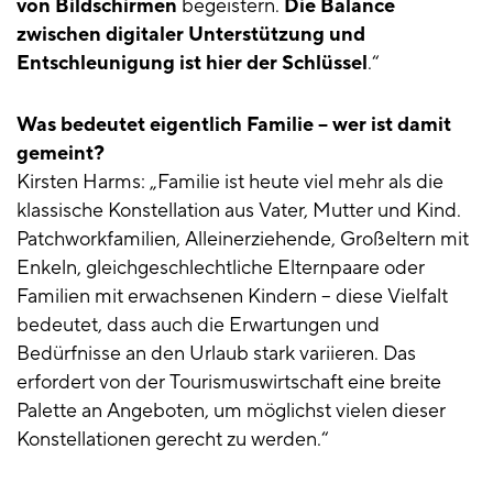
von Bildschirmen
begeistern.
Die Balance
zwischen digitaler Unterstützung und
Entschleunigung ist hier der Schlüssel
.“
Was bedeutet eigentlich Familie – wer ist damit
gemeint?
Kirsten Harms: „Familie ist heute viel mehr als die
klassische Konstellation aus Vater, Mutter und Kind.
Patchworkfamilien, Alleinerziehende, Großeltern mit
Enkeln, gleichgeschlechtliche Elternpaare oder
Familien mit erwachsenen Kindern – diese Vielfalt
bedeutet, dass auch die Erwartungen und
Bedürfnisse an den Urlaub stark variieren. Das
erfordert von der Tourismuswirtschaft eine breite
Palette an Angeboten, um möglichst vielen dieser
Konstellationen gerecht zu werden.“