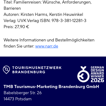
Titel: Familienreisen: Wünsche, Anforderungen,
Barrieren
Autoren: Kirsten Harms, Kerstin Heuwinkel
Verlag: UVK Verlag ISBN: 978-3-381-12281-3
Preis: 27,90 €
Weitere Informationen und Bestellmöglichkeiten
finden Sie unter:
www.narr.de
TMB Tourismus-Marketing Brandenburg GmbH
Babelsberger Str. 26
14473 Potsdam