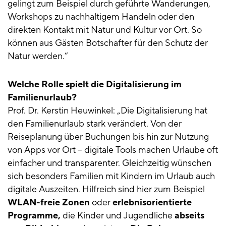
gelingt zum Beispiel durch geführte Wanderungen,
Workshops zu nachhaltigem Handeln oder den
direkten Kontakt mit Natur und Kultur vor Ort. So
können aus Gästen Botschafter für den Schutz der
Natur werden.“
Welche Rolle spielt die Digitalisierung im
Familienurlaub?
Prof. Dr. Kerstin Heuwinkel: „Die Digitalisierung hat
den Familienurlaub stark verändert. Von der
Reiseplanung über Buchungen bis hin zur Nutzung
von Apps vor Ort – digitale Tools machen Urlaube oft
einfacher und transparenter. Gleichzeitig wünschen
sich besonders Familien mit Kindern im Urlaub auch
digitale Auszeiten. Hilfreich sind hier zum Beispiel
WLAN-freie Zonen
oder
erlebnisorientierte
Programme,
die Kinder und Jugendliche
abseits