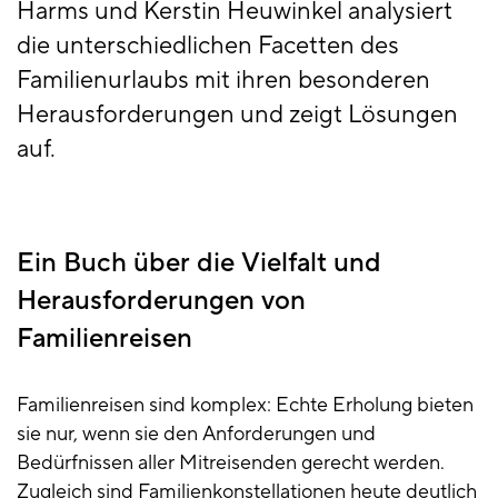
Harms und Kerstin Heuwinkel analysiert
die unterschiedlichen Facetten des
Familienurlaubs mit ihren besonderen
Herausforderungen und zeigt Lösungen
auf.
Ein Buch über die Vielfalt und
Herausforderungen von
Familienreisen
Familienreisen sind komplex: Echte Erholung bieten
sie nur, wenn sie den Anforderungen und
Bedürfnissen aller Mitreisenden gerecht werden.
Zugleich sind Familienkonstellationen heute deutlich