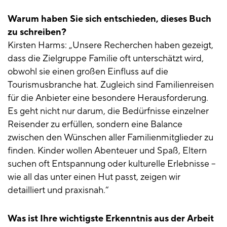
Warum haben Sie sich entschieden, dieses Buch
zu schreiben?
Kirsten Harms: „Unsere Recherchen haben gezeigt,
dass die Zielgruppe Familie oft unterschätzt wird,
obwohl sie einen großen Einfluss auf die
Tourismusbranche hat. Zugleich sind Familienreisen
für die Anbieter eine besondere Herausforderung.
Es geht nicht nur darum, die Bedürfnisse einzelner
Reisender zu erfüllen, sondern eine Balance
zwischen den Wünschen aller Familienmitglieder zu
finden. Kinder wollen Abenteuer und Spaß, Eltern
suchen oft Entspannung oder kulturelle Erlebnisse –
wie all das unter einen Hut passt, zeigen wir
detailliert und praxisnah.“
Was ist Ihre wichtigste Erkenntnis aus der Arbeit