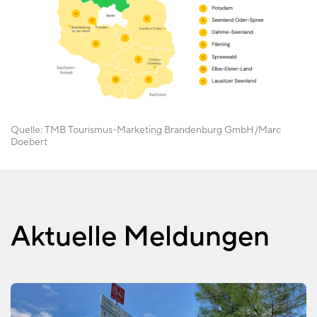
Quelle:
TMB Tourismus-Marketing Brandenburg GmbH
Marc
Doebert
Aktuelle Meldungen