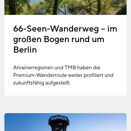
66-Seen-Wanderweg – im
großen Bogen rund um
Berlin
Anrainerregionen und TMB haben die
Premium-Wanderroute weiter profiliert und
zukunftsfähig aufgestellt.