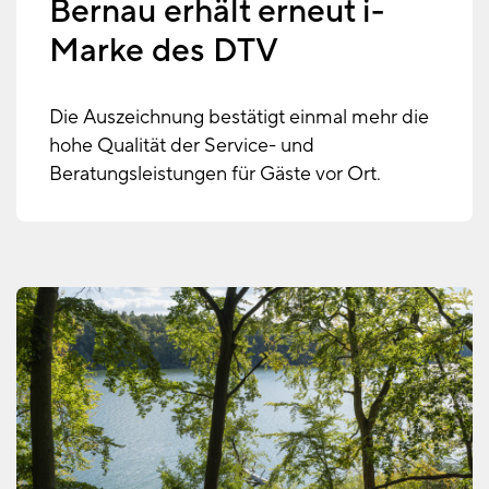
Bernau erhält erneut i-
Marke des DTV
Die Auszeichnung bestätigt einmal mehr die
hohe Qualität der Service- und
Beratungsleistungen für Gäste vor Ort.