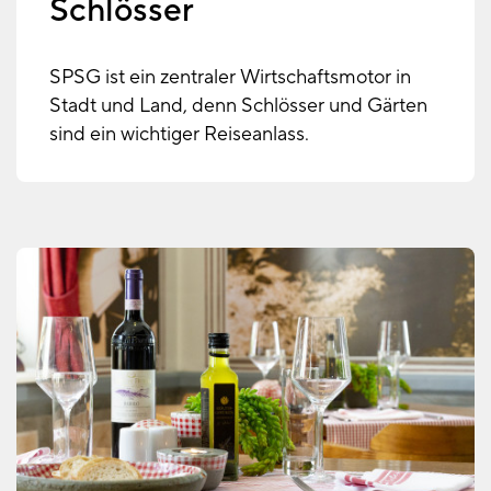
Schlösser
SPSG ist ein zentraler Wirtschaftsmotor in
Stadt und Land, denn Schlösser und Gärten
sind ein wichtiger Reiseanlass.