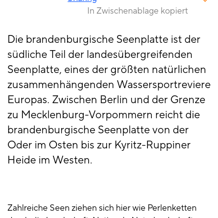
In Zwischenablage kopiert
Die brandenburgische Seenplatte ist der
südliche Teil der landesübergreifenden
Seenplatte, eines der größten natürlichen
zusammenhängenden Wassersportreviere
Europas. Zwischen Berlin und der Grenze
zu Mecklenburg-Vorpommern reicht die
brandenburgische Seenplatte von der
Oder im Osten bis zur Kyritz-Ruppiner
Heide im Westen.
Zahlreiche Seen ziehen sich hier wie Perlenketten