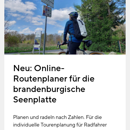
Neu: Online-
Routenplaner für die
brandenburgische
Seenplatte
Planen und radeln nach Zahlen. Für die
individuelle Tourenplanung für Radfahrer