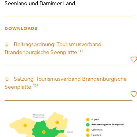
Seenland und Barnimer Land.
DOWNLOADS
Beitragsordnung: Tourismusverband
Brandenburgische Seenplatte
PDF
Satzung: Tourismusverband Brandenburgische
Seenplatte
PDF