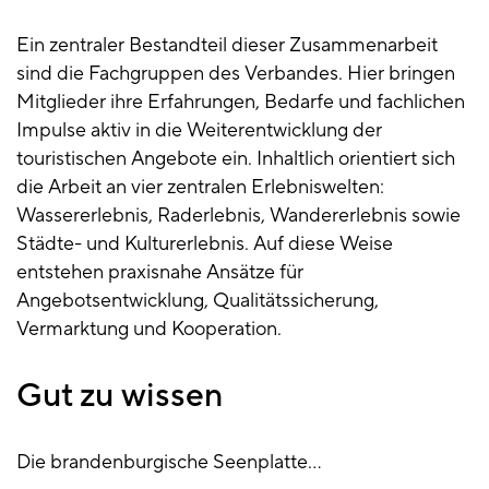
Ein zentraler Bestandteil dieser Zusammenarbeit
sind die Fachgruppen des Verbandes. Hier bringen
Mitglieder ihre Erfahrungen, Bedarfe und fachlichen
Impulse aktiv in die Weiterentwicklung der
touristischen Angebote ein. Inhaltlich orientiert sich
die Arbeit an vier zentralen Erlebniswelten:
Wassererlebnis, Raderlebnis, Wandererlebnis sowie
Städte- und Kulturerlebnis. Auf diese Weise
entstehen praxisnahe Ansätze für
Angebotsentwicklung, Qualitätssicherung,
Vermarktung und Kooperation.
Gut zu wissen
Die brandenburgische Seenplatte…