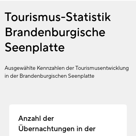
Tourismus-Statistik
Brandenburgische
Seenplatte
Ausgewählte Kennzahlen der Tourismusentwicklung
in der Brandenburgischen Seenplatte
Anzahl der
Übernachtungen in der