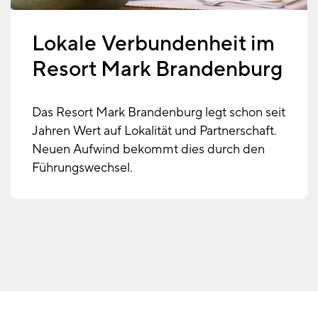
Lokale Verbundenheit im
Resort Mark Brandenburg
Das Resort Mark Brandenburg legt schon seit
Jahren Wert auf Lokalität und Partnerschaft.
Neuen Aufwind bekommt dies durch den
Führungswechsel.