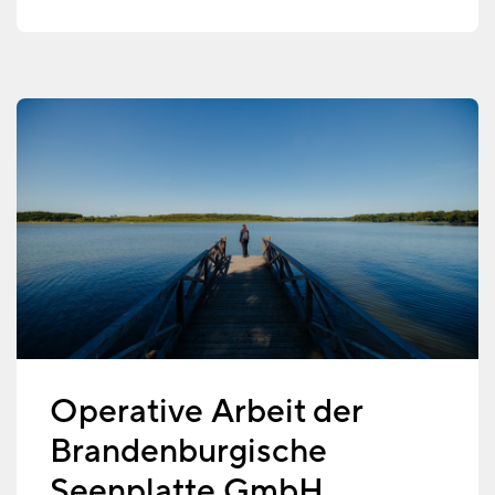
Operative Arbeit der
Brandenburgische
Seenplatte GmbH