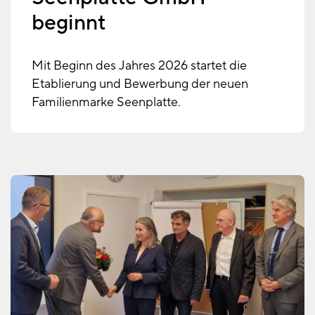
beginnt
Mit Beginn des Jahres 2026 startet die
Etablierung und Bewerbung der neuen
Familienmarke Seenplatte.