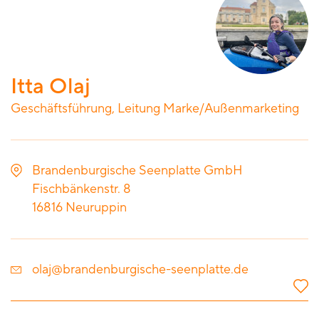
Itta Olaj
Geschäftsführung, Leitung Marke/Außenmarketing
Brandenburgische Seenplatte GmbH
Fischbänkenstr. 8
16816
Neuruppin
olaj@brandenburgische-seenplatte.de