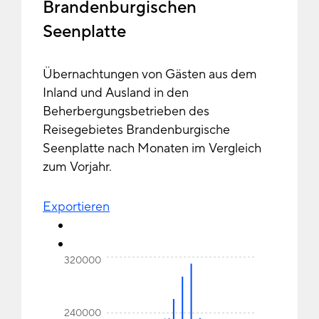
Brandenburgischen
Seenplatte
Übernachtungen von Gästen aus dem
Inland und Ausland in den
Beherbergungsbetrieben des
Reisegebietes Brandenburgische
Seenplatte nach Monaten im Vergleich
zum Vorjahr.
Exportieren
320000
240000