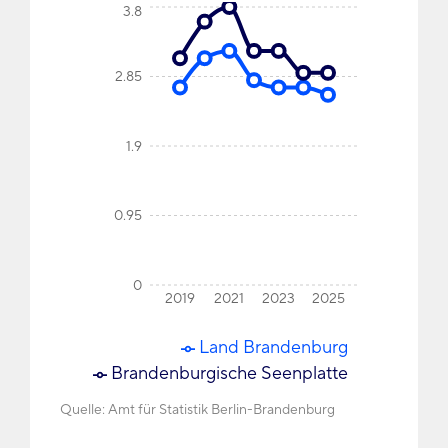
3.8
2.85
1.9
0.95
0
2019
2021
2023
2025
Land Brandenburg
Brandenburgische Seenplatte
Quelle:
Amt für Statistik Berlin-Brandenburg