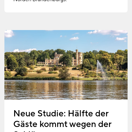
Neue Studie: Hälfte der
Gäste kommt wegen der