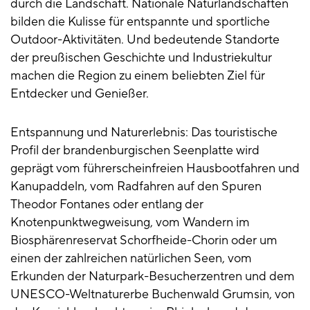
durch die Landschaft. Nationale Naturlandschaften
bilden die Kulisse für entspannte und sportliche
Outdoor-Aktivitäten. Und bedeutende Standorte
der preußischen Geschichte und Industriekultur
machen die Region zu einem beliebten Ziel für
Entdecker und Genießer.
Entspannung und Naturerlebnis: Das touristische
Profil der brandenburgischen Seenplatte wird
geprägt vom führerscheinfreien Hausbootfahren und
Kanupaddeln, vom Radfahren auf den Spuren
Theodor Fontanes oder entlang der
Knotenpunktwegweisung, vom Wandern im
Biosphärenreservat Schorfheide-Chorin oder um
einen der zahlreichen natürlichen Seen, vom
Erkunden der Naturpark-Besucherzentren und dem
UNESCO-Weltnaturerbe Buchenwald Grumsin, von