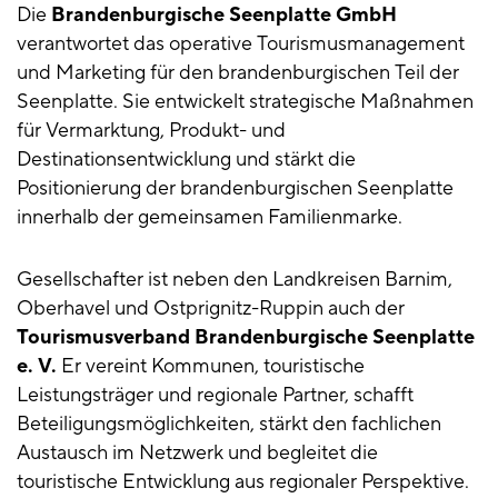
Die
Brandenburgische Seenplatte GmbH
verantwortet das operative Tourismusmanagement
und Marketing für den brandenburgischen Teil der
Seenplatte. Sie entwickelt strategische Maßnahmen
für Vermarktung, Produkt- und
Destinationsentwicklung und stärkt die
Positionierung der brandenburgischen Seenplatte
innerhalb der gemeinsamen Familienmarke.
Gesellschafter ist neben den Landkreisen Barnim,
Oberhavel und Ostprignitz-Ruppin auch der
Tourismusverband Brandenburgische Seenplatte
e. V.
Er vereint Kommunen, touristische
Leistungsträger und regionale Partner, schafft
Beteiligungsmöglichkeiten, stärkt den fachlichen
Austausch im Netzwerk und begleitet die
touristische Entwicklung aus regionaler Perspektive.