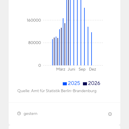
160000
80000
0
März
Juni
Sep
Dez
2025
2026
Quelle:
Amt für Statistik Berlin-Brandenburg
gestern