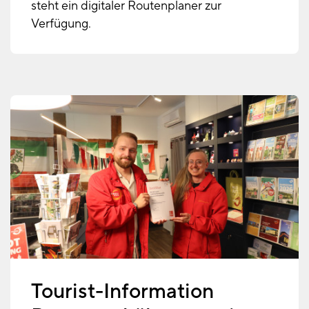
steht ein digitaler Routenplaner zur
Verfügung.
Tourist-Information