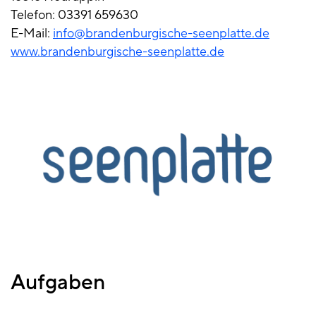
Telefon: 03391 659630
E-Mail:
info@brandenburgische-seenplatte.de
www.brandenburgische-seenplatte.de
Aufgaben