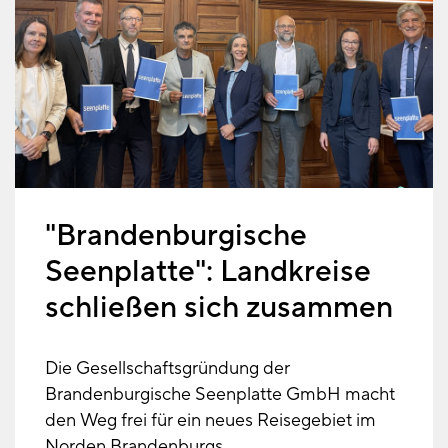
"Brandenburgische
Seenplatte": Landkreise
schließen sich zusammen
Die Gesellschaftsgründung der
Brandenburgische Seenplatte GmbH macht
den Weg frei für ein neues Reisegebiet im
Norden Brandenburgs.