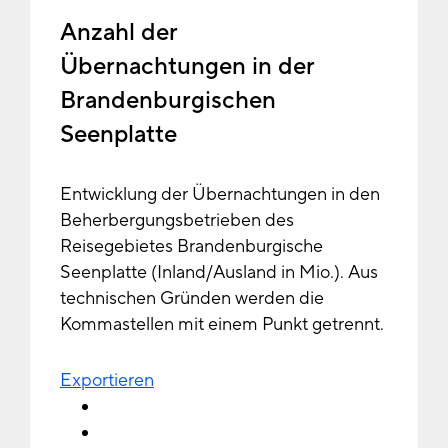
Anzahl der
Übernachtungen in der
Brandenburgischen
Seenplatte
Entwicklung der Übernachtungen in den
Beherbergungsbetrieben des
Reisegebietes Brandenburgische
Seenplatte (Inland/Ausland in Mio.). Aus
technischen Gründen werden die
Kommastellen mit einem Punkt getrennt.
Exportieren