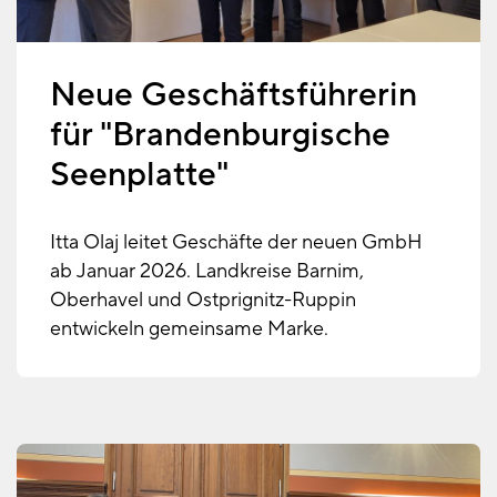
Neue Geschäftsführerin
für "Brandenburgische
Seenplatte"
Itta Olaj leitet Geschäfte der neuen GmbH
ab Januar 2026. Landkreise Barnim,
Oberhavel und Ostprignitz-Ruppin
entwickeln gemeinsame Marke.