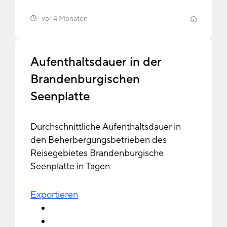
vor 4 Monaten
Aufenthaltsdauer in der
Brandenburgischen
Seenplatte
Durchschnittliche Aufenthaltsdauer in
den Beherbergungsbetrieben des
Reisegebietes Brandenburgische
Seenplatte in Tagen
Exportieren