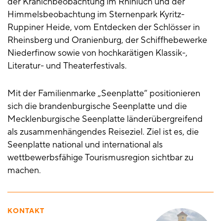
der Kranichbeobachtung im Rhinluch und der
Himmelsbeobachtung im Sternenpark Kyritz-
Ruppiner Heide, vom Entdecken der Schlösser in
Rheinsberg und Oranienburg, der Schiffhebewerke
Niederfinow sowie von hochkarätigen Klassik-,
Literatur- und Theaterfestivals.
Mit der Familienmarke „Seenplatte“ positionieren
sich die brandenburgische Seenplatte und die
Mecklenburgische Seenplatte länderübergreifend
als zusammenhängendes Reiseziel. Ziel ist es, die
Seenplatte national und international als
wettbewerbsfähige Tourismusregion sichtbar zu
machen.
KONTAKT