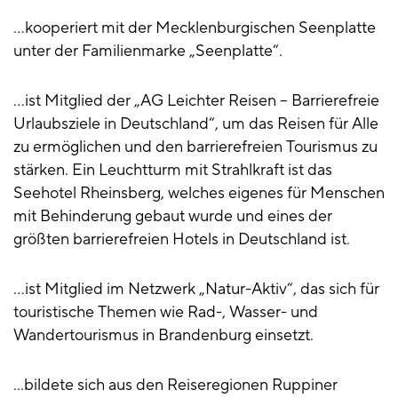
…kooperiert mit der Mecklenburgischen Seenplatte
unter der Familienmarke „Seenplatte“.
…ist Mitglied der „AG Leichter Reisen – Barrierefreie
Urlaubsziele in Deutschland“, um das Reisen für Alle
zu ermöglichen und den barrierefreien Tourismus zu
stärken. Ein Leuchtturm mit Strahlkraft ist das
Seehotel Rheinsberg, welches eigenes für Menschen
mit Behinderung gebaut wurde und eines der
größten barrierefreien Hotels in Deutschland ist.
…ist Mitglied im Netzwerk „Natur-Aktiv“, das sich für
touristische Themen wie Rad-, Wasser- und
Wandertourismus in Brandenburg einsetzt.
...bildete sich aus den Reiseregionen Ruppiner