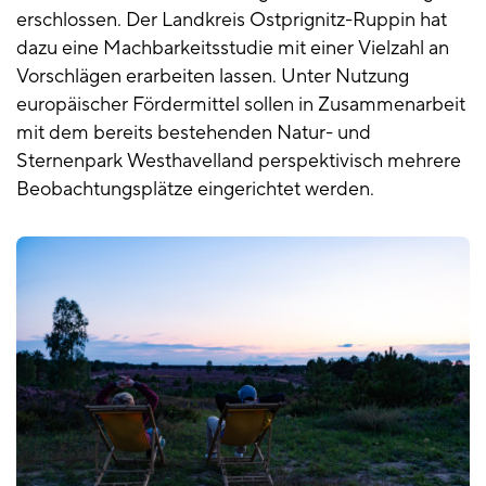
erschlossen. Der Landkreis Ostprignitz-Ruppin hat
dazu eine Machbarkeitsstudie mit einer Vielzahl an
Vorschlägen erarbeiten lassen. Unter Nutzung
europäischer Fördermittel sollen in Zusammenarbeit
mit dem bereits bestehenden Natur- und
Sternenpark Westhavelland perspektivisch mehrere
Beobachtungsplätze eingerichtet werden.