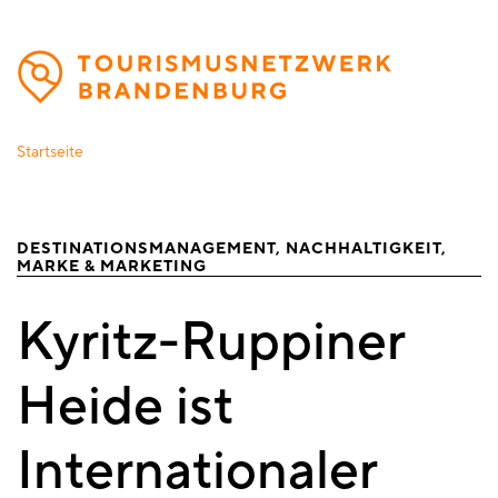
Direkt
zum
Inhalt
Startseite
DESTINATIONSMANAGEMENT
NACHHALTIGKEIT
MARKE & MARKETING
Kyritz-Ruppiner
Heide ist
Internationaler