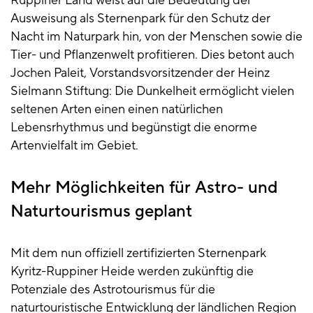
Ruppiner Land weist auf die Bedeutung der
Ausweisung als Sternenpark für den Schutz der
Nacht im Naturpark hin, von der Menschen sowie die
Tier- und Pflanzenwelt profitieren. Dies betont auch
Jochen Paleit, Vorstandsvorsitzender der Heinz
Sielmann Stiftung: Die Dunkelheit ermöglicht vielen
seltenen Arten einen einen natürlichen
Lebensrhythmus und begünstigt die enorme
Artenvielfalt im Gebiet.
Mehr Möglichkeiten für Astro- und
Naturtourismus geplant
Mit dem nun offiziell zertifizierten Sternenpark
Kyritz-Ruppiner Heide werden zukünftig die
Potenziale des Astrotourismus für die
naturtouristische Entwicklung der ländlichen Region