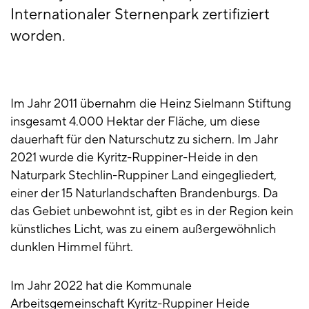
Internationaler Sternenpark zertifiziert
worden.
Im Jahr 2011 übernahm die Heinz Sielmann Stiftung
insgesamt 4.000 Hektar der Fläche, um diese
dauerhaft für den Naturschutz zu sichern. Im Jahr
2021 wurde die Kyritz-Ruppiner-Heide in den
Naturpark Stechlin-Ruppiner Land eingegliedert,
einer der 15 Naturlandschaften Brandenburgs. Da
das Gebiet unbewohnt ist, gibt es in der Region kein
künstliches Licht, was zu einem außergewöhnlich
dunklen Himmel führt.
Im Jahr 2022 hat die Kommunale
Arbeitsgemeinschaft Kyritz-Ruppiner Heide