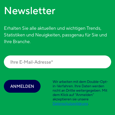
Newsletter
Erhalten Sie alle aktuellen und wichtigen Trends,
Statistiken und Neuigkeiten, passgenau für Sie und
Ihre Branche.
Wir arbeiten mit dem Double-Opt-
ANMELDEN
in-Verfahren. Ihre Daten werden
nicht an Dritte weitergegeben. Mit
dem Klick auf “Anmelden”
akzeptieren sie unsere
Datenschutzerklärung
.