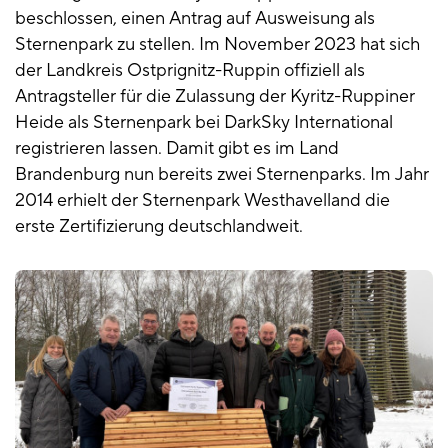
beschlossen, einen Antrag auf Ausweisung als
Sternenpark zu stellen. Im November 2023 hat sich
der Landkreis Ostprignitz-Ruppin offiziell als
Antragsteller für die Zulassung der Kyritz-Ruppiner
Heide als Sternenpark bei DarkSky International
registrieren lassen. Damit gibt es im Land
Brandenburg nun bereits zwei Sternenparks. Im Jahr
2014 erhielt der Sternenpark Westhavelland die
erste Zertifizierung deutschlandweit.