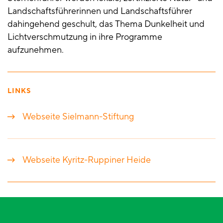
Landschaftsführerinnen und Landschaftsführer
dahingehend geschult, das Thema Dunkelheit und
Lichtverschmutzung in ihre Programme
aufzunehmen.
LINKS
Webseite Sielmann-Stiftung
Webseite Kyritz-Ruppiner Heide