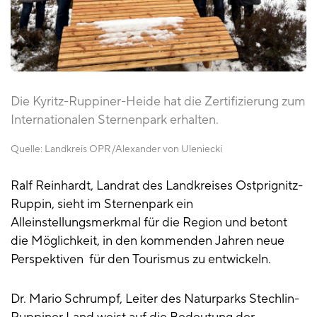
Die Kyritz-Ruppiner-Heide hat die Zertifizierung zum
Internationalen Sternenpark erhalten.
Quelle:
Landkreis OPR
Alexander von Uleniecki
Ralf Reinhardt, Landrat des Landkreises Ostprignitz-
Ruppin, sieht im Sternenpark ein
Alleinstellungsmerkmal für die Region und betont
die Möglichkeit, in den kommenden Jahren neue
Perspektiven für den Tourismus zu entwickeln.
Dr. Mario Schrumpf, Leiter des Naturparks Stechlin-