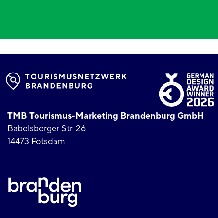
TMB Tourismus-Marketing Brandenburg GmbH
Babelsberger Str. 26
14473 Potsdam