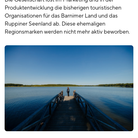
Produktentwicklung die bisherigen touristischen
Organisationen für das Barnimer Land und das
Ruppiner Seenland ab. Diese ehemaligen
Regionsmarken werden nicht mehr aktiv beworben.