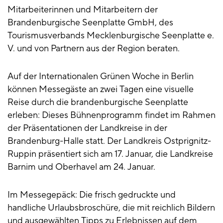
Mitarbeiterinnen und Mitarbeitern der
Brandenburgische Seenplatte GmbH, des
Tourismusverbands Mecklenburgische Seenplatte e.
V. und von Partnern aus der Region beraten.
Auf der Internationalen Grünen Woche in Berlin
können Messegäste an zwei Tagen eine visuelle
Reise durch die brandenburgische Seenplatte
erleben: Dieses Bühnenprogramm findet im Rahmen
der Präsentationen der Landkreise in der
Brandenburg-Halle statt. Der Landkreis Ostprignitz-
Ruppin präsentiert sich am 17. Januar, die Landkreise
Barnim und Oberhavel am 24. Januar.
Im Messegepäck: Die frisch gedruckte und
handliche Urlaubsbroschüre, die mit reichlich Bildern
und ausgewählten Tipps zu Erlebnissen auf dem