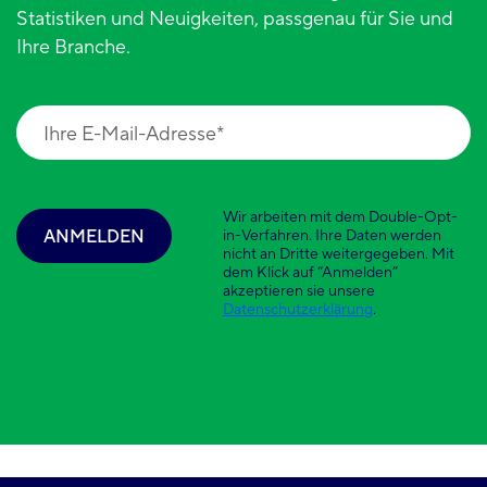
Statistiken und Neuigkeiten, passgenau für Sie und
Ihre Branche.
Wir arbeiten mit dem Double-Opt-
ANMELDEN
in-Verfahren. Ihre Daten werden
nicht an Dritte weitergegeben. Mit
dem Klick auf “Anmelden”
akzeptieren sie unsere
Datenschutzerklärung
.