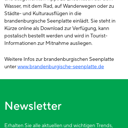
Wasser, mit dem Rad, auf Wanderwegen oder zu
Städte- und Kulturausflügen in die
brandenburgische Seenplatte einlädt. Sie steht in
Kürze online als Download zur Verfügung, kann
postalisch bestellt werden und wird in Tourist-
Informationen zur Mitnahme ausliegen.
Weitere Infos zur brandenburgischen Seenplatte
unter
www.brandenburgische-seenplatte.de
Newsletter
Erhalten Sie alle aktuellen und wichtigen Trends,