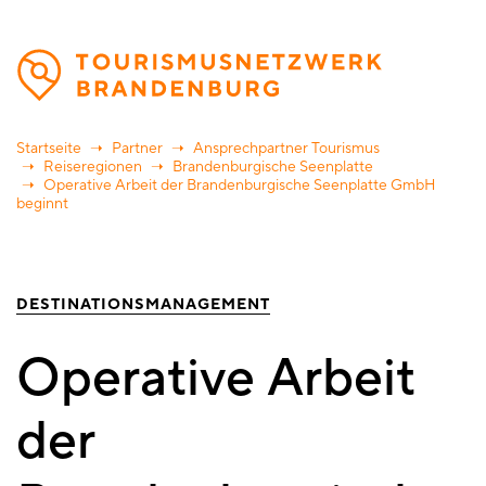
Direkt
zum
Inhalt
Startseite
Partner
Ansprechpartner Tourismus
Reiseregionen
Brandenburgische Seenplatte
Operative Arbeit der Brandenburgische Seenplatte GmbH
beginnt
DESTINATIONSMANAGEMENT
Operative Arbeit
der