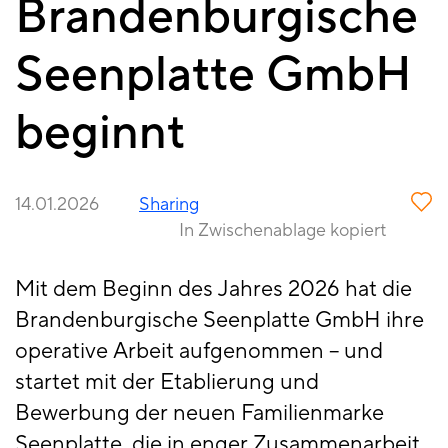
Brandenburgische
Seenplatte GmbH
beginnt
14.01.2026
Sharing
In Zwischenablage kopiert
Mit dem Beginn des Jahres 2026 hat die
Brandenburgische Seenplatte GmbH ihre
operative Arbeit aufgenommen – und
startet mit der Etablierung und
Bewerbung der neuen Familienmarke
Seenplatte, die in enger Zusammenarbeit