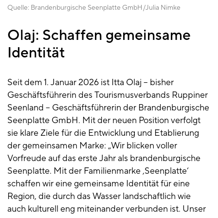
Quelle:
Brandenburgische Seenplatte GmbH
Julia Nimke
Olaj: Schaffen gemeinsame
Identität
Seit dem 1. Januar 2026 ist Itta Olaj – bisher
Geschäftsführerin des Tourismusverbands Ruppiner
Seenland – Geschäftsführerin der Brandenburgische
Seenplatte GmbH. Mit der neuen Position verfolgt
sie klare Ziele für die Entwicklung und Etablierung
der gemeinsamen Marke: „Wir blicken voller
Vorfreude auf das erste Jahr als brandenburgische
Seenplatte. Mit der Familienmarke ‚Seenplatte‘
schaffen wir eine gemeinsame Identität für eine
Region, die durch das Wasser landschaftlich wie
auch kulturell eng miteinander verbunden ist. Unser