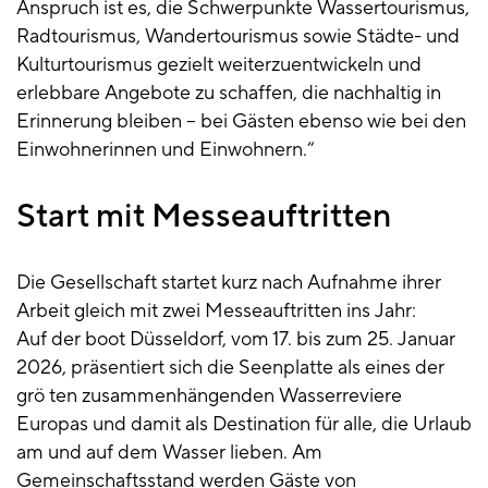
Anspruch ist es, die Schwerpunkte Wassertourismus,
Radtourismus, Wandertourismus sowie Städte- und
Kulturtourismus gezielt weiterzuentwickeln und
erlebbare Angebote zu schaffen, die nachhaltig in
Erinnerung bleiben – bei Gästen ebenso wie bei den
Einwohnerinnen und Einwohnern.“
Start mit Messeauftritten
Die Gesellschaft startet kurz nach Aufnahme ihrer
Arbeit gleich mit zwei Messeauftritten ins Jahr:
Auf der boot Düsseldorf, vom 17. bis zum 25. Januar
2026, präsentiert sich die Seenplatte als eines der
grö ten zusammenhängenden Wasserreviere
Europas und damit als Destination für alle, die Urlaub
am und auf dem Wasser lieben. Am
Gemeinschaftsstand werden Gäste von