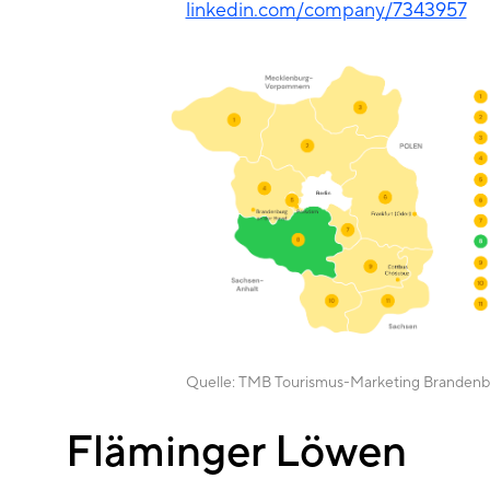
linkedin.com/company/7343957
Quelle:
TMB Tourismus-Marketing Branden
Fläminger Löwen