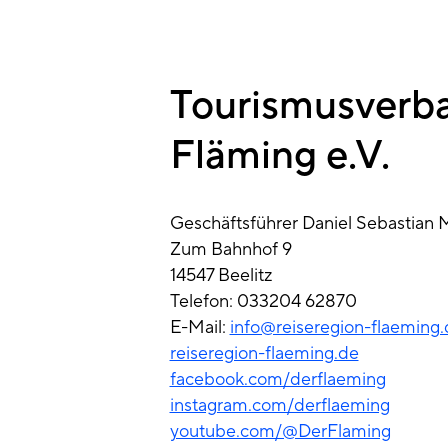
Tourismusverb
Fläming e.V.
Geschäftsführer Daniel Sebastian 
Zum Bahnhof 9
14547 Beelitz
Telefon: 033204 62870
E-Mail:
info@reiseregion-flaeming.
reiseregion-flaeming.de
facebook.com/derflaeming
instagram.com/derflaeming
youtube.com/@DerFlaming