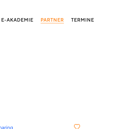
E-AKADEMIE
PARTNER
TERMINE
haring