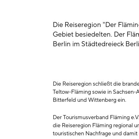
Die Reiseregion "Der Flämin
Gebiet besiedelten. Der Fläm
Berlin im Städtedreieck Ber
Die Reiseregion schließt die bran
Teltow-Fläming sowie in Sachsen-A
Bitterfeld und Wittenberg ein.
Der Tourismusverband Fläming e.V
die Reiseregion Fläming regional un
touristischen Nachfrage und damit