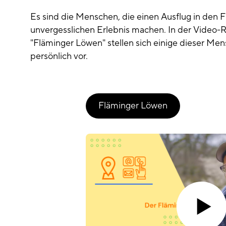
Es sind die Menschen, die einen Ausflug in den 
unvergesslichen Erlebnis machen. In der Video-
"Fläminger Löwen" stellen sich einige dieser Me
persönlich vor.
Fläminger Löwen