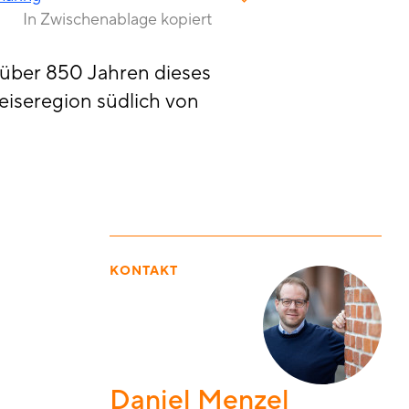
In Zwischenablage kopiert
 über 850 Jahren dieses
eiseregion südlich von
KONTAKT
Daniel Menzel