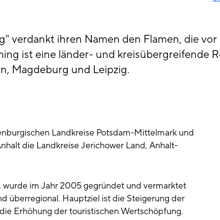
g" verdankt ihren Namen den Flamen, die vor
ing ist eine länder- und kreisübergreifende R
lin, Magdeburg und Leipzig.
denburgischen Landkreise Potsdam-Mittelmark und
nhalt die Landkreise Jerichower Land, Anhalt-
. wurde im Jahr 2005 gegründet und vermarktet
d überregional. Hauptziel ist die Steigerung der
 die Erhöhung der touristischen Wertschöpfung.