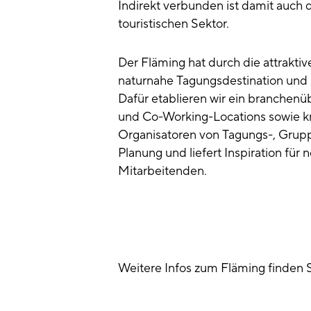
Indirekt verbunden ist damit auch d
touristischen Sektor.
Der Fläming hat durch die attrakt
naturnahe Tagungsdestination und 
Dafür etablieren wir ein branchen
und Co-Working-Locations sowie k
Organisatoren von Tagungs-, Gruppe
Planung und liefert Inspiration fü
Mitarbeitenden.
Weitere Infos zum Fläming finden 