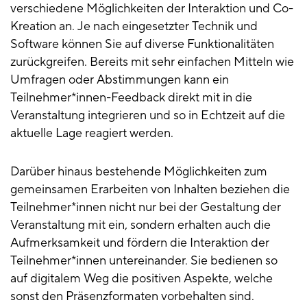
verschiedene Möglichkeiten der Interaktion und Co-
Kreation an. Je nach eingesetzter Technik und
Software können Sie auf diverse Funktionalitäten
zurückgreifen. Bereits mit sehr einfachen Mitteln wie
Umfragen oder Abstimmungen kann ein
Teilnehmer*innen-Feedback direkt mit in die
Veranstaltung integrieren und so in Echtzeit auf die
aktuelle Lage reagiert werden.
Darüber hinaus bestehende Möglichkeiten zum
gemeinsamen Erarbeiten von Inhalten beziehen die
Teilnehmer*innen nicht nur bei der Gestaltung der
Veranstaltung mit ein, sondern erhalten auch die
Aufmerksamkeit und fördern die Interaktion der
Teilnehmer*innen untereinander. Sie bedienen so
auf digitalem Weg die positiven Aspekte, welche
sonst den Präsenzformaten vorbehalten sind.