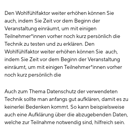
Den Wohlfühlfaktor weiter erhöhen können Sie
auch, indem Sie Zeit vor dem Beginn der
Veranstaltung einräumt, um mit einigen
Teilnehmer*innen vorher noch kurz persönlich die
Technik zu testen und zu erklären. Den
Wohlfühlfaktor weiter erhöhen können Sie auch,
indem Sie Zeit vor dem Beginn der Veranstaltung
einräumt, um mit einigen Teilnehmer*innen vorher
noch kurz persönlich die
Auch zum Thema Datenschutz der verwendeten
Technik sollte man anfangs gut aufklären, damit es zu
keinerlei Bedenken kommt. So kann beispielsweise
auch eine Aufklärung über die abzugebenden Daten,
welche zur Teilnahme notwendig sind, hilfreich sein.