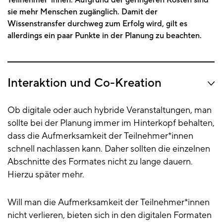
Teilnehmer*innen. Aufgrund der geringeren Kosten sind
sie mehr Menschen zugänglich. Damit der
Wissenstransfer durchweg zum Erfolg wird, gilt es
allerdings ein paar Punkte in der Planung zu beachten.
Interaktion und Co-Kreation
Ob digitale oder auch hybride Veranstaltungen, man
sollte bei der Planung immer im Hinterkopf behalten,
dass die Aufmerksamkeit der Teilnehmer*innen
schnell nachlassen kann. Daher sollten die einzelnen
Abschnitte des Formates nicht zu lange dauern.
Hierzu später mehr.
Will man die Aufmerksamkeit der Teilnehmer*innen
nicht verlieren, bieten sich in den digitalen Formaten