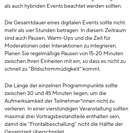
als auch hybriden Events beachtet werden sollten.
Die Gesamtdauer eines digitalen Events sollte nicht
mehr als vier Stunden betragen. In diesem Zeitraum
sind auch Pausen, Warm-Ups und die Zeit für
Moderationen oder Interaktionen zu integrieren.
Planen Sie regelmäßige Pausen von 15-20 Minuten
zwischen Ihren Einheiten mit ein, so dass es nicht zu
schnell zu “Bildschirmmüdigkeit” kommt.
Die Länge der einzelnen Programmpunkte sollte
zwischen 30 und 45 Minuten liegen, um die
Aufmerksamkeit der Teilnehmer*innen nicht zu
verlieren. In einer vierstündigen Veranstaltung sollten
maximal drei Vortragsbestandteile enthalten sein,
damit die “Frontalbeschallung” nicht die Hälfte der
Gesamtzeit überschreitet.