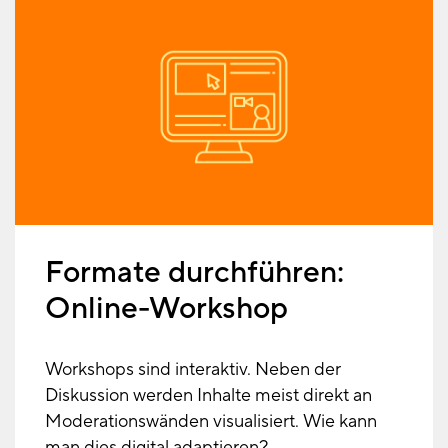
Formate durchführen:
Online-Workshop
Workshops sind interaktiv. Neben der
Diskussion werden Inhalte meist direkt an
Moderationswänden visualisiert. Wie kann
man dies digital adaptieren?