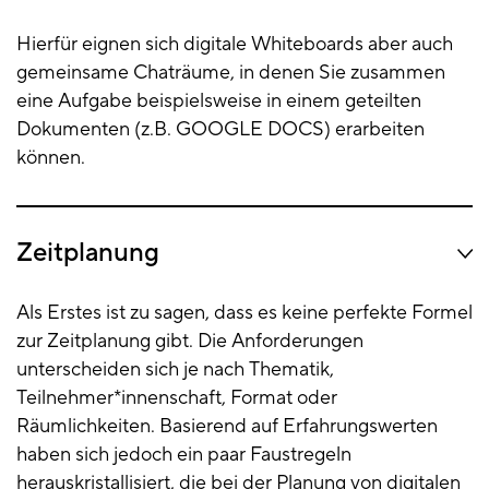
Hierfür eignen sich digitale Whiteboards aber auch
gemeinsame Chaträume, in denen Sie zusammen
eine Aufgabe beispielsweise in einem geteilten
Dokumenten (z.B. GOOGLE DOCS) erarbeiten
können.
Zeitplanung
Als Erstes ist zu sagen, dass es keine perfekte Formel
zur Zeitplanung gibt. Die Anforderungen
unterscheiden sich je nach Thematik,
Teilnehmer*innenschaft, Format oder
Räumlichkeiten. Basierend auf Erfahrungswerten
haben sich jedoch ein paar Faustregeln
herauskristallisiert, die bei der Planung von digitalen