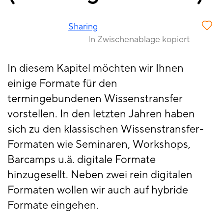
Sharing
In Zwischenablage kopiert
In diesem Kapitel möchten wir Ihnen
einige Formate für den
termingebundenen Wissenstransfer
vorstellen. In den letzten Jahren haben
sich zu den klassischen Wissenstransfer-
Formaten wie Seminaren, Workshops,
Barcamps u.ä. digitale Formate
hinzugesellt. Neben zwei rein digitalen
Formaten wollen wir auch auf hybride
Formate eingehen.