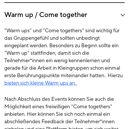
Warm up / Come together
“Warm ups” und “Come togethers” sind wichtig für
das Gruppengefühl und sollten unbedingt
eingeplant werden. Besonders zu Beginn sollte ein
“Warm up” stattfinden, damit sich die
Teilnehmer*innen ein wenig kennenlernen und
gerade für die Arbeit in Kleingruppen schon einmal
erste Berührungspunkte miteinander hatten.. Hierzu
bieten sich kleine Warm ups an.
Nach Abschluss des Events können Sie auch die
Möglichkeit eines freiwilligen “Come togethers”
anbieten. Hier können Sie sich noch einmal ein
abschließendes Feedback der Teilnehmer*innen