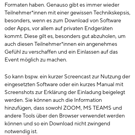
Formaten haben. Genauso gibt es immer wieder
Teilnehmer*innen mit einer gewissen Technikskepsis,
besonders, wenn es zum Download von Software
oder Apps, vor allem auf privaten Endgeräten
kommt. Diese gilt es, besonders gut abzuholen, um
auch diesen Teilnehmer*innen ein angenehmes
Gefühl zu verschaffen und ein Einlassen auf das
Event möglich zu machen.
So kann bspw. ein kurzer Screencast zur Nutzung der
eingesetzten Software oder ein kurzes Manual mit
Screenshots zur Erklärung der Einladung beigelegt
werden. Sie können auch die Information
hinzufügen, dass sowohl ZOOM, MS TEAMS und
andere Tools über den Browser verwendet werden
können und so ein Download nicht zwingend
notwendig ist.