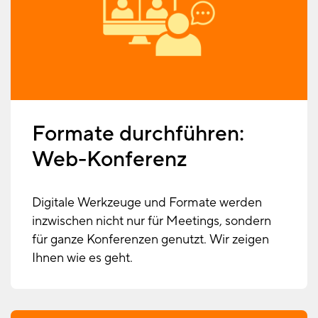
Formate durchführen:
Web-Konferenz
Digitale Werkzeuge und Formate werden
inzwischen nicht nur für Meetings, sondern
für ganze Konferenzen genutzt. Wir zeigen
Ihnen wie es geht.