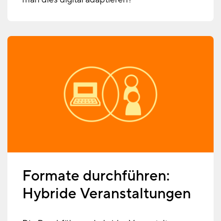
Formate durchführen:
Hybride Veranstaltungen