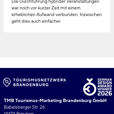
Die Durchführung hybrider Veranstaltungen
war noch vor kurzer Zeit mit einem
erheblichen Aufwand verbunden. Inzwischen
geht dies auch einfacher.
TMB Tourismus-Marketing Brandenburg GmbH
Babelsberger Str. 26
14473 Potsdam