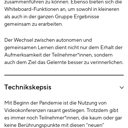
zusammenführen zu können. Ebenso bieten sich die
Whiteboard-Funktionen an, um sowohl in kleineren
als auch in der ganzen Gruppe Ergebnisse
gemeinsam zu erarbeiten.
Der Wechsel zwischen autonomen und
gemeinsamen Lernen dient nicht nur dem Erhalt der
Aufmerksamkeit der Teilnehmer*innen, sondern
auch dem Ziel das Gelernte besser zu verinnerlichen.
Technikskepsis
Mit Beginn der Pandemie ist die Nutzung von
Videokonferenzen rasant gestiegen. Trotzdem gibt
es immer noch Teilnehmer*innen, die kaum oder gar
keine Berührungspunkte mit diesen “neuen”