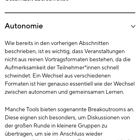
Autonomie
Wie bereits in den vorherigen Abschnitten
beschrieben, ist es wichtig, dass Veranstaltungen
nicht aus reinen Vortragsformaten bestehen, da die
Aufmerksamkeit der Teilnehmer*innen schnell
schwindet. Ein Wechsel aus verschiedenen
Formaten ist hier genauso essentiell wie der Wechsel
zwischen autonomen und gemeinsamen Lernen.
Manche Tools bieten sogenannte Breakoutrooms an.
Diese eignen sich besonders, um Diskussionen von
der großen Runde in kleinere Gruppen zu
übertragen, um sie im Anschluss wieder