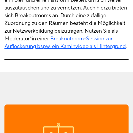
einholen und eine Plattform bieten, um sich weiter
auszutauschen und zu vernetzen. Auch hierzu bieten
sich Breakoutrooms an. Durch eine zufällige
Zuordnung zu den Räumen besteht die Möglichkeit
zur Netzwerkbildung beizutragen. Nutzen Sie als
Moderator*in einer
Breakoutroom-Session zur
Auflockerung bspw. ein Kaminvideo als Hintergrund
.