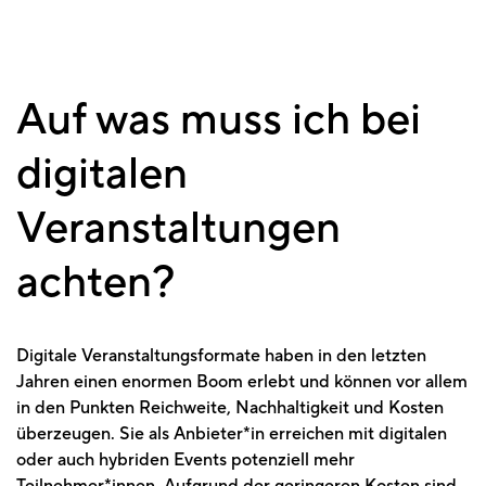
Auf was muss ich bei
digitalen
Veranstaltungen
achten?
Digitale Veranstaltungsformate haben in den letzten
Jahren einen enormen Boom erlebt und können vor allem
in den Punkten Reichweite, Nachhaltigkeit und Kosten
überzeugen. Sie als Anbieter*in erreichen mit digitalen
oder auch hybriden Events potenziell mehr