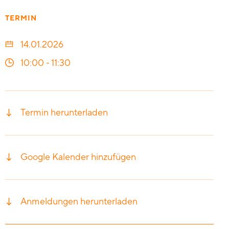
TERMIN
14.01.2026
10:00
-
11:30
Termin herunterladen
Google Kalender hinzufügen
Anmeldungen herunterladen