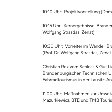
10:10 Uhr: Projektvorstellung (Dom
10:15 Uhr: Kernergebnisse: Brande
Wolfgang Strasdas, Zenat)
10:30 Uhr: Vorreiter im Wandel: Br
(Prof. Dr. Wolfgang Strasdas, Zen
Christian Rex vom Schloss & Gut 
Brandenburgischen Technischen Uni
Fahrradtourismus in der Lausitz: 
11:00 Uhr: Maßnahmen zur Umsetz
Mazurkiewicz, BTE und TMB Tour