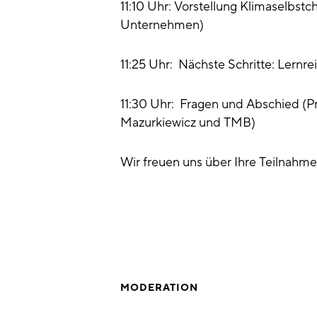
11:10 Uhr: Vorstellung Klimaselbstc
Unternehmen)
11:25 Uhr: Nächste Schritte: Lernre
11:30 Uhr: Fragen und Abschied (P
Mazurkiewicz und TMB)
Wir freuen uns über Ihre Teilnahme
MODERATION