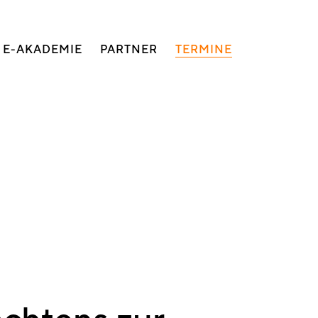
E-AKADEMIE
PARTNER
TERMINE