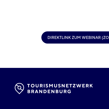
DIREKTLINK ZUM WEBINAR (Z