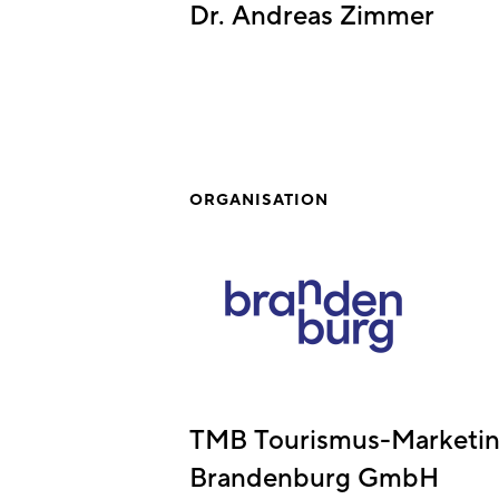
Dr. Andreas Zimmer
ORGANISATION
TMB Tourismus-Marketi
Brandenburg GmbH