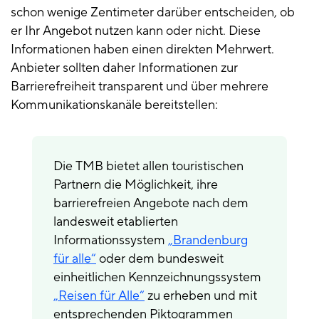
schon wenige Zentimeter darüber entscheiden, ob
er Ihr Angebot nutzen kann oder nicht. Diese
Informationen haben einen direkten Mehrwert.
Anbieter sollten daher Informationen zur
Barrierefreiheit transparent und über mehrere
Kommunikationskanäle bereitstellen:
Die TMB bietet allen touristischen
Partnern die Möglichkeit, ihre
barrierefreien Angebote nach dem
landesweit etablierten
Informationssystem
„Brandenburg
für alle“
oder dem bundesweit
einheitlichen Kennzeichnungssystem
„Reisen für Alle“
zu erheben und mit
entsprechenden Piktogrammen