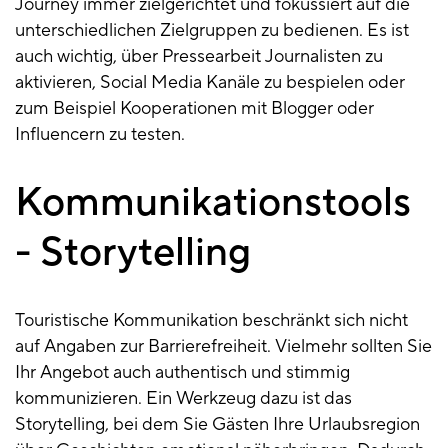
Journey immer zielgerichtet und fokussiert auf die
unterschiedlichen Zielgruppen zu bedienen. Es ist
auch wichtig, über Pressearbeit Journalisten zu
aktivieren, Social Media Kanäle zu bespielen oder
zum Beispiel Kooperationen mit Blogger oder
Influencern zu testen.
Kommunikationstools
- Storytelling
Touristische Kommunikation beschränkt sich nicht
auf Angaben zur Barrierefreiheit. Vielmehr sollten Sie
Ihr Angebot auch authentisch und stimmig
kommunizieren. Ein Werkzeug dazu ist das
Storytelling, bei dem Sie Gästen Ihre Urlaubsregion