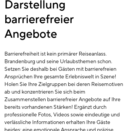
Darstellung
barrierefreier
Angebote
Barrierefreiheit ist kein primärer Reiseanlass.
Brandenburg und seine Urlaubsthemen schon.
Setzen Sie deshalb bei Gästen mit barrierefreien
Ansprüchen Ihre gesamte Erlebniswelt in Szene!
Holen Sie Ihre Zielgruppen bei deren Reisemotiven
ab und konzentrieren Sie sich beim
Zusammenstellen barrierefreier Angebote auf Ihre
bereits vorhandenen Stärken! Ergänzt durch
professionelle Fotos, Videos sowie eindeutige und
verlässliche Informationen erhalten Ihre Gäste
beides: eine emotionale Ansprache und präzise