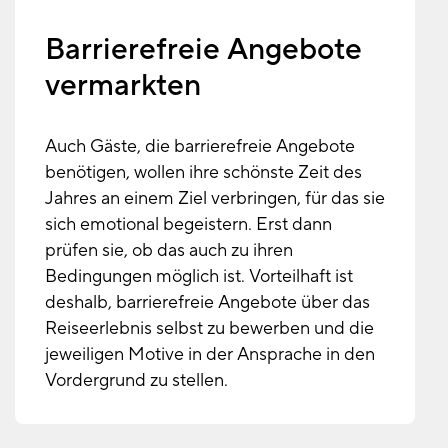
Barrierefreie Angebote
vermarkten
Auch Gäste, die barrierefreie Angebote
benötigen, wollen ihre schönste Zeit des
Jahres an einem Ziel verbringen, für das sie
sich emotional begeistern. Erst dann
prüfen sie, ob das auch zu ihren
Bedingungen möglich ist. Vorteilhaft ist
deshalb, barrierefreie Angebote über das
Reiseerlebnis selbst zu bewerben und die
jeweiligen Motive in der Ansprache in den
Vordergrund zu stellen.