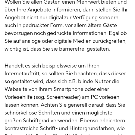
Wollen Sie allen Gästen einen Mehrwert bieten und
über Ihre Angebote informieren, dann stellen Sie Ihr
Angebot nicht nur digital zur Verfügung sondern
auch in gedruckter Form, vor allem ältere Gäste
bevorzugen noch gedruckte Informationen. Egal ob
Sie auf analoge oder digitale Medien zurückgreifen,
wichtig ist, dass Sie sie barrierefrei gestalten.
Handelt es sich beispielsweise um Ihren
Internetauftritt, so sollten Sie beachten, dass dieser
so gestaltet wird, dass sich z.B. blinde Nutzer die
Webseite von ihrem Smartphone oder einer
Vorlesehilfe (sog. Screenreader) am PC vorlesen
lassen können. Achten Sie generell darauf, dass Sie
schnörkellose Schriften und einen möglichste
großen Schriftgrad verwenden. Ebenso erleichtern
kontrastreiche Schrift- und Hintergrundfarben, wie