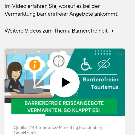
Im Video erfahren Sie, worauf es bei der
Vermarktung barrierefreier Angebote ankommt.
Weitere Videos zum Thema Barrierefreiheit
Quelle:
TMB Tourismus-Marketing Brandenburg
GmbH
teejit