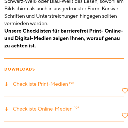
Schwarz-Weiß oder Blau-Weiß das Lesen, sowohl am
Bildschirm als auch in ausgedruckter Form. Kursive
Schriften und Unterstreichungen hingegen sollten
vermieden werden.
Unsere Checklisten für barrierefrei Print- Online-
und Digital-Medien zeigen Ihnen, worauf genau
zu achten ist.
DOWNLOADS
Checkliste Print-Medien
PDF
Checkliste Online-Medien
PDF