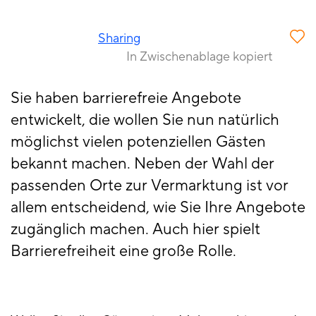
Sharing
In Zwischenablage kopiert
Sie haben barrierefreie Angebote
entwickelt, die wollen Sie nun natürlich
möglichst vielen potenziellen Gästen
bekannt machen. Neben der Wahl der
passenden Orte zur Vermarktung ist vor
allem entscheidend, wie Sie Ihre Angebote
zugänglich machen. Auch hier spielt
Barrierefreiheit eine große Rolle.