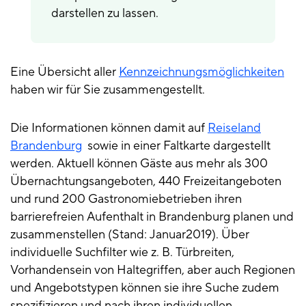
darstellen zu lassen.
Eine Übersicht aller
Kennzeichnungsmöglichkeiten
haben wir für Sie zusammengestellt.
Die Informationen können damit auf
Reiseland
Brandenburg
sowie in einer Faltkarte dargestellt
werden. Aktuell können Gäste aus mehr als 300
Übernachtungsangeboten, 440 Freizeitangeboten
und rund 200 Gastronomiebetrieben ihren
barrierefreien Aufenthalt in Brandenburg planen und
zusammenstellen (Stand: Januar2019). Über
individuelle Suchfilter wie z. B. Türbreiten,
Vorhandensein von Haltegriffen, aber auch Regionen
und Angebotstypen können sie ihre Suche zudem
spezifizieren und nach ihren individuellen