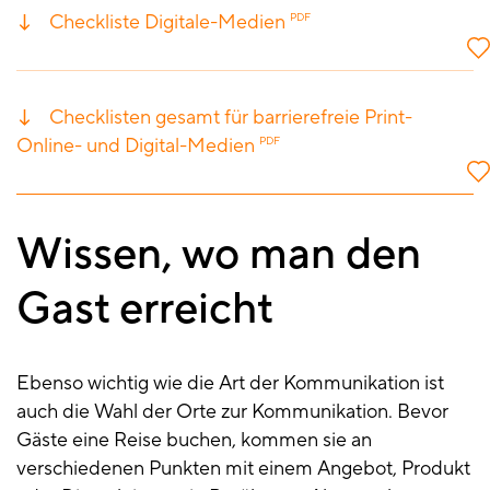
Checkliste Digitale-Medien
PDF
Checklisten gesamt für barrierefreie Print-
Online- und Digital-Medien
PDF
Wissen, wo man den
Gast erreicht
Ebenso wichtig wie die Art der Kommunikation ist
auch die Wahl der Orte zur Kommunikation. Bevor
Gäste eine Reise buchen, kommen sie an
verschiedenen Punkten mit einem Angebot, Produkt