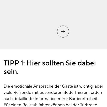
TIPP 1: Hier sollten Sie dabei
sein.
Die emotionale Ansprache der Gäste ist wichtig, aber
viele Reisende mit besonderen Bedürfnissen fordern
auch detaillierte Informationen zur Barrierefreiheit.
Für einen Rollstuhlfahrer können bei der Türbreite