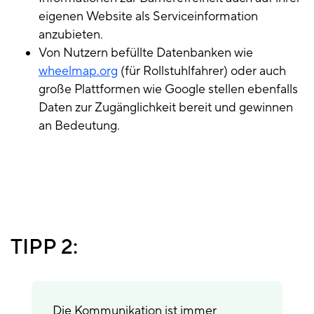
eigenen Website als Serviceinformation
anzubieten.
Von Nutzern befüllte Datenbanken wie
wheelmap.org
(für Rollstuhlfahrer) oder auch
große Plattformen wie Google stellen ebenfalls
Daten zur Zugänglichkeit bereit und gewinnen
an Bedeutung.
TIPP 2:
Die Kommunikation ist immer