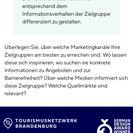
entsprechend dem
Informationsverhalten der Zielgruppe
differenziert zu gestalten.
Überlegen Sie, über welche Marketingkanäle Ihre
Zielgruppen am besten zu erreichen sind. Wo lassen
diese sich inspirieren, wo suchen sie konkrete
Informationen zu Angeboten und zur
Barrierefreiheit? Über welche Medien informiert sich
diese Zielgruppe? Welche Quellmärkte sind
relevant?