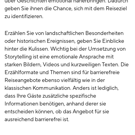
über Geschichten emotional näherbringen. Dadurch
geben Sie ihnen die Chance, sich mit dem Reiseziel
zu identifizieren.
Erzählen Sie von landschaftlichen Besonderheiten
oder historischen Ereignissen, geben Sie Einblicke
hinter die Kulissen. Wichtig bei der Umsetzung von
Storytelling ist eine emotionale Ansprache mit
starken Bildern, Videos und kurzweiligen Texten. Die
Erzählformate und Themen sind für barrierefreie
Reiseangebote ebenso vielfältig wie in der
klassischen Kommunikation. Anders ist lediglich,
dass Ihre Gäste zusätzliche spezifische
Informationen benötigen, anhand derer sie
entscheiden können, ob das Angebot für sie
ausreichend barrierefrei ist.