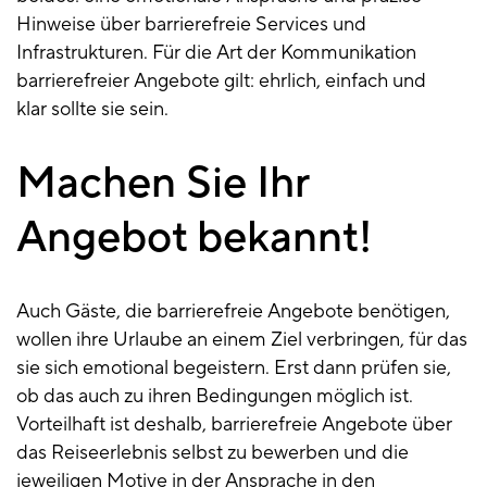
Hinweise über barrierefreie Services und
Infrastrukturen. Für die Art der Kommunikation
barrierefreier Angebote gilt: ehrlich, einfach und
klar sollte sie sein.
Machen Sie Ihr
Angebot bekannt!
Auch Gäste, die barrierefreie Angebote benötigen,
wollen ihre Urlaube an einem Ziel verbringen, für das
sie sich emotional begeistern. Erst dann prüfen sie,
ob das auch zu ihren Bedingungen möglich ist.
Vorteilhaft ist deshalb, barrierefreie Angebote über
das Reiseerlebnis selbst zu bewerben und die
jeweiligen Motive in der Ansprache in den