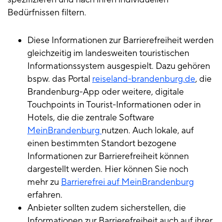
Bedürfnissen filtern.
Diese Informationen zur Barrierefreiheit werden
gleichzeitig im landesweiten touristischen
Informationssystem ausgespielt. Dazu gehören
bspw. das Portal
reiseland-brandenburg.de
, die
Brandenburg-App oder weitere, digitale
Touchpoints in Tourist-Informationen oder in
Hotels, die die zentrale Software
MeinBrandenburg
nutzen. Auch lokale, auf
einen bestimmten Standort bezogene
Informationen zur Barrierefreiheit können
dargestellt werden. Hier können Sie noch
mehr zu
Barrierefrei auf MeinBrandenburg
erfahren.
Anbieter sollten zudem sicherstellen, die
Informationen zur Barrierefreiheit auch auf ihrer