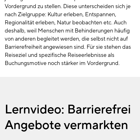
Vordergrund zu stellen. Diese unterscheiden sich je
nach Zielgruppe: Kultur erleben, Entspannen,
Regionalität erleben, Natur beobachten etc. Auch
deshalb, weil Menschen mit Behinderungen häufig
von anderen begleitet werden, die selbst nicht auf
Barrierefreiheit angewiesen sind. Für sie stehen das
Reiseziel und spezifische Reiseerlebnisse als
Buchungsmotive noch stärker im Vordergrund.
Lernvideo: Barrierefrei
Angebote vermarkten