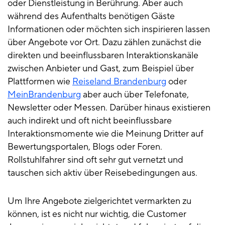
oder Dienstleistung in Berührung. Aber auch
während des Aufenthalts benötigen Gäste
Informationen oder möchten sich inspirieren lassen
über Angebote vor Ort. Dazu zählen zunächst die
direkten und beeinflussbaren Interaktionskanäle
zwischen Anbieter und Gast, zum Beispiel über
Plattformen wie
Reiseland Brandenburg
oder
MeinBrandenburg
aber auch über Telefonate,
Newsletter oder Messen. Darüber hinaus existieren
auch indirekt und oft nicht beeinflussbare
Interaktionsmomente wie die Meinung Dritter auf
Bewertungsportalen, Blogs oder Foren.
Rollstuhlfahrer sind oft sehr gut vernetzt und
tauschen sich aktiv über Reisebedingungen aus.
Um Ihre Angebote zielgerichtet vermarkten zu
können, ist es nicht nur wichtig, die Customer