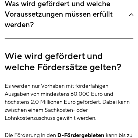
Was wird gefördert und welche
Voraussetzungen müssen erfüllt
werden?
Wie wird gefördert und
welche Fördersätze gelten?
Es werden nur Vorhaben mit förderfähigen
Ausgaben von mindestens 60.000 Euro und
höchstens 2,0 Millionen Euro gefördert. Dabei kann
zwischen einem Sachkosten- oder
Lohnkostenzuschuss gewählt werden.
Die Förderung in den
D-Fördergebieten
kann bis zu