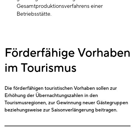
Gesamtproduktionsverfahrens einer
Betriebsstätte.
Förderfähige Vorhaben
im Tourismus
Die förderfähigen touristischen Vorhaben sollen zur
Erhöhung der Übernachtungszahlen in den
Tourismusregionen, zur Gewinnung neuer Gästegruppen
beziehungsweise zur Saisonverlängerung beitragen.