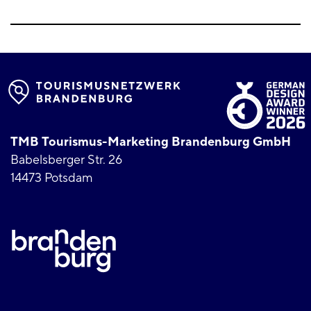
TMB Tourismus-Marketing Brandenburg GmbH
Babelsberger Str. 26
14473 Potsdam