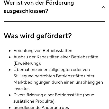
Wer ist von der Förderung
ausgeschlossen?
Was wird gefördert?
Errichtung von Betriebsstätten
Ausbau der Kapazitäten einer Betriebsstätte
(Erweiterung),
Übernahme einer stillgelegten oder von
Stilllegung bedrohten Betriebsstätte unter
Marktbedingungen durch einen unabhängigen
Investor,
Diversifizierung einer Betriebsstätte (neue
zusätzliche Produkte),
grundlegende Änderung des