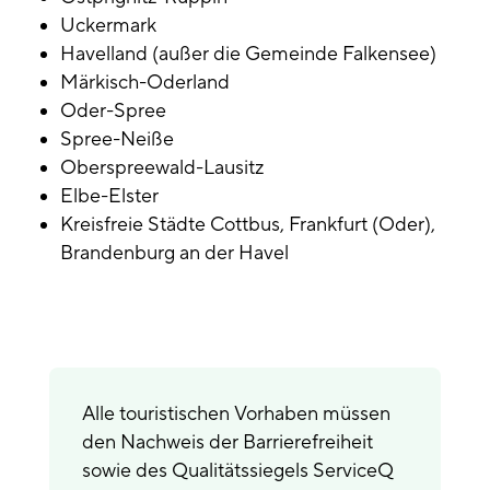
Uckermark
Havelland (außer die Gemeinde Falkensee)
Märkisch-Oderland
Oder-Spree
Spree-Neiße
Oberspreewald-Lausitz
Elbe-Elster
Kreisfreie Städte Cottbus, Frankfurt (Oder),
Brandenburg an der Havel
Alle touristischen Vorhaben müssen
den Nachweis der Barrierefreiheit
sowie des Qualitätssiegels ServiceQ