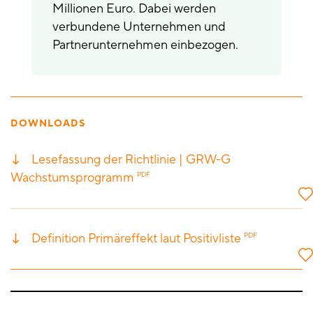
Millionen Euro. Dabei werden
verbundene Unternehmen und
Partnerunternehmen einbezogen.
DOWNLOADS
Lesefassung der Richtlinie | GRW-G
Wachstumsprogramm
PDF
Definition Primäreffekt laut Positivliste
PDF