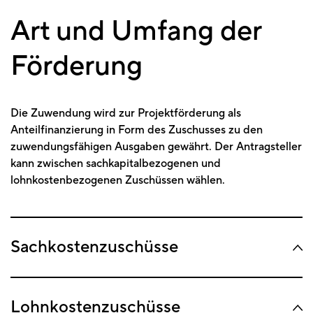
Art und Umfang der
Förderung
Die Zuwendung wird zur Projektförderung als
Anteilfinanzierung in Form des Zuschusses zu den
zuwendungsfähigen Ausgaben gewährt. Der Antragsteller
kann zwischen sachkapitalbezogenen und
lohnkostenbezogenen Zuschüssen wählen.
Sachkostenzuschüsse
Lohnkostenzuschüsse