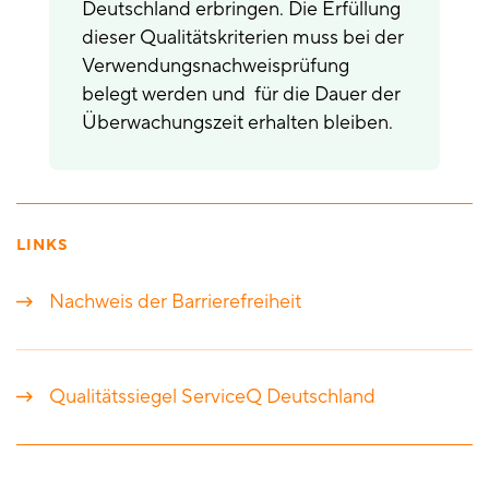
Deutschland erbringen. Die Erfüllung
dieser Qualitätskriterien muss bei der
Verwendungsnachweisprüfung
belegt werden und für die Dauer der
Überwachungszeit erhalten bleiben.
LINKS
Nachweis der Barrierefreiheit
Qualitätssiegel ServiceQ Deutschland