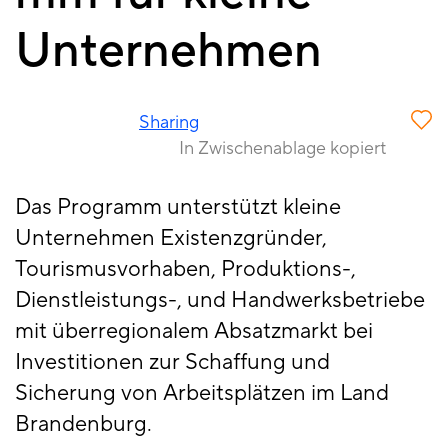
Unternehmen
Sharing
In Zwischenablage kopiert
Das Programm unterstützt kleine
Unternehmen Existenzgründer,
Tourismusvorhaben, Produktions-,
Dienstleistungs-, und Handwerksbetriebe
mit überregionalem Absatzmarkt bei
Investitionen zur Schaffung und
Sicherung von Arbeitsplätzen im Land
Brandenburg.