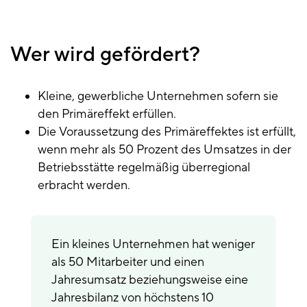
Wer wird gefördert?
Kleine, gewerbliche Unternehmen sofern sie
den Primäreffekt erfüllen.
Die Voraussetzung des Primäreffektes ist erfüllt,
wenn mehr als 50 Prozent des Umsatzes in der
Betriebsstätte regelmäßig überregional
erbracht werden.
Ein kleines Unternehmen hat weniger
als 50 Mitarbeiter und einen
Jahresumsatz beziehungsweise eine
Jahresbilanz von höchstens 10