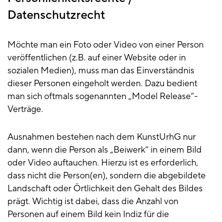
Datenschutzrecht
Möchte man ein Foto oder Video von einer Person
veröffentlichen (z.B. auf einer Website oder in
sozialen Medien), muss man das Einverständnis
dieser Personen eingeholt werden. Dazu bedient
man sich oftmals sogenannten „Model Release“-
Verträge.
Ausnahmen bestehen nach dem KunstUrhG nur
dann, wenn die Person als „Beiwerk“ in einem Bild
oder Video auftauchen. Hierzu ist es erforderlich,
dass nicht die Person(en), sondern die abgebildete
Landschaft oder Örtlichkeit den Gehalt des Bildes
prägt. Wichtig ist dabei, dass die Anzahl von
Personen auf einem Bild kein Indiz für die