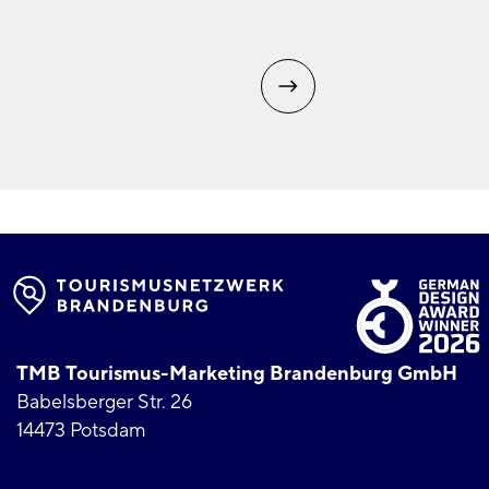
TMB Tourismus-Marketing Brandenburg GmbH
Babelsberger Str. 26
14473 Potsdam