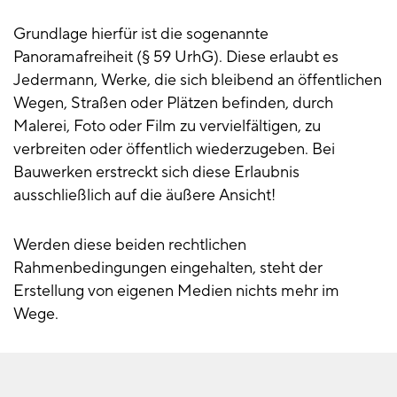
Grundlage hierfür ist die sogenannte
Panoramafreiheit (§ 59 UrhG). Diese erlaubt es
Jedermann, Werke, die sich bleibend an öffentlichen
Wegen, Straßen oder Plätzen befinden, durch
Malerei, Foto oder Film zu vervielfältigen, zu
verbreiten oder öffentlich wiederzugeben. Bei
Bauwerken erstreckt sich diese Erlaubnis
ausschließlich auf die äußere Ansicht!
Werden diese beiden rechtlichen
Rahmenbedingungen eingehalten, steht der
Erstellung von eigenen Medien nichts mehr im
Wege.