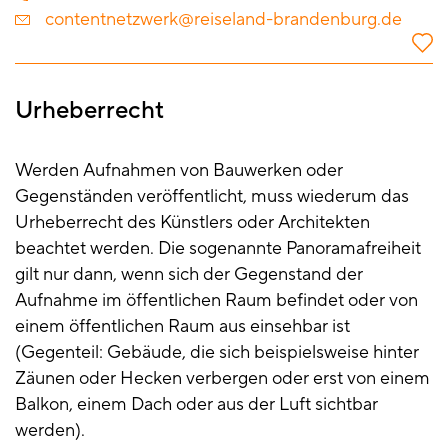
contentnetzwerk@reiseland-brandenburg.de
Urheberrecht
Werden Aufnahmen von Bauwerken oder
Gegenständen veröffentlicht, muss wiederum das
Urheberrecht des Künstlers oder Architekten
beachtet werden. Die sogenannte Panoramafreiheit
gilt nur dann, wenn sich der Gegenstand der
Aufnahme im öffentlichen Raum befindet oder von
einem öffentlichen Raum aus einsehbar ist
(Gegenteil: Gebäude, die sich beispielsweise hinter
Zäunen oder Hecken verbergen oder erst von einem
Balkon, einem Dach oder aus der Luft sichtbar
werden).