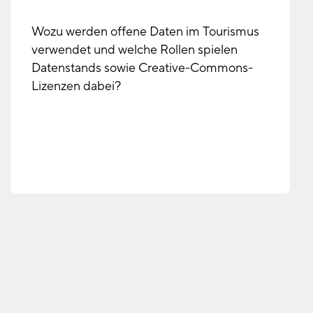
Wozu werden offene Daten im Tourismus
verwendet und welche Rollen spielen
Datenstands sowie Creative-Commons-
Lizenzen dabei?