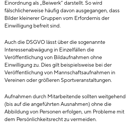
Einordnung als „Beiwerk“ darstellt. So wird
fälschlicherweise häufig davon ausgegangen, dass
Bilder kleinerer Gruppen vom Erfordernis der
Einwilligung befreit sind.
Auch die DSGVO lässt über die sogenannte
Interessenabwägung in Einzelfällen die
Veröffentlichung von Bildaufnahmen ohne
Einwilligung zu. Dies gilt beispielsweise bei der
Veröffentlichung von Mannschaftsaufnahmen in
Vereinen oder größeren Sportveranstaltungen.
Aufnahmen durch Mitarbeitende sollten weitgehend
(bis auf die angeführten Ausnahmen) ohne die
Abbildung von Personen erfolgen, um Probleme mit
dem Persönlichkeitsrecht zu vermeiden.