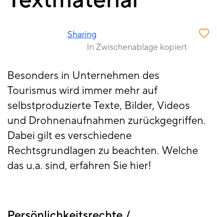
Textmaterial
Sharing
In Zwischenablage kopiert
Besonders in Unternehmen des
Tourismus wird immer mehr auf
selbstproduzierte Texte, Bilder, Videos
und Drohnenaufnahmen zurückgegriffen.
Dabei gilt es verschiedene
Rechtsgrundlagen zu beachten. Welche
das u.a. sind, erfahren Sie hier!
Persönlichkeitsrechte /