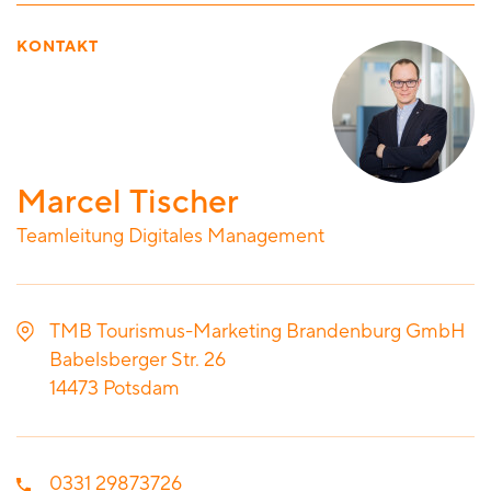
KONTAKT
Marcel Tischer
Teamleitung Digitales Management
TMB Tourismus-Marketing Brandenburg GmbH
Babelsberger Str. 26
14473
Potsdam
0331 29873726