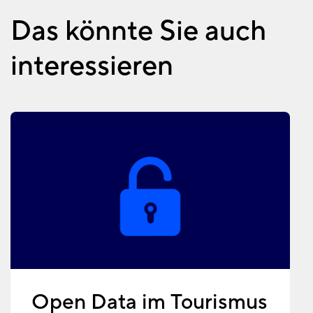
Das könnte Sie auch
interessieren
Open Data im Tourismus