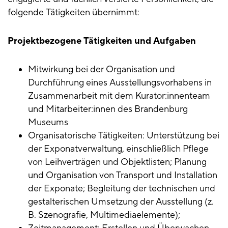
folgende Tätigkeiten übernimmt:
Projektbezogene Tätigkeiten und Aufgaben
Mitwirkung bei der Organisation und
Durchführung eines Ausstellungsvorhabens in
Zusammenarbeit mit dem Kurator:innenteam
und Mitarbeiter:innen des Brandenburg
Museums
Organisatorische Tätigkeiten: Unterstützung bei
der Exponatverwaltung, einschließlich Pflege
von Leihverträgen und Objektlisten; Planung
und Organisation von Transport und Installation
der Exponate; Begleitung der technischen und
gestalterischen Umsetzung der Ausstellung (z.
B. Szenografie, Multimediaelemente);