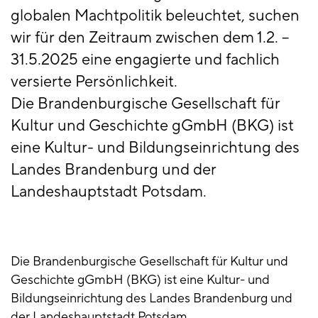
globalen Machtpolitik beleuchtet, suchen
wir für den Zeitraum zwischen dem 1.2. –
31.5.2025 eine engagierte und fachlich
versierte Persönlichkeit.
Die Brandenburgische Gesellschaft für
Kultur und Geschichte gGmbH (BKG) ist
eine Kultur- und Bildungseinrichtung des
Landes Brandenburg und der
Landeshauptstadt Potsdam.
Die Brandenburgische Gesellschaft für Kultur und
Geschichte gGmbH (BKG) ist eine Kultur- und
Bildungseinrichtung des Landes Brandenburg und
der Landeshauptstadt Potsdam.