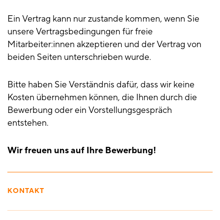
Ein Vertrag kann nur zustande kommen, wenn Sie
unsere Vertragsbedingungen für freie
Mitarbeiter:innen akzeptieren und der Vertrag von
beiden Seiten unterschrieben wurde.
Bitte haben Sie Verständnis dafür, dass wir keine
Kosten übernehmen können, die Ihnen durch die
Bewerbung oder ein Vorstellungsgespräch
entstehen.
Wir freuen uns auf Ihre Bewerbung!
KONTAKT