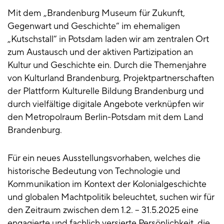
Mit dem „Brandenburg Museum für Zukunft,
Gegenwart und Geschichte“ im ehemaligen
„Kutschstall“ in Potsdam laden wir am zentralen Ort
zum Austausch und der aktiven Partizipation an
Kultur und Geschichte ein. Durch die Themenjahre
von Kulturland Brandenburg, Projektpartnerschaften
der Plattform Kulturelle Bildung Brandenburg und
durch vielfältige digitale Angebote verknüpfen wir
den Metropolraum Berlin-Potsdam mit dem Land
Brandenburg.
Für ein neues Ausstellungsvorhaben, welches die
historische Bedeutung von Technologie und
Kommunikation im Kontext der Kolonialgeschichte
und globalen Machtpolitik beleuchtet, suchen wir für
den Zeitraum zwischen dem 1.2. – 31.5.2025 eine
engagierte und fachlich versierte Persönlichkeit, die