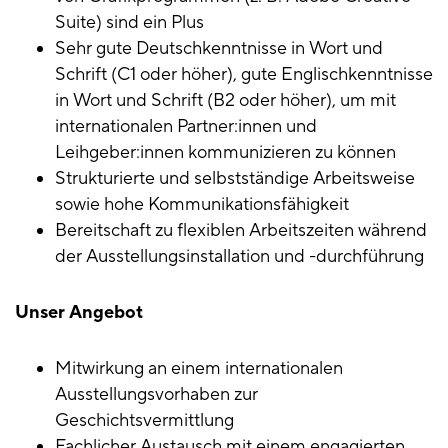
Suite) sind ein Plus
Sehr gute Deutschkenntnisse in Wort und
Schrift (C1 oder höher), gute Englischkenntnisse
in Wort und Schrift (B2 oder höher), um mit
internationalen Partner:innen und
Leihgeber:innen kommunizieren zu können
Strukturierte und selbstständige Arbeitsweise
sowie hohe Kommunikationsfähigkeit
Bereitschaft zu flexiblen Arbeitszeiten während
der Ausstellungsinstallation und -durchführung
Unser Angebot
Mitwirkung an einem internationalen
Ausstellungsvorhaben zur
Geschichtsvermittlung
Fachlicher Austausch mit einem engagierten,