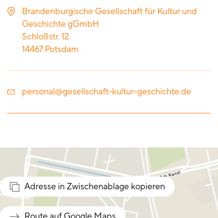
Brandenburgische Gesellschaft für Kultur und
Geschichte gGmbH
Schloßstr. 12
14467
Potsdam
personal@gesellschaft-kultur-geschichte.de
Adresse in Zwischenablage kopieren
Route auf Google Maps