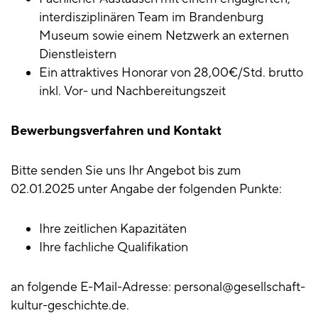
interdisziplinären Team im Brandenburg
Museum sowie einem Netzwerk an externen
Dienstleistern
Ein attraktives Honorar von 28,00€/Std. brutto
inkl. Vor- und Nachbereitungszeit
Bewerbungsverfahren und Kontakt
Bitte senden Sie uns Ihr Angebot bis zum
02.01.2025 unter Angabe der folgenden Punkte:
Ihre zeitlichen Kapazitäten
Ihre fachliche Qualifikation
an folgende E-Mail-Adresse: personal@gesellschaft-
kultur-geschichte.de.