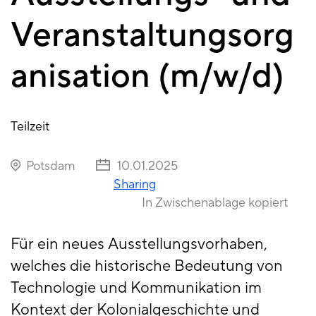
Veranstaltungsorg
anisation (m/w/d)
Teilzeit
Potsdam
10.01.2025
Sharing
In Zwischenablage kopiert
Für ein neues Ausstellungsvorhaben,
welches die historische Bedeutung von
Technologie und Kommunikation im
Kontext der Kolonialgeschichte und