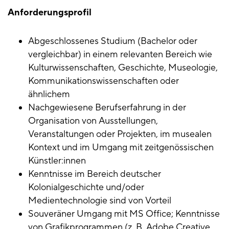
Anforderungsprofil
Abgeschlossenes Studium (Bachelor oder
vergleichbar) in einem relevanten Bereich wie
Kulturwissenschaften, Geschichte, Museologie,
Kommunikationswissenschaften oder
ähnlichem
Nachgewiesene Berufserfahrung in der
Organisation von Ausstellungen,
Veranstaltungen oder Projekten, im musealen
Kontext und im Umgang mit zeitgenössischen
Künstler:innen
Kenntnisse im Bereich deutscher
Kolonialgeschichte und/oder
Medientechnologie sind von Vorteil
Souveräner Umgang mit MS Office; Kenntnisse
von Grafikprogrammen (z. B. Adobe Creative