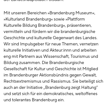
Mit unseren Bereichen »Brandenburg Museum«,
»Kulturland Brandenburg« sowie »Plattform
Kulturelle Bildung Brandenburg«, präsentieren,
vermitteln und fördern wir die brandenburgische
Geschichte und kulturelle Gegenwart des Landes.
Wir sind Impulsgeber für neue Themen, vernetzen
kulturelle Initiativen und Akteur:innn und arbeiten
eng mit Partnern aus Wissenschaft, Tourismus und
Bildung zusammen. Die Brandenburgische
Gesellschaft für Kultur und Geschichte ist Mitglied
im Brandenburger Aktionsbündnis gegen Gewalt,
Rechtsextremismus und Rassismus. Sie beteiligt sich
auch an der Initiative „Brandenburg zeigt Haltung“
und setzt sich für ein demokratisches, weltoffenes
und tolerantes Brandenburg ein.