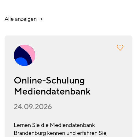
Alle anzeigen
Online-Schulung
Mediendatenbank
24.09.2026
Lernen Sie die Mediendatenbank
Brandenburg kennen und erfahren Sie,