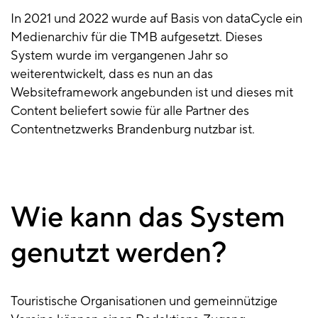
In 2021 und 2022 wurde auf Basis von dataCycle ein
Medienarchiv für die TMB aufgesetzt. Dieses
System wurde im vergangenen Jahr so
weiterentwickelt, dass es nun an das
Websiteframework angebunden ist und dieses mit
Content beliefert sowie für alle Partner des
Contentnetzwerks Brandenburg nutzbar ist.
Wie kann das System
genutzt werden?
Touristische Organisationen und gemeinnützige