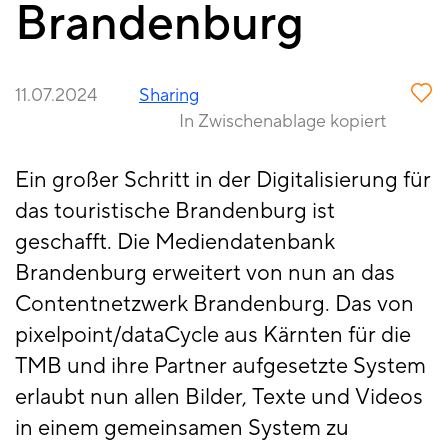
Brandenburg
11.07.2024
Sharing
In Zwischenablage kopiert
Ein großer Schritt in der Digitalisierung für
das touristische Brandenburg ist
geschafft. Die Mediendatenbank
Brandenburg erweitert von nun an das
Contentnetzwerk Brandenburg. Das von
pixelpoint/dataCycle aus Kärnten für die
TMB und ihre Partner aufgesetzte System
erlaubt nun allen Bilder, Texte und Videos
in einem gemeinsamen System zu