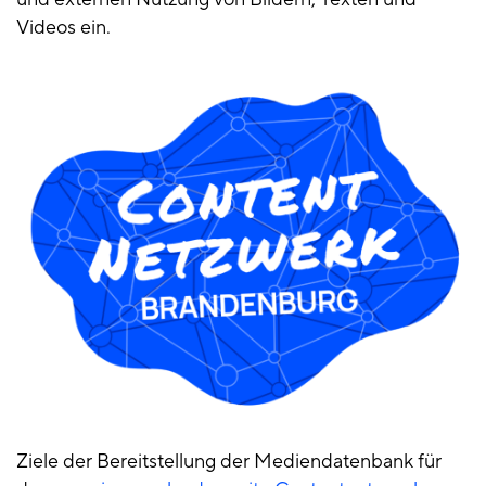
Videos ein.
Ziele der Bereitstellung der Mediendatenbank für