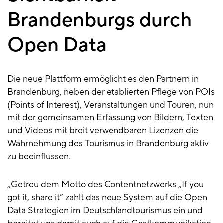
Brandenburgs durch
Open Data
Die neue Plattform ermöglicht es den Partnern in
Brandenburg, neben der etablierten Pflege von POIs
(Points of Interest), Veranstaltungen und Touren, nun
mit der gemeinsamen Erfassung von Bildern, Texten
und Videos mit breit verwendbaren Lizenzen die
Wahrnehmung des Tourismus in Brandenburg aktiv
zu beeinflussen.
„Getreu dem Motto des Contentnetzwerks „If you
got it, share it“ zahlt das neue System auf die Open
Data Strategien im Deutschlandtourismus ein und