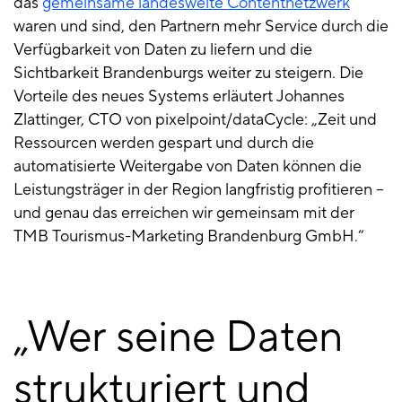
das
gemeinsame landesweite Contentnetzwerk
waren und sind, den Partnern mehr Service durch die
Verfügbarkeit von Daten zu liefern und die
Sichtbarkeit Brandenburgs weiter zu steigern. Die
Vorteile des neues Systems erläutert Johannes
Zlattinger, CTO von pixelpoint/dataCycle: „Zeit und
Ressourcen werden gespart und durch die
automatisierte Weitergabe von Daten können die
Leistungsträger in der Region langfristig profitieren –
und genau das erreichen wir gemeinsam mit der
TMB Tourismus-Marketing Brandenburg GmbH.“
Wer seine Daten
strukturiert und