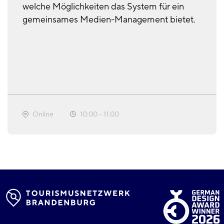
welche Möglichkeiten das System für ein
gemeinsames Medien-Management bietet.
Online
10:00
-
11:00