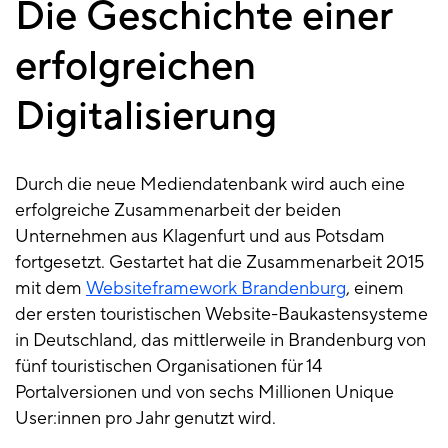
Die Geschichte einer
erfolgreichen
Digitalisierung
Durch die neue Mediendatenbank wird auch eine
erfolgreiche Zusammenarbeit der beiden
Unternehmen aus Klagenfurt und aus Potsdam
fortgesetzt. Gestartet hat die Zusammenarbeit 2015
mit dem
Websiteframework Brandenburg
, einem
der ersten touristischen Website-Baukastensysteme
in Deutschland, das mittlerweile in Brandenburg von
fünf touristischen Organisationen für 14
Portalversionen und von sechs Millionen Unique
User:innen pro Jahr genutzt wird.