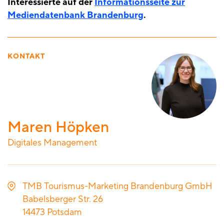
Interessierte auf der
Informationsseite zur
Mediendatenbank Brandenburg
.
KONTAKT
Maren Höpken
Digitales Management
TMB Tourismus-Marketing Brandenburg GmbH
Babelsberger Str. 26
14473
Potsdam