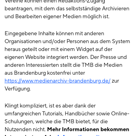
Vereine können einen Redaktions-Zugang
beantragen, mit dem das selbstständige Archivieren
und Bearbeiten eigener Medien möglich ist.
Eingegebene Inhalte können mit anderen
Organisationen und/oder Personen aus dem System
heraus geteilt oder mit einem Widget auf der
eigenen Website integriert werden. Der Presse und
anderen Interessierten stellt die TMB die Medien
aus Brandenburg kostenfrei unter
https://www.medienarchiv-brandenburg.de/
zur
Verfügung.
Klingt kompliziert, ist es aber dank der
umfangreichen Tutorials, Handbücher sowie Online-
Schulungen, welche die TMB bietet, für die
Nutzenden nicht.
Mehr Informationen bekommen