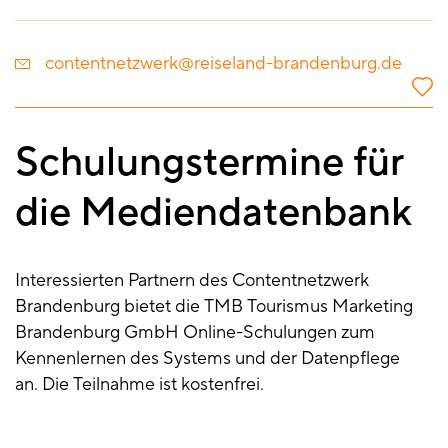
contentnetzwerk@reiseland-brandenburg.de
Schulungstermine für
die Mediendatenbank
Interessierten Partnern des Contentnetzwerk
Brandenburg bietet die TMB Tourismus Marketing
Brandenburg GmbH Online-Schulungen zum
Kennenlernen des Systems und der Datenpflege
an. Die Teilnahme ist kostenfrei.