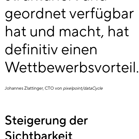
geordnet verfügbar
hat und macht, hat
definitiv einen
Wettbewerbsvorteil
Johannes Zlattinger, CTO von
pixelpoint/dataCycle
Steigerung der
Sichtbarkeit